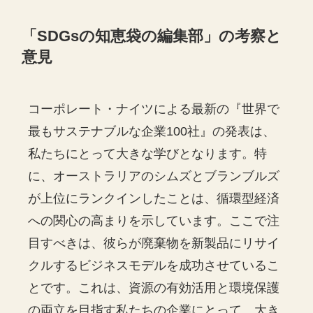
「
SDGs
の知恵袋の編集部」の考察と
意見
コーポレート・ナイツによる最新の『世界で
最もサステナブルな企業100社』の発表は、
私たちにとって大きな学びとなります。特
に、オーストラリアのシムズとブランブルズ
が上位にランクインしたことは、循環型経済
への関心の高まりを示しています。ここで注
目すべきは、彼らが廃棄物を新製品にリサイ
クルするビジネスモデルを成功させているこ
とです。これは、資源の有効活用と環境保護
の両立を目指す私たちの企業にとって、大き