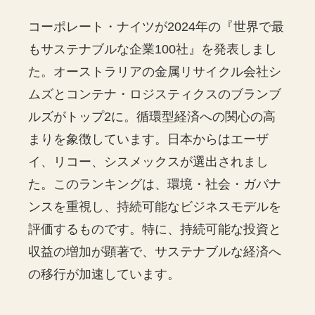
コーポレート・ナイツが2024年の『世界で最
もサステナブルな企業100社』を発表しまし
た。オーストラリアの金属リサイクル会社シ
ムズとコンテナ・ロジスティクスのブランブ
ルズがトップ2に。循環型経済への関心の高
まりを象徴しています。日本からはエーザ
イ、リコー、シスメックスが選出されまし
た。このランキングは、環境・社会・ガバナ
ンスを重視し、持続可能なビジネスモデルを
評価するものです。特に、持続可能な投資と
収益の増加が顕著で、サステナブルな経済へ
の移行が加速しています。