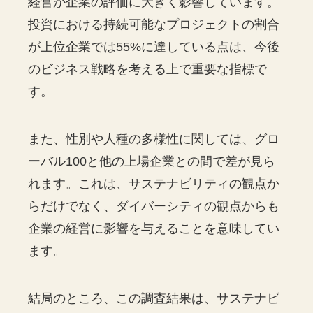
経営が企業の評価に大きく影響しています。
投資における持続可能なプロジェクトの割合
が上位企業では55%に達している点は、今後
のビジネス戦略を考える上で重要な指標で
す。
また、性別や人種の多様性に関しては、グロ
ーバル100と他の上場企業との間で差が見ら
れます。これは、サステナビリティの観点か
らだけでなく、ダイバーシティの観点からも
企業の経営に影響を与えることを意味してい
ます。
結局のところ、この調査結果は、サステナビ