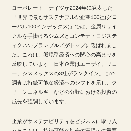
コーポレート・ナイツが2024年に発表した
『世界で最もサステナブルな企業100社(グロ
ーバル100インデックス)』では、金属リサイ
クルを手掛けるシムズとコンテナ・ロジステ
ィクスのブランブルズがトップに選ばれまし
た。これは、循環型経済への関心の高まりを
反映しています。日本企業はエーザイ、リコ
ー、シスメックスの3社がランクイン。この
調査は持続可能な経済へのシフトを示し、ク
リーンエネルギーなどの分野における投資の
成長を強調しています。
企業がサステナビリティをビジネスに取り入
れることは、持続可能な社会の実現への重要