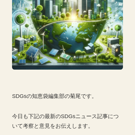
SDGsの知恵袋編集部の菊尾です。
今日も下記の最新のSDGsニュース記事につ
いて考察と意見をお伝えします。