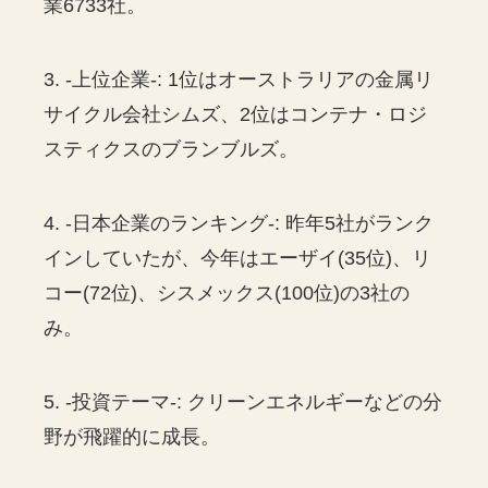
業6733社。
3. -上位企業-: 1位はオーストラリアの金属リ
サイクル会社シムズ、2位はコンテナ・ロジ
スティクスのブランブルズ。
4. -日本企業のランキング-: 昨年5社がランク
インしていたが、今年はエーザイ(35位)、リ
コー(72位)、シスメックス(100位)の3社の
み。
5. -投資テーマ-: クリーンエネルギーなどの分
野が飛躍的に成長。