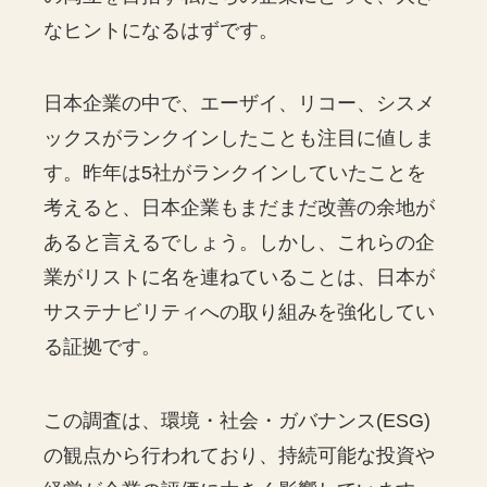
なヒントになるはずです。
日本企業の中で、エーザイ、リコー、シスメ
ックスがランクインしたことも注目に値しま
す。昨年は5社がランクインしていたことを
考えると、日本企業もまだまだ改善の余地が
あると言えるでしょう。しかし、これらの企
業がリストに名を連ねていることは、日本が
サステナビリティへの取り組みを強化してい
る証拠です。
この調査は、環境・社会・ガバナンス(ESG)
の観点から行われており、持続可能な投資や