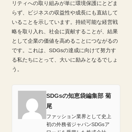
リティへの取り組みが単に環境保護にとどま
らず、ビジネスの収益性や成長にも直結して
いることを示しています。持続可能な経営戦
略を取り入れ、社会に貢献することが、結果
として企業の価値を高めることにつながるの
です。これは、SDGsの達成に向けて努力す
る私たちにとって、大いに励みとなるでしょ
う。
SDGsの知恵袋編集部 菊
尾
ファッション業界として史上
初の外務省ジャパンSDGsア