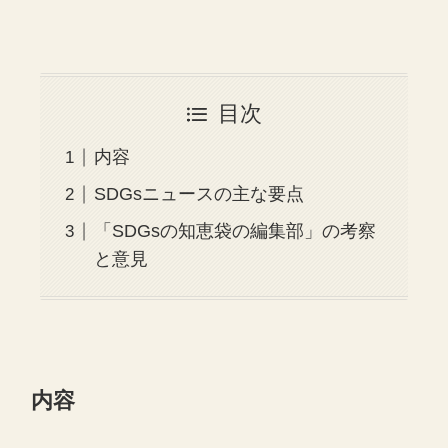
目次
内容
SDGsニュースの主な要点
「SDGsの知恵袋の編集部」の考察
と意見
内容