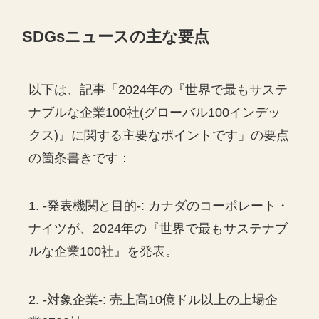
SDGs
ニュースの主な要点
以下は、記事「2024年の『世界で最もサステ
ナブルな企業100社(グローバル100インデッ
クス)』に関する主要なポイントです」の要点
の箇条書きです：
1. -発表機関と目的-: カナダのコーポレート・
ナイツが、2024年の『世界で最もサステナブ
ルな企業100社』を発表。
2. -対象企業-: 売上高10億ドル以上の上場企