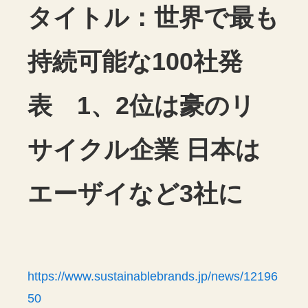
タイトル：世界で最も
持続可能な100社発
表 1、2位は豪のリ
サイクル企業 日本は
エーザイなど3社に
https://www.sustainablebrands.jp/news/12196
50