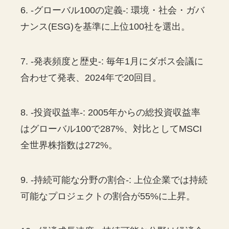
6. -グローバル100の定義-: 環境・社会・ガバ
ナンス(ESG)を基準に上位100社を選出。
7. -発表頻度と歴史-: 毎年1月にダボス会議に
合わせて発表、2024年で20回目。
8. -投資収益率-: 2005年からの総投資収益率
はグローバル100で287%、対比としてMSCI
全世界株指数は272%。
9. -持続可能な分野の割合-: 上位企業では持続
可能なプロジェクトの割合が55%に上昇。