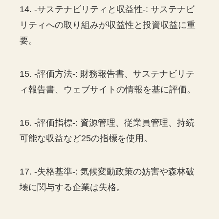
14. -サステナビリティと収益性-: サステナビ
リティへの取り組みが収益性と投資収益に重
要。
15. -評価方法-: 財務報告書、サステナビリテ
ィ報告書、ウェブサイトの情報を基に評価。
16. -評価指標-: 資源管理、従業員管理、持続
可能な収益など25の指標を使用。
17. -失格基準-: 気候変動政策の妨害や森林破
壊に関与する企業は失格。