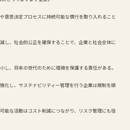
業務や意思決定プロセスに持続可能な慣行を取り入れること
。
を削減し、社会的公正を確保することで、企業と社会全体に
を縮小し、将来の世代のために環境を保護する責任がある。
制を強化し、サステナビリティー管理を行う企業は規制を順
持続可能な活動はコスト削減につながり、リスク管理にも役