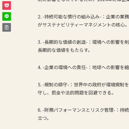
2. -持続可能な慣行の組み込み-：企業の
がサステナビリティーマネジメントの核心
3. -長期的な価値の創造-：環境への影響
長期的な価値をもたらす。
4. -企業の環境への責任-：地球への影響
5. -規制の順守-：世界中の政府が環境規
守し、罰金や法的問題を回避できる。
6. -財務パフォーマンスとリスク管理-：
立つ。