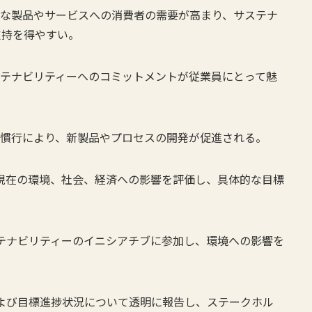
可能な製品やサービスへの消費者の需要が高まり、サステナ
支持を得やすい。
サステナビリティーへのコミットメントが従業員にとって魅
能な慣行により、新製品やプロセスの開発が促進される。
-：現在の環境、社会、経済への影響を評価し、具体的な目標
サステナビリティーのイニシアチブに参加し、環境への影響を
動および目標進捗状況について透明に報告し、ステークホル