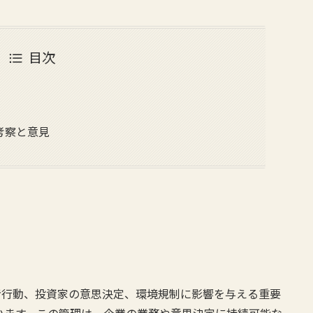
目次
考察と意見
者行動、投資家の意思決定、環境規制に影響を与える重要