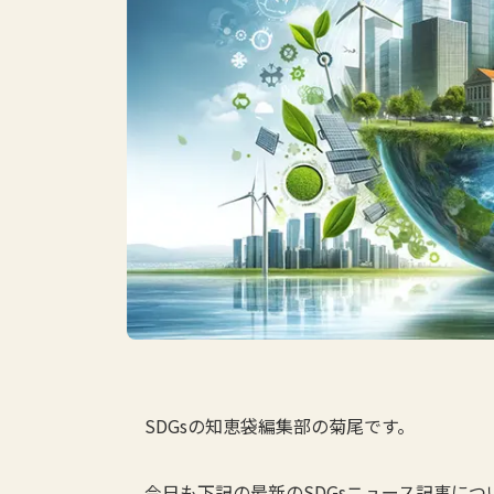
SDGsの知恵袋編集部の菊尾です。
今日も下記の最新のSDGsニュース記事に