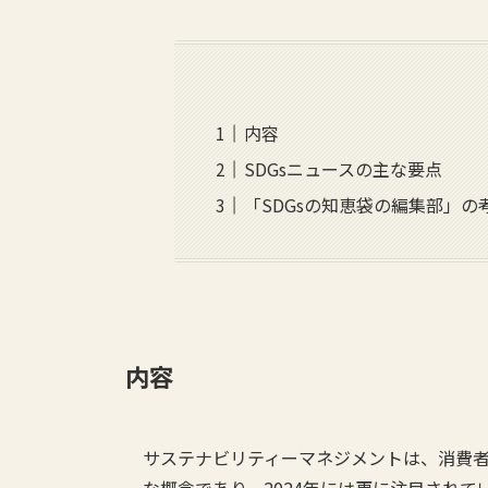
内容
SDGsニュースの主な要点
「SDGsの知恵袋の編集部」の
内容
サステナビリティーマネジメントは、消費