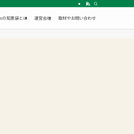
Gsの知恵袋とは
運営会社
取材やお問い合わせ