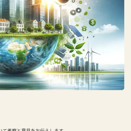
ついて考察と意見をお伝えします。