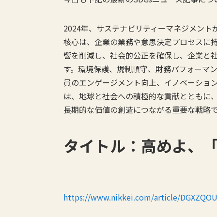
2024年、サステナビリティーマネジメン
核心は、企業の業務や意思決定プロセスに
響を削減し、社会的公正を確保し、企業と
す。環境保護、規制順守、財務パフォーマ
員のエンゲージメント向上、イノベーショ
は、地球と社会への積極的な貢献とともに
長期的な価値の創造につながる重要な戦略
タイトル：高めよ、
https://www.nikkei.com/article/DGXZQ