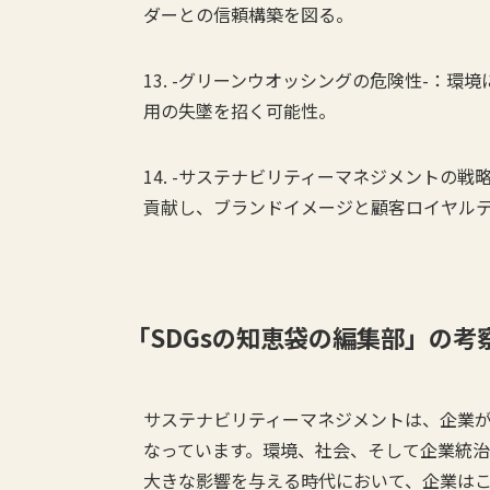
ダーとの信頼構築を図る。
13. -グリーンウオッシングの危険性-：
用の失墜を招く可能性。
14. -サステナビリティーマネジメントの
貢献し、ブランドイメージと顧客ロイヤル
「
SDGs
の知恵袋の編集部」の考
サステナビリティーマネジメントは、企業が
なっています。環境、社会、そして企業統治
大きな影響を与える時代において、企業は