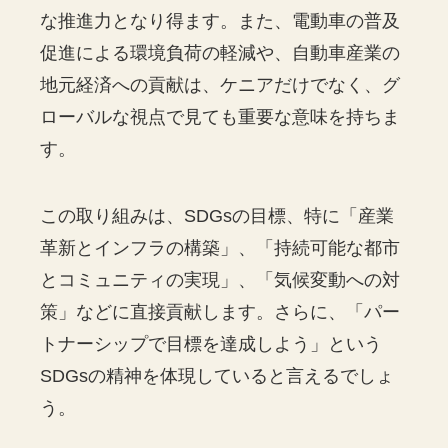
な推進力となり得ます。また、電動車の普及
促進による環境負荷の軽減や、自動車産業の
地元経済への貢献は、ケニアだけでなく、グ
ローバルな視点で見ても重要な意味を持ちま
す。
この取り組みは、SDGsの目標、特に「産業
革新とインフラの構築」、「持続可能な都市
とコミュニティの実現」、「気候変動への対
策」などに直接貢献します。さらに、「パー
トナーシップで目標を達成しよう」という
SDGsの精神を体現していると言えるでしょ
う。