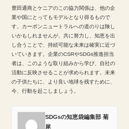
豊田通商とケニアのこの協力関係は、他の企
業や国にとってもモデルとなり得るもので
す。カーボンニュートラルへの道のりは険し
いかもしれませんが、共に努力し、知恵を出
し合うことで、持続可能な未来は確実に近づ
いていきます。企業のCSRやSDGs推進担当
者は、このような取り組みから学び、自社の
活動に反映させることが求められます。未来
の子供たちに、より良い地球を残すために、
今、行動を起こしましょう。
SDGsの知恵袋編集部 菊
尾