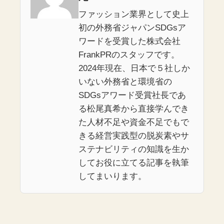
ファッション業界として史上
初の外務省ジャパンSDGsア
ワードを受賞した株式会社
FrankPRのスタッフです。
2024年現在、日本で５社しか
いない外務省と環境省の
SDGsアワード受賞社長であ
る松尾真希から直接学んでき
た人材不足や資金不足でもで
きる経営実践型の脱炭素やサ
ステナビリティの知識を生か
してお役に立てる記事を執筆
してまいります。