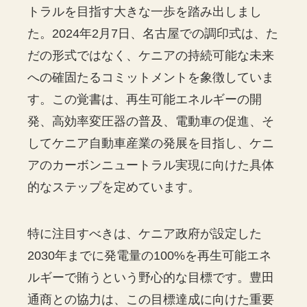
トラルを目指す大きな一歩を踏み出しまし
た。2024年2月7日、名古屋での調印式は、た
だの形式ではなく、ケニアの持続可能な未来
への確固たるコミットメントを象徴していま
す。この覚書は、再生可能エネルギーの開
発、高効率変圧器の普及、電動車の促進、そ
してケニア自動車産業の発展を目指し、ケニ
アのカーボンニュートラル実現に向けた具体
的なステップを定めています。
特に注目すべきは、ケニア政府が設定した
2030年までに発電量の100%を再生可能エネ
ルギーで賄うという野心的な目標です。豊田
通商との協力は、この目標達成に向けた重要