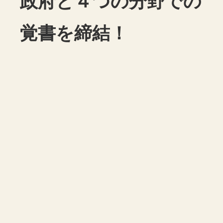
政府と４つの分野での
覚書を締結！