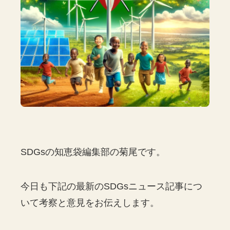
SDGsの知恵袋編集部の菊尾です。
今日も下記の最新のSDGsニュース記事につ
いて考察と意見をお伝えします。