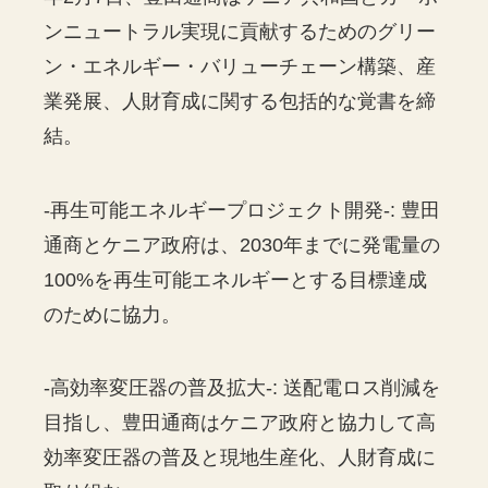
ンニュートラル実現に貢献するためのグリー
ン・エネルギー・バリューチェーン構築、産
業発展、人財育成に関する包括的な覚書を締
結。
-再生可能エネルギープロジェクト開発-: 豊田
通商とケニア政府は、2030年までに発電量の
100%を再生可能エネルギーとする目標達成
のために協力。
-高効率変圧器の普及拡大-: 送配電ロス削減を
目指し、豊田通商はケニア政府と協力して高
効率変圧器の普及と現地生産化、人財育成に