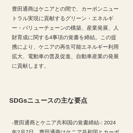
豊田通商はケニアとの間で、カーボンニュー
トラル実現に貢献するグリーン・エネルギ
ー・バリューチェーンの構築、産業発展、人
財育成に関する4事項の覚書を締結。この提
携により、ケニアの再生可能エネルギー利用
拡大、電動車の普及促進、自動車産業の発展
に貢献します。
SDGsニュースの主な要点
-豊田通商とケニア共和国の覚書締結-: 2024
年2月7日、豊田通商はケニア共和国とカーボ