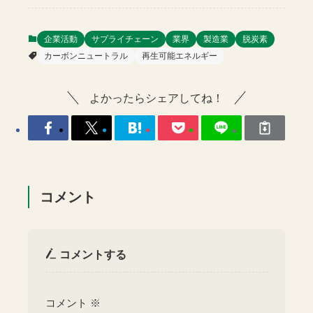
企業活動
サプライチェーン
業界
製造業
脱炭素
カーボンニュートラル
再生可能エネルギー
よかったらシェアしてね！
コメント
コメントする
コメント
※