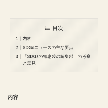
目次
内容
SDGsニュースの主な要点
「SDGsの知恵袋の編集部」の考察
と意見
内容