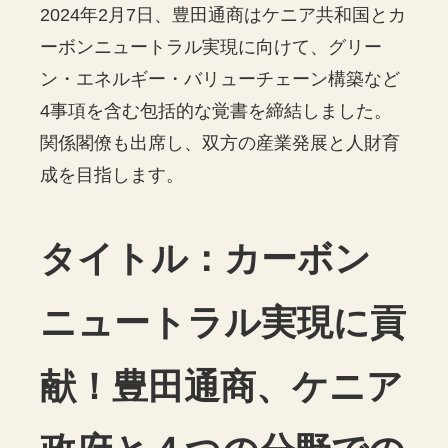
2024年2月7日、豊田通商はケニア共和国とカ
ーボンニュートラル実現に向けて、グリー
ン・エネルギー・バリューチェーン構築など
4事項を含む包括的な覚書を締結しました。
関係閣僚も出席し、双方の産業発展と人財育
成を目指します。
タイトル：カーボン
ニュートラル実現に貢
献！豊田通商、ケニア