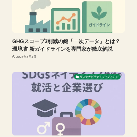
GHGスコープ3削減の鍵「一次データ」とは？
環境省 新ガイドラインを専門家が徹底解説
2025年5月4日
サステナビリティマネジメント