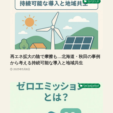
ガバナンス
再エネ拡大の陰で摩擦も…北海道・秋田の事例
から考える持続可能な導入と地域共生
2025年5月8日
Uncategorized