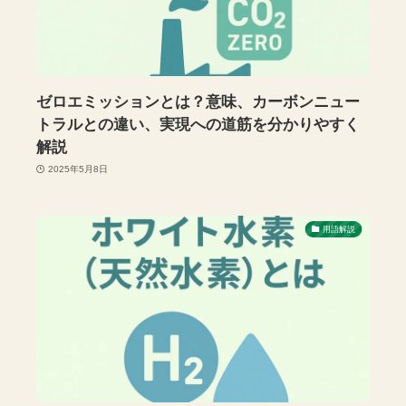
ゼロエミッションとは？意味、カーボンニュー
トラルとの違い、実現への道筋を分かりやすく
解説
2025年5月8日
用語解説