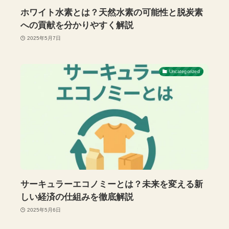
ホワイト水素とは？天然水素の可能性と脱炭素
への貢献を分かりやすく解説
2025年5月7日
Uncategorized
サーキュラーエコノミーとは？未来を変える新
しい経済の仕組みを徹底解説
2025年5月6日