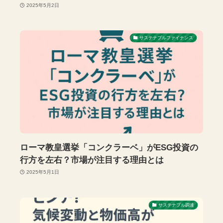
2025年5月2日
サステナブルファイナンス
ローマ教皇選挙「コンクラーベ」がESG投資の
行方を左右？市場が注目する理由とは
2025年5月1日
サステナブル調達