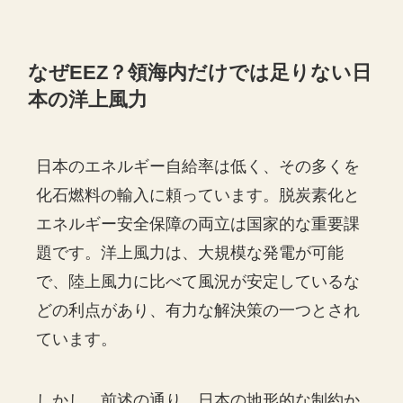
なぜEEZ？領海内だけでは足りない日
本の洋上風力
日本のエネルギー自給率は低く、その多くを
化石燃料の輸入に頼っています。脱炭素化と
エネルギー安全保障の両立は国家的な重要課
題です。洋上風力は、大規模な発電が可能
で、陸上風力に比べて風況が安定しているな
どの利点があり、有力な解決策の一つとされ
ています。
しかし、前述の通り、日本の地形的な制約か