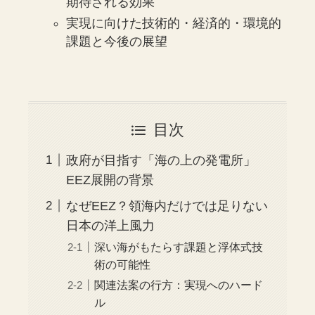
期待される効果
実現に向けた技術的・経済的・環境的
課題と今後の展望
目次
政府が目指す「海の上の発電所」
EEZ展開の背景
なぜEEZ？領海内だけでは足りない
日本の洋上風力
深い海がもたらす課題と浮体式技
術の可能性
関連法案の行方：実現へのハード
ル