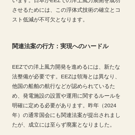
います。日本がEEZでの洋上風力展開を成功
させるためには、この浮体式技術の確立とコ
スト低減が不可欠となります。
関連法案の行方：実現へのハードル
EEZでの洋上風力開発を進めるには、新たな
法整備が必要です。EEZは領海とは異なり、
他国の船舶の航行などが認められているた
め、発電施設の設置や運用に関するルールを
明確に定める必要があります。昨年（2024
年）の通常国会にも関連法案が提出されまし
たが、成立には至らず廃案となりました。