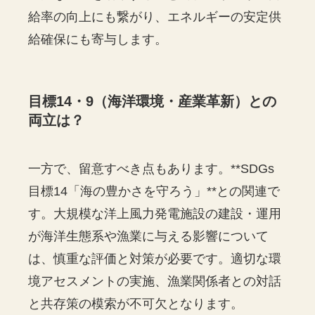
給率の向上にも繋がり、エネルギーの安定供
給確保にも寄与します。
目標14・9（海洋環境・産業革新）との
両立は？
一方で、留意すべき点もあります。**SDGs
目標14「海の豊かさを守ろう」**との関連で
す。大規模な洋上風力発電施設の建設・運用
が海洋生態系や漁業に与える影響について
は、慎重な評価と対策が必要です。適切な環
境アセスメントの実施、漁業関係者との対話
と共存策の模索が不可欠となります。