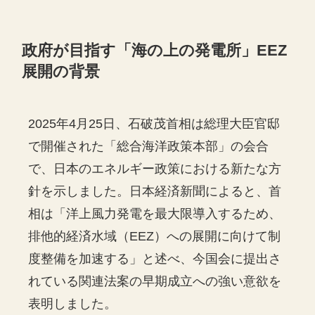
政府が目指す「海の上の発電所」EEZ
展開の背景
2025年4月25日、石破茂首相は総理大臣官邸
で開催された「総合海洋政策本部」の会合
で、日本のエネルギー政策における新たな方
針を示しました。日本経済新聞によると、首
相は「洋上風力発電を最大限導入するため、
排他的経済水域（EEZ）への展開に向けて制
度整備を加速する」と述べ、今国会に提出さ
れている関連法案の早期成立への強い意欲を
表明しました。