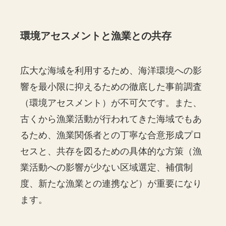
環境アセスメントと漁業との共存
広大な海域を利用するため、海洋環境への影
響を最小限に抑えるための徹底した事前調査
（環境アセスメント）が不可欠です。また、
古くから漁業活動が行われてきた海域でもあ
るため、漁業関係者との丁寧な合意形成プロ
セスと、共存を図るための具体的な方策（漁
業活動への影響が少ない区域選定、補償制
度、新たな漁業との連携など）が重要になり
ます。