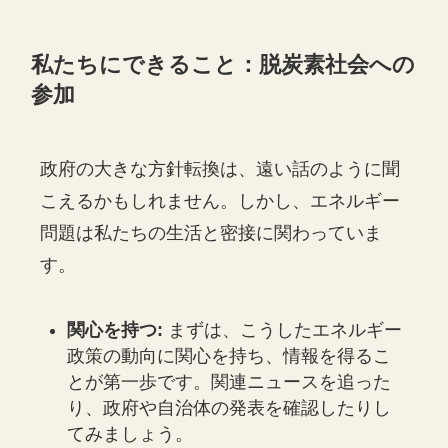
私たちにできること：脱炭素社会への
参加
政府の大きな方針転換は、遠い話のように聞
こえるかもしれません。しかし、エネルギー
問題は私たちの生活と密接に関わっていま
す。
関心を持つ:
まずは、こうしたエネルギー
政策の動向に関心を持ち、情報を得るこ
とが第一歩です。関連ニュースを追った
り、政府や自治体の発表を確認したりし
てみましょう。