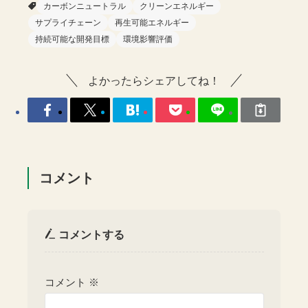
カーボンニュートラル
クリーンエネルギー
サプライチェーン
再生可能エネルギー
持続可能な開発目標
環境影響評価
よかったらシェアしてね！
コメント
コメントする
コメント
※