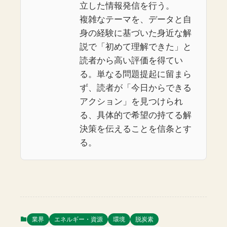
立した情報発信を行う。
複雑なテーマを、データと自
身の経験に基づいた身近な解
説で「初めて理解できた」と
読者から高い評価を得てい
る。単なる問題提起に留まら
ず、読者が「今日からできる
アクション」を見つけられ
る、具体的で希望の持てる解
決策を伝えることを信条とす
る。
業界
エネルギー・資源
環境
脱炭素