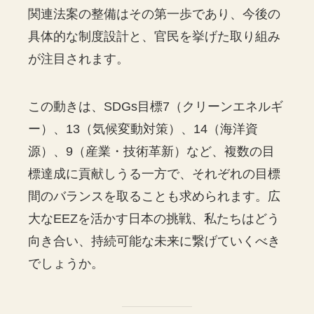
関連法案の整備はその第一歩であり、今後の
具体的な制度設計と、官民を挙げた取り組み
が注目されます。
この動きは、SDGs目標7（クリーンエネルギ
ー）、13（気候変動対策）、14（海洋資
源）、9（産業・技術革新）など、複数の目
標達成に貢献しうる一方で、それぞれの目標
間のバランスを取ることも求められます。広
大なEEZを活かす日本の挑戦、私たちはどう
向き合い、持続可能な未来に繋げていくべき
でしょうか。