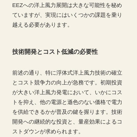
EEZへの洋上風力展開は大きな可能性を秘め
ていますが、実現にはいくつかの課題を乗り
越える必要があります。
技術開発とコスト低減の必要性
前述の通り、特に浮体式洋上風力技術の確立
とコスト競争力の向上が急務です。初期投資
が大きい洋上風力発電において、いかにコス
トを抑え、他の電源と遜色のない価格で電力
を供給できるかが普及の鍵を握ります。技術
開発への継続的な投資と、量産効果によるコ
ストダウンが求められます。