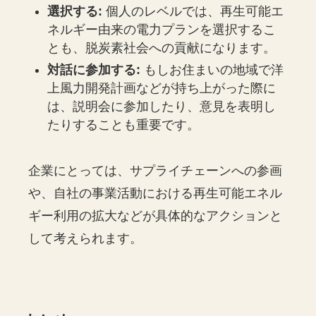
選択する:
個人のレベルでは、再生可能エ
ネルギー由来の電力プランを選択するこ
とも、脱炭素社会への貢献になります。
対話に参加する:
もしお住まいの地域で洋
上風力開発計画などが持ち上がった際に
は、説明会に参加したり、意見を表明し
たりすることも重要です。
企業にとっては、サプライチェーンへの参画
や、自社の事業活動における再生可能エネル
ギー利用の拡大などが具体的なアクションと
して考えられます。