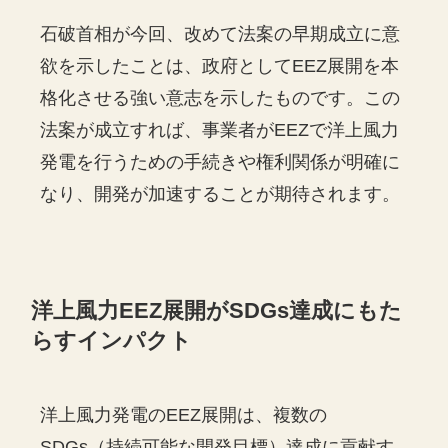
石破首相が今回、改めて法案の早期成立に意
欲を示したことは、政府としてEEZ展開を本
格化させる強い意志を示したものです。この
法案が成立すれば、事業者がEEZで洋上風力
発電を行うための手続きや権利関係が明確に
なり、開発が加速することが期待されます。
洋上風力EEZ展開がSDGs達成にもた
らすインパクト
洋上風力発電のEEZ展開は、複数の
SDGs（持続可能な開発目標）達成に貢献す