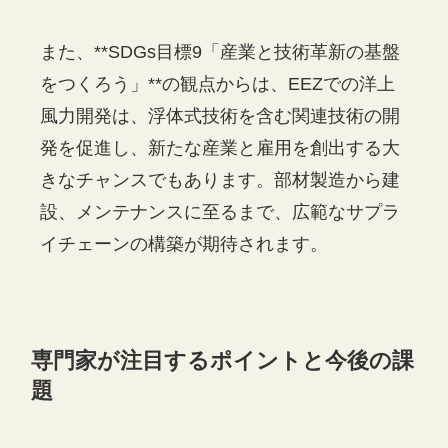
また、**SDGs目標9「産業と技術革新の基盤
をつくろう」**の観点からは、EEZでの洋上
風力開発は、浮体式技術を含む関連技術の開
発を促進し、新たな産業と雇用を創出する大
きなチャンスでもあります。部材製造から建
設、メンテナンスに至るまで、広範なサプラ
イチェーンの構築が期待されます。
専門家が注目するポイントと今後の課
題