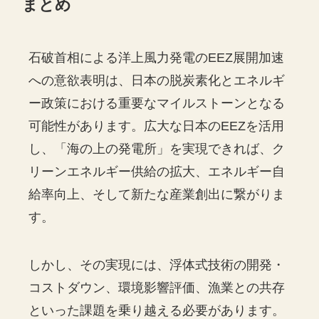
まとめ
石破首相による洋上風力発電のEEZ展開加速
への意欲表明は、日本の脱炭素化とエネルギ
ー政策における重要なマイルストーンとなる
可能性があります。広大な日本のEEZを活用
し、「海の上の発電所」を実現できれば、ク
リーンエネルギー供給の拡大、エネルギー自
給率向上、そして新たな産業創出に繋がりま
す。
しかし、その実現には、浮体式技術の開発・
コストダウン、環境影響評価、漁業との共存
といった課題を乗り越える必要があります。