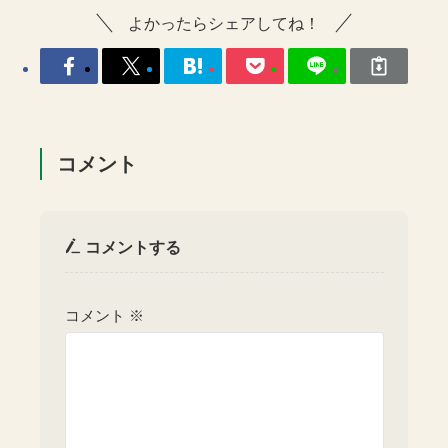
よかったらシェアしてね！
コメント
コメントする
コメント
※