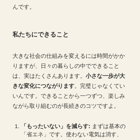
んです。
私たちにできること
大きな社会の仕組みを変えるには時間がかか
りますが、日々の暮らしの中でできること
は、実はたくさんあります。
小さな一歩が大
きな変化につながります
。完璧じゃなくてい
いんです。できることから一つずつ、楽しみ
ながら取り組むのが長続きのコツですよ。
「もったいない」を減らす:
まずは基本の
「省エネ」です。使わない電気は消す、