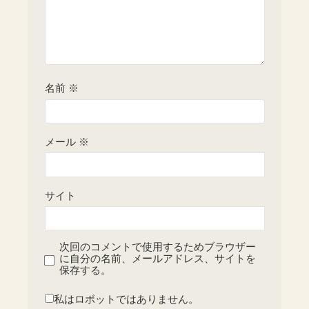
名前
※
メール
※
サイト
次回のコメントで使用するためブラウザー
に自分の名前、メールアドレス、サイトを
保存する。
私はロボットではありません。