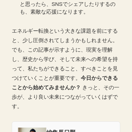
と思ったら、SNSでシェアしたりするの
も、素敵な応援になります。
エネルギー転換という大きな課題を前にする
と、少し圧倒されてしまうかもしれません。
でも、この記事が示すように、現実を理解
し、歴史から学び、そして未来への希望を持
って、私たちができること、すべきことを見
つけていくことが重要です。
今日からできる
ことから始めてみませんか？
きっと、その一
歩が、より良い未来につながっていくはずで
す。