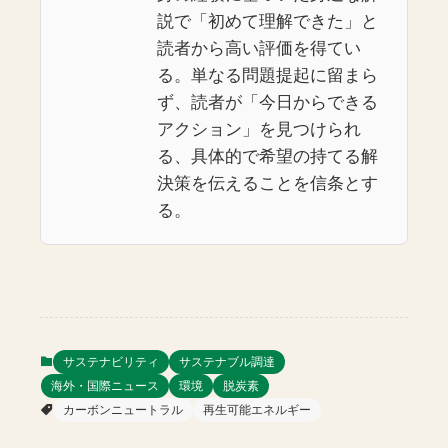
説で「初めて理解できた」と
読者から高い評価を得てい
る。単なる問題提起に留まら
ず、読者が「今日からできる
アクション」を見つけられ
る、具体的で希望の持てる解
決策を伝えることを信条とす
る。
サステナビリティ
サステナブル調達
海外・国際ニュース
環境
脱炭素
カーボンニュートラル
再生可能エネルギー