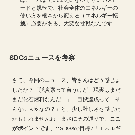
は、これまでの歴史にないくらいのスピ
ードと規模で、社会全体のエネルギーの
使い方を根本から変える（
エネルギー転
換
）必要がある、大変な挑戦なんです。
SDGsニュースを考察
さて、今回のニュース、皆さんはどう感じま
したか？「脱炭素って言うけど、現実はまだ
まだ化石燃料なんだ…」「目標達成って、そ
んなに大変なの？」と、少し難しさを感じた
かもしれませんね。まさにその通りで、
ここ
がポイントです
。**SDGsの目標7「エネルギ