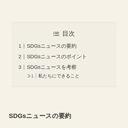
目次
SDGsニュースの要約
SDGsニュースのポイント
SDGsニュースを考察
私たちにできること
SDGsニュースの要約