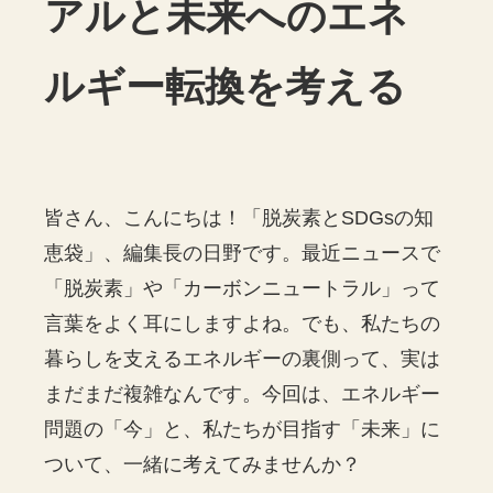
アルと未来へのエネ
ルギー転換を考える
皆さん、こんにちは！「脱炭素とSDGsの知
恵袋」、編集長の日野です。最近ニュースで
「脱炭素」や「カーボンニュートラル」って
言葉をよく耳にしますよね。でも、私たちの
暮らしを支えるエネルギーの裏側って、実は
まだまだ複雑なんです。今回は、エネルギー
問題の「今」と、私たちが目指す「未来」に
ついて、一緒に考えてみませんか？