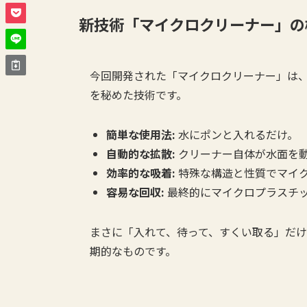
新技術「マイクロクリーナー」の
今回開発された「マイクロクリーナー」は
を秘めた技術です。
簡単な使用法:
水にポンと入れるだけ。
自動的な拡散:
クリーナー自体が水面を
効率的な吸着:
特殊な構造と性質でマイ
容易な回収:
最終的にマイクロプラスチ
まさに「入れて、待って、すくい取る」だ
期的なものです。