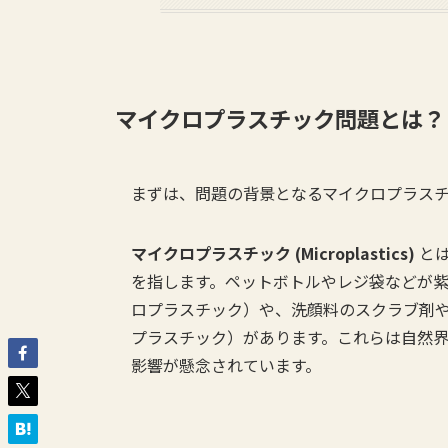
マイクロプラスチック問題とは？
まずは、問題の背景となるマイクロプラス
マイクロプラスチック (Microplastics)
とは
を指します。ペットボトルやレジ袋などが
ロプラスチック）や、洗顔料のスクラブ剤
プラスチック）があります。これらは自然
影響が懸念されています。