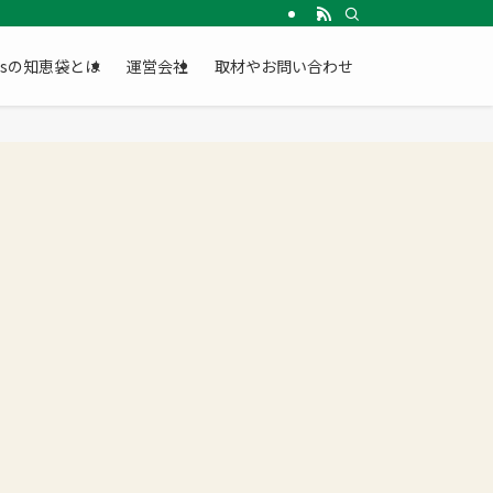
Gsの知恵袋とは
運営会社
取材やお問い合わせ