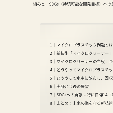
組みと、SDGs（持続可能な開発目標）へ
マイクロプラスチック問題と
新技術「マイクロクリーナー
マイクロクリーナーの主役：キ
どうやってマイクロプラスチック
どうやって水中に散布し、回収す
実証と今後の展望
SDGsへの貢献 – 特に目標1
まとめ：未来の海を守る新技