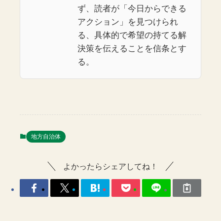
ず、読者が「今日からできる
アクション」を見つけられ
る、具体的で希望の持てる解
決策を伝えることを信条とす
る。
地方自治体
よかったらシェアしてね！