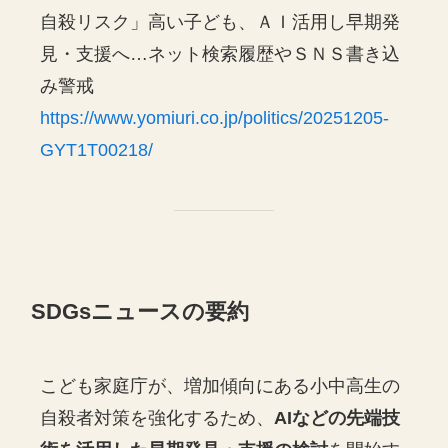
自殺リスク」高い子ども、ＡＩ活用し早期発
見・支援へ…ネット検索履歴やＳＮＳ書き込
み警戒
https://www.yomiuri.co.jp/politics/20251205-
GYT1T00218/
SDGsニュースの要約
こども家庭庁が、増加傾向にある小中高生の
自殺者対策を強化するため、
AIなどの先端技