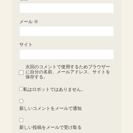
メール
※
サイト
次回のコメントで使用するためブラウザー
に自分の名前、メールアドレス、サイトを
保存する。
私はロボットではありません。
新しいコメントをメールで通知
新しい投稿をメールで受け取る