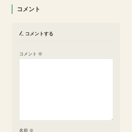
コメント
コメントする
コメント
※
名前
※