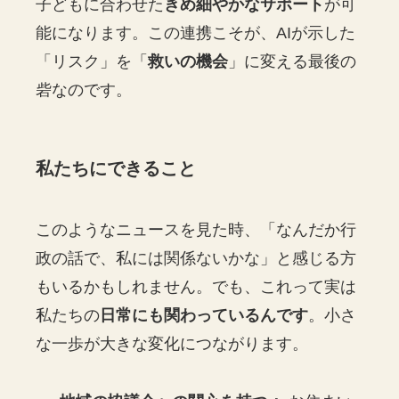
子どもに合わせた
きめ細やかなサポート
が可
能になります。この連携こそが、AIが示した
「リスク」を「
救いの機会
」に変える最後の
砦なのです。
私たちにできること
このようなニュースを見た時、「なんだか行
政の話で、私には関係ないかな」と感じる方
もいるかもしれません。でも、これって実は
私たちの
日常にも関わっているんです
。小さ
な一歩が大きな変化につながります。