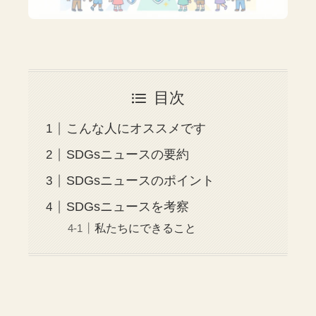
目次
こんな人にオススメです
SDGsニュースの要約
SDGsニュースのポイント
SDGsニュースを考察
私たちにできること