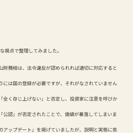
近な視点で整理してみました。
山財務相は、法令違反が認められれば適切に対応すると
うには国の登録が必要ですが、それがなされていません
「全く存じ上げない」と否定し、投資家に注意を呼びか
「公認」が否定されたことで、価値が暴落してしまいま
のアップデート」を掲げていましたが、説明と実態に乖