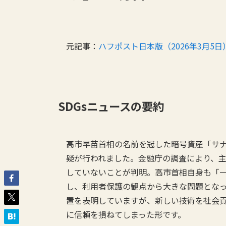
元記事：
ハフポスト日本版（2026年3月5日
SDGsニュースの要約
高市早苗首相の名前を冠した暗号資産「サ
疑が行われました。金融庁の調査により、
していないことが判明。高市首相自身も「
し、利用者保護の観点から大きな問題とな
置を表明していますが、新しい技術を社会
に信頼を損ねてしまった形です。