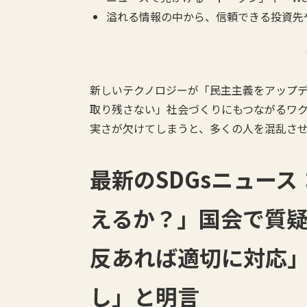
溢れる情報の中から、信頼できる投資先
新しいテクノロジーが「民主主義をアップデ
取り残さない」社会づくりにもつながるワ
実さが欠けてしまうと、多くの人を混乱さ
最新のSDGsニュー
えるか？」国会で質
反あれば適切に対応
し」と明言