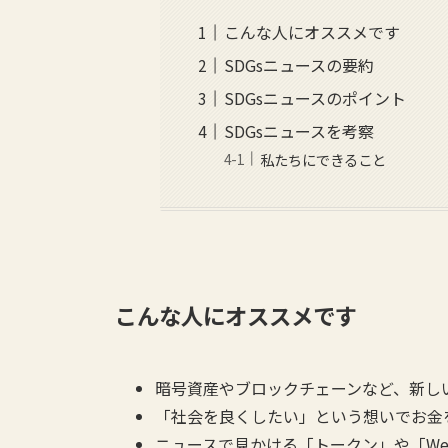
こんな人にオススメです
SDGsニュースの要約
SDGsニュースのポイント
SDGsニュースを考察
私たちにできること
こんな人にオススメです
暗号資産やブロックチェーンなど、新し
「社会を良くしたい」という想いでお金
ニュースで見かける「トークン」や「We