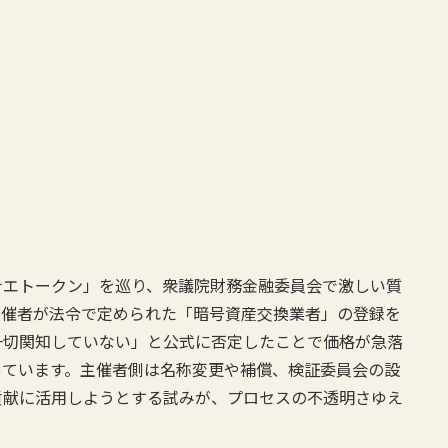
）
ナエトークン」を巡り、衆議院財務金融委員会で激しい質
主催者が法令で定められた「暗号資産交換業者」の登録を
一切関知していない」と公式に否定したことで価格が急落
っています。主催者側は名称変更や補償、検証委員会の設
貢献に活用しようとする試みが、プロセスの不透明さゆえ