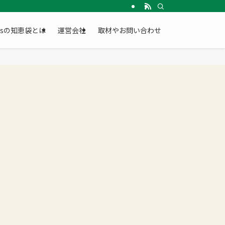
Gsの知恵袋とは
運営会社
取材やお問い合わせ