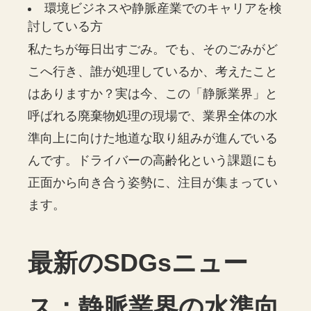
環境ビジネスや静脈産業でのキャリアを検
討している方
私たちが毎日出すごみ。でも、そのごみがど
こへ行き、誰が処理しているか、考えたこと
はありますか？実は今、この「静脈業界」と
呼ばれる廃棄物処理の現場で、業界全体の水
準向上に向けた地道な取り組みが進んでいる
んです。ドライバーの高齢化という課題にも
正面から向き合う姿勢に、注目が集まってい
ます。
最新のSDGsニュー
ス：静脈業界の水準向