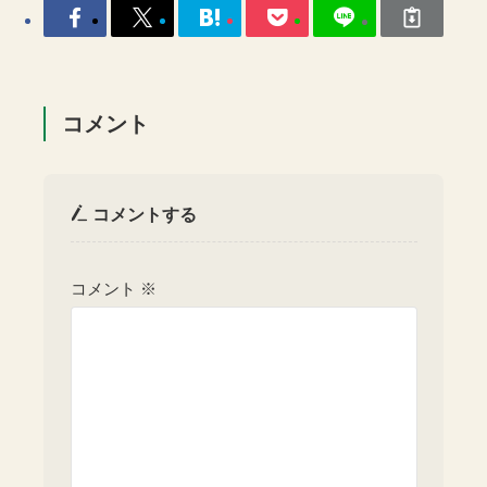
コメント
コメントする
コメント
※