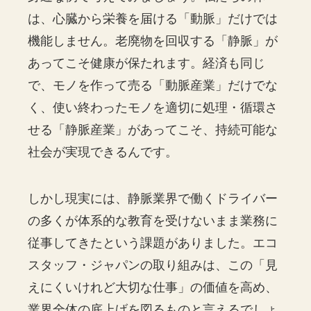
は、心臓から栄養を届ける「動脈」だけでは
機能しません。老廃物を回収する「静脈」が
あってこそ健康が保たれます。経済も同じ
で、モノを作って売る「動脈産業」だけでな
く、使い終わったモノを適切に処理・循環さ
せる「静脈産業」があってこそ、持続可能な
社会が実現できるんです。
しかし現実には、静脈業界で働くドライバー
の多くが体系的な教育を受けないまま業務に
従事してきたという課題がありました。エコ
スタッフ・ジャパンの取り組みは、この「見
えにくいけれど大切な仕事」の価値を高め、
業界全体の底上げを図るものと言えるでしょ