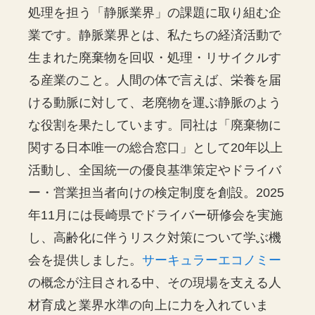
処理を担う「静脈業界」の課題に取り組む企
業です。静脈業界とは、私たちの経済活動で
生まれた廃棄物を回収・処理・リサイクルす
る産業のこと。人間の体で言えば、栄養を届
ける動脈に対して、老廃物を運ぶ静脈のよう
な役割を果たしています。同社は「廃棄物に
関する日本唯一の総合窓口」として20年以上
活動し、全国統一の優良基準策定やドライバ
ー・営業担当者向けの検定制度を創設。2025
年11月には長崎県でドライバー研修会を実施
し、高齢化に伴うリスク対策について学ぶ機
会を提供しました。
サーキュラーエコノミー
の概念が注目される中、その現場を支える人
材育成と業界水準の向上に力を入れていま