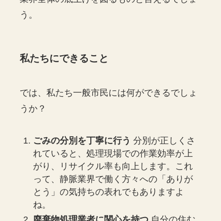
う。
私たちにできること
では、私たち一般市民には何ができるでしょ
うか？
ごみの分別を丁寧に行う
分別が正しくさ
れていると、処理現場での作業効率が上
がり、リサイクル率も向上します。これ
って、静脈業界で働く方々への「ありが
とう」の気持ちの表れでもありますよ
ね。
廃棄物処理業者に関心を持つ
自分の住む