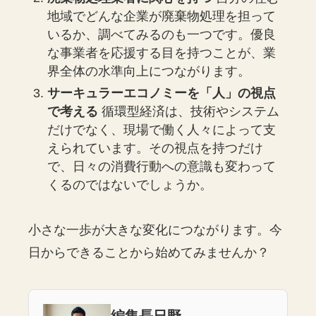
地域でどんな企業が廃棄物処理を担って
いるか、調べてみるのも一つです。優良
な事業者を応援する目を持つことが、業
界全体の水準向上につながります。
サーキュラーエコノミーを「人」の視点
で考える
循環型経済は、技術やシステム
だけでなく、現場で働く人々によって支
えられています。その視点を持つだけ
で、日々の消費行動への意識も変わって
くるのではないでしょうか。
小さな一歩が大きな変化につながります。今
日からできることから始めてみませんか？