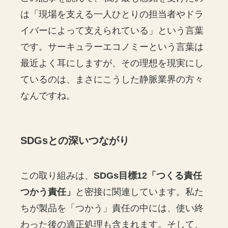
は「現場を支える一人ひとりの担当者やドラ
イバーによって支えられている」という言葉
です。サーキュラーエコノミーという言葉は
最近よく耳にしますが、その理想を現実にし
ているのは、まさにこうした静脈業界の方々
なんですね。
SDGsとの深いつながり
この取り組みは、
SDGs目標12「つくる責任
つかう責任」
と密接に関連しています。私た
ちが製品を「つかう」責任の中には、使い終
わった後の適正処理も含まれます。そして、