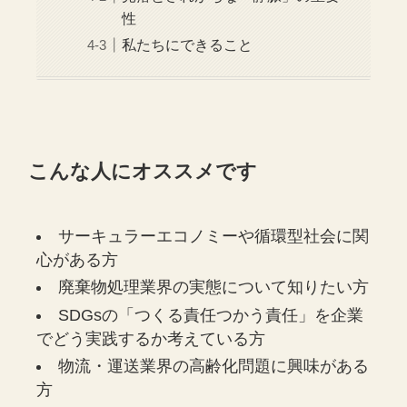
性
私たちにできること
こんな人にオススメです
サーキュラーエコノミーや循環型社会に関
心がある方
廃棄物処理業界の実態について知りたい方
SDGsの「つくる責任つかう責任」を企業
でどう実践するか考えている方
物流・運送業界の高齢化問題に興味がある
方