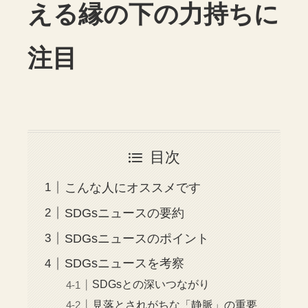
える縁の下の力持ちに
注目
目次
こんな人にオススメです
SDGsニュースの要約
SDGsニュースのポイント
SDGsニュースを考察
SDGsとの深いつながり
見落とされがちな「静脈」の重要