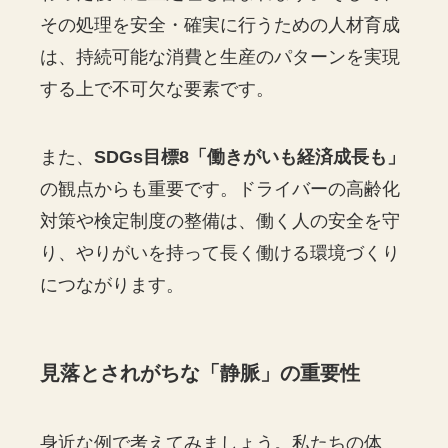
その処理を安全・確実に行うための人材育成
は、持続可能な消費と生産のパターンを実現
する上で不可欠な要素です。
また、
SDGs目標8「働きがいも経済成長も」
の観点からも重要です。ドライバーの高齢化
対策や検定制度の整備は、働く人の安全を守
り、やりがいを持って長く働ける環境づくり
につながります。
見落とされがちな「静脈」の重要性
身近な例で考えてみましょう。私たちの体