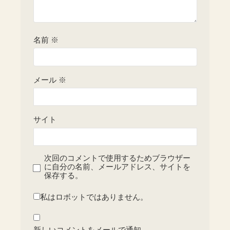
名前
※
メール
※
サイト
次回のコメントで使用するためブラウザー
に自分の名前、メールアドレス、サイトを
保存する。
私はロボットではありません。