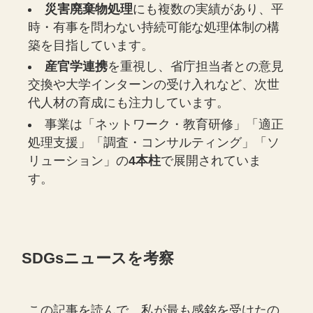
災害廃棄物処理
にも複数の実績があり、平
時・有事を問わない持続可能な処理体制の構
築を目指しています。
産官学連携
を重視し、省庁担当者との意見
交換や大学インターンの受け入れなど、次世
代人材の育成にも注力しています。
事業は「ネットワーク・教育研修」「適正
処理支援」「調査・コンサルティング」「ソ
リューション」の
4本柱
で展開されていま
す。
SDGsニュースを考察
この記事を読んで、私が最も感銘を受けたの