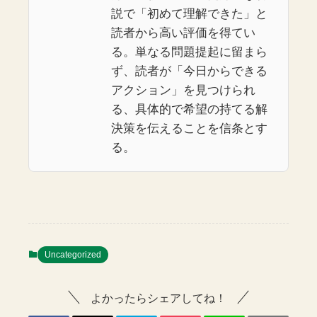
説で「初めて理解できた」と
読者から高い評価を得てい
る。単なる問題提起に留まら
ず、読者が「今日からできる
アクション」を見つけられ
る、具体的で希望の持てる解
決策を伝えることを信条とす
る。
Uncategorized
よかったらシェアしてね！