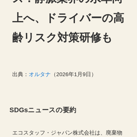
上へ、ドライバーの高
齢リスク対策研修も
出典：
オルタナ
（2026年1月9日）
SDGsニュースの要約
エコスタッフ・ジャパン株式会社は、廃棄物