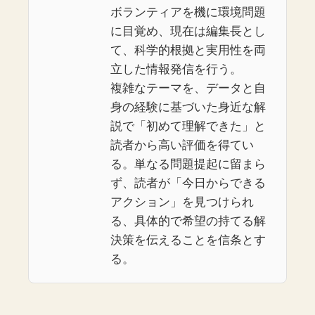
ボランティアを機に環境問題
に目覚め、現在は編集長とし
て、科学的根拠と実用性を両
立した情報発信を行う。
複雑なテーマを、データと自
身の経験に基づいた身近な解
説で「初めて理解できた」と
読者から高い評価を得てい
る。単なる問題提起に留まら
ず、読者が「今日からできる
アクション」を見つけられ
る、具体的で希望の持てる解
決策を伝えることを信条とす
る。