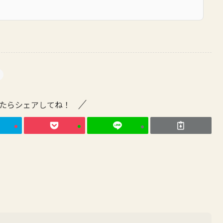
たらシェアしてね！