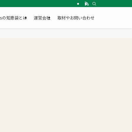
Gsの知恵袋とは
運営会社
取材やお問い合わせ