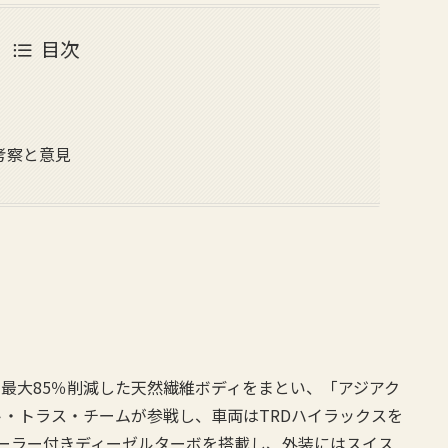
目次
考察と意見
を最大85％削減した天然繊維ボディをまとい、「アジアク
・トラス・チームが参戦し、車両はTRDハイラックスを
ークーラー付きディーゼルターボを搭載し、外装にはスイス