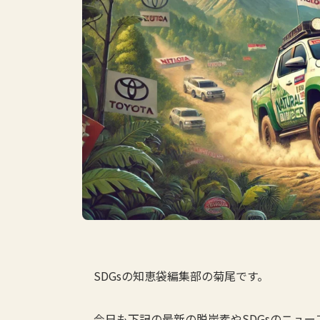
SDGsの知恵袋編集部の菊尾です。
今日も下記の最新の脱炭素やSDGsのニュ