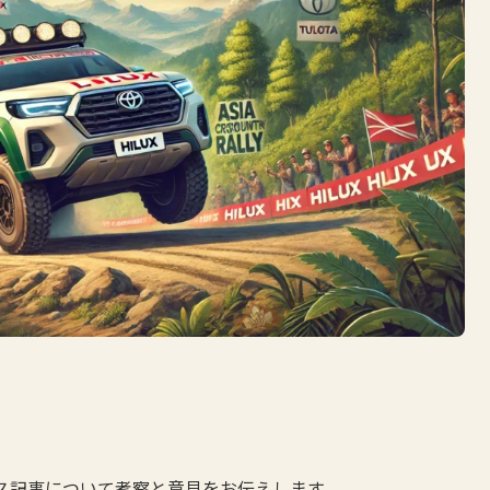
ース記事について考察と意見をお伝えします。