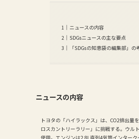
ニュースの内容
SDGsニュースの主な要点
「SDGsの知恵袋の編集部」の
ニュースの内容
トヨタの「ハイラックス」は、CO2排出量
ロスカントリーラリー」に挑戦する。ウルト
使用。エンジンは2.8L直列4気筒インタ