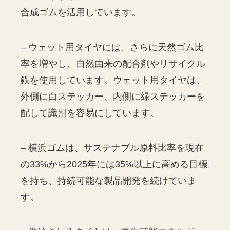
合成ゴムを活用しています。
– ウェット用タイヤには、さらに天然ゴム比
率を増やし、自然由来の配合剤やリサイクル
鉄を使用しています。ウェット用タイヤは、
外側に白ステッカー、内側に緑ステッカーを
配して識別を容易にしています。
– 横浜ゴムは、サステナブル原料比率を現在
の33%から2025年には35%以上に高める目標
を持ち、持続可能な製品開発を続けていま
す。