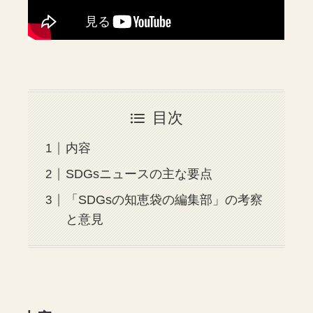
目次
内容
SDGsニュースの主な要点
「SDGsの知恵袋の編集部」の考察
と意見