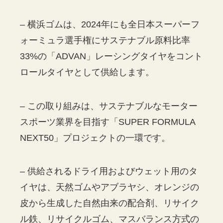
– 横浜ゴムは、2024年にも全日本スーパーフ
ォーミュラ選手権にサステナブル原料比率
33%の「ADVAN」レーシングタイヤをコント
ロールタイヤとして供給します。
– この取り組みは、サステナブルなモーター
スポーツ業界を目指す「SUPER FORMULA
NEXT50」プロジェクトの一環です。
– 供給されるドライ用およびウェット用のタ
イヤは、天然ゴムやアブラヤシ、オレンジの
皮から生成した自然由来の配合剤、リサイク
ル鉄、リサイクルゴム、マスバランス方式の