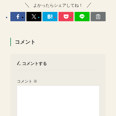
よかったらシェアしてね！
コメント
コメントする
コメント
※