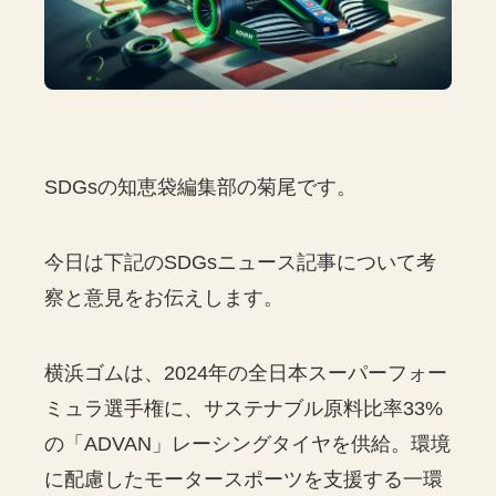
SDGsの知恵袋編集部の菊尾です。
今日は下記のSDGsニュース記事について考
察と意見をお伝えします。
横浜ゴムは、2024年の全日本スーパーフォー
ミュラ選手権に、サステナブル原料比率33%
の「ADVAN」レーシングタイヤを供給。環境
に配慮したモータースポーツを支援する一環