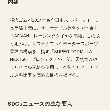
内容
横浜ゴムが2024年も全日本スーパーフォーミ
ュラ選手権に、サステナブル原料を33%含む
「ADVAN」レーシングタイヤを供給。この取
り組みは、サステナブルなモータースポーツ
業界の構築を目指す「SUPER FORMULA
NEXT50」プロジェクトの一部。天然ゴムや
リサイクル素材を使用し、今後もサステナブ
ル原料比率を高める目標を掲げる。
SDGs
ニュースの主な要点