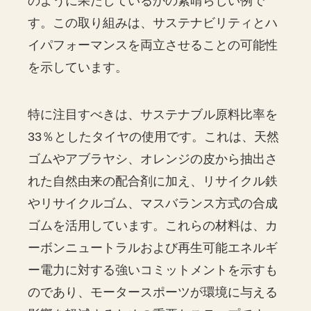
のように果たしているかの素晴らしい例で
す。この取り組みは、サステナビリティとハ
イパフォーマンスを両立させることの可能性
を示しています。
特に注目すべきは、サステナブル原料比率を
33％としたタイヤの使用です。これは、天然
ゴムやアブラヤシ、オレンジの皮から抽出さ
れた自然由来の配合剤に加え、リサイクル鉄
やリサイクルゴム、マスバランス方式の合成
ゴムを活用しています。これらの材料は、カ
ーボンニュートラルおよび再生可能エネルギ
ー電力に対する強いコミットメントを示すも
のであり、モータースポーツが環境に与える