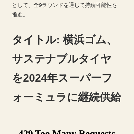
として、全9ラウンドを通じて持続可能性を
推進。
タイトル: 横浜ゴム、
サステナブルタイヤ
を2024年スーパーフ
ォーミュラに継続供給