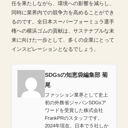
任を果たしながら、環境への影響を減らし、
同時に業界内での競争力を高めることができ
るのです。全日本スーパーフォーミュラ選手
権への横浜ゴムの貢献は、サステナブルな未
来に向けた一歩として、多くの企業にとって
インスピレーションとなるでしょう。
SDGsの知恵袋編集部 菊
尾
ファッション業界として史上
初の外務省ジャパンSDGsア
ワードを受賞した株式会社
FrankPRのスタッフです。
2024年現在、日本で５社しか