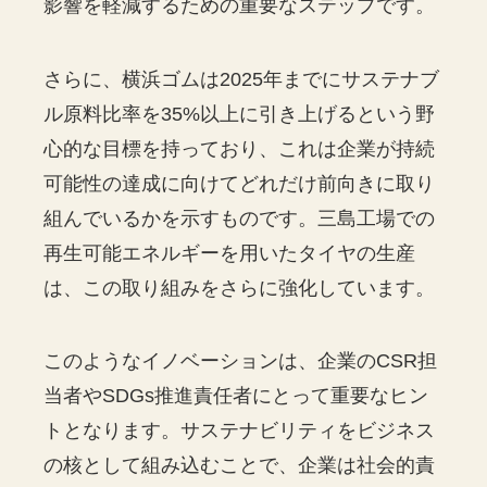
影響を軽減するための重要なステップです。
さらに、横浜ゴムは2025年までにサステナブ
ル原料比率を35%以上に引き上げるという野
心的な目標を持っており、これは企業が持続
可能性の達成に向けてどれだけ前向きに取り
組んでいるかを示すものです。三島工場での
再生可能エネルギーを用いたタイヤの生産
は、この取り組みをさらに強化しています。
このようなイノベーションは、企業のCSR担
当者やSDGs推進責任者にとって重要なヒン
トとなります。サステナビリティをビジネス
の核として組み込むことで、企業は社会的責