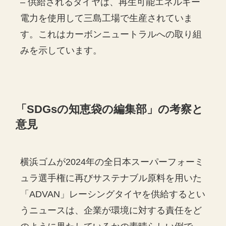
– 供給されるタイヤは、再生可能エネルギー
電力を使用して三島工場で生産されていま
す。これはカーボンニュートラルへの取り組
みを示しています。
「
SDGs
の知恵袋の編集部」の考察と
意見
横浜ゴムが2024年の全日本スーパーフォーミ
ュラ選手権に再びサステナブル原料を用いた
「ADVAN」レーシングタイヤを供給するとい
うニュースは、企業が環境に対する責任をど