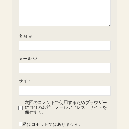
名前
※
メール
※
サイト
次回のコメントで使用するためブラウザー
に自分の名前、メールアドレス、サイトを
保存する。
私はロボットではありません。