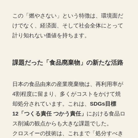
この「燃やさない」という特徴は、環境面だ
けでなく、経済面、そして社会全体にとって
計り知れない価値を持ちます。
課題だった「食品廃棄物」の新たな活路
日本の食品由来の産業廃棄物は、再利用率が
4割程度に留まり、多くがコストをかけて焼
却処分されています。これは、
SDGs目標
12「つくる責任 つかう責任」
における食品ロ
ス削減の観点からも大きな課題でした。
クロスイーの技術は、これまで「処分すべき