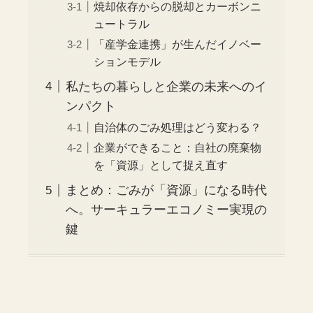
焼却依存からの脱却とカーボンニ
ュートラル
「産学金連携」が生んだイノベー
ションモデル
私たちの暮らしと企業の未来へのイ
ンパクト
自治体のごみ処理はどう変わる？
企業ができること：自社の廃棄物
を「資源」として捉え直す
まとめ：ごみが「資源」になる時代
へ。サーキュラーエコノミー実現の
鍵