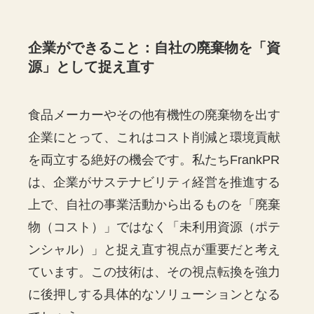
企業ができること：自社の廃棄物を「資
源」として捉え直す
食品メーカーやその他有機性の廃棄物を出す
企業にとって、これはコスト削減と環境貢献
を両立する絶好の機会です。私たちFrankPR
は、企業がサステナビリティ経営を推進する
上で、自社の事業活動から出るものを「廃棄
物（コスト）」ではなく「未利用資源（ポテ
ンシャル）」と捉え直す視点が重要だと考え
ています。この技術は、その視点転換を強力
に後押しする具体的なソリューションとなる