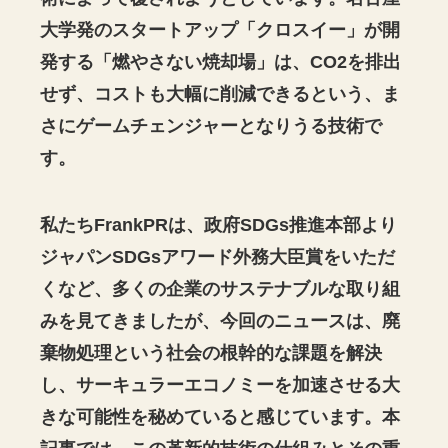
大学発のスタートアップ「クロスイー」が開
発する「燃やさない焼却場」は、CO2を排出
せず、コストも大幅に削減できるという、ま
さにゲームチェンジャーとなりうる技術で
す。
私たちFrankPRは、政府SDGs推進本部より
ジャパンSDGsアワード外務大臣賞をいただ
くなど、多くの企業のサステナブルな取り組
みを見てきましたが、今回のニュースは、廃
棄物処理という社会の根幹的な課題を解決
し、サーキュラーエコノミーを加速させる大
きな可能性を秘めていると感じています。本