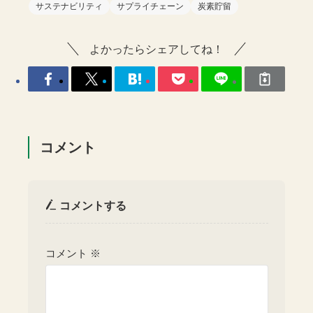
サステナビリティ
サプライチェーン
炭素貯留
よかったらシェアしてね！
コメント
コメントする
コメント
※