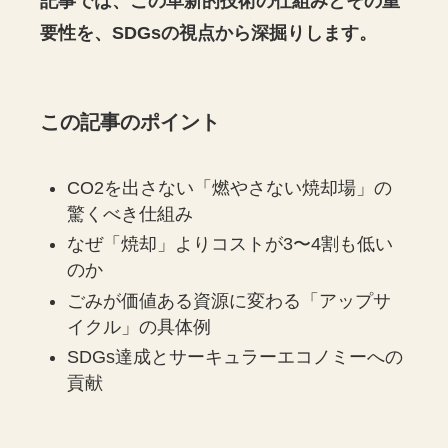
記事では、この革新的技術の仕組みとその重
要性を、SDGsの視点から深掘りします。
この記事のポイント
CO2を出さない「燃やさない焼却場」の
驚くべき仕組み
なぜ「焼却」よりコストが3〜4割も低い
のか
ごみが価値ある資源に変わる「アップサ
イクル」の具体例
SDGs達成とサーキュラーエコノミーへの
貢献