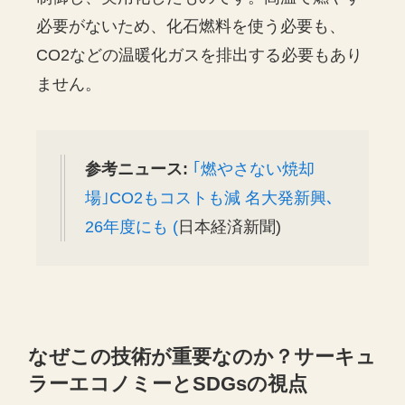
必要がないため、化石燃料を使う必要も、
CO2などの温暖化ガスを排出する必要もあり
ません。
参考ニュース:
｢燃やさない焼却
場｣CO2もコストも減 名大発新興､
26年度にも (
日本経済新聞)
なぜこの技術が重要なのか？サーキュ
ラーエコノミーとSDGsの視点