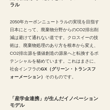
ラル
2050年カーボンニュートラルの実現を目指す
日本にとって、廃棄物分野からのCO2排出削
減は避けて通れない道です。クロスイーの技
術は、廃棄物処理のあり方を根本から変え、
CO2排出源を価値創造の源泉へと転換するポ
テンシャルを秘めています。これはまさに、
社会インフラの
GX（グリーン・トランスフ
ォーメーション）
そのものです。
「産学金連携」が生んだイノベーション
モデル