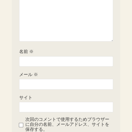
名前
※
メール
※
サイト
次回のコメントで使用するためブラウザー
に自分の名前、メールアドレス、サイトを
保存する。