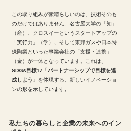
この取り組みが素晴らしいのは、技術そのも
のだけではありません。名古屋大学の「知」
（産）、クロスイーというスタートアップの
「実行力」（学）、そして東邦ガスや日本特
殊陶業といった事業会社の「支援・連携」
（金）が一体となっています。これは、
SDGs目標17「パートナーシップで目標を達
成しよう」
を体現する、新しいイノベーショ
ンの形を示しています。
私たちの暮らしと企業の未来へのイン