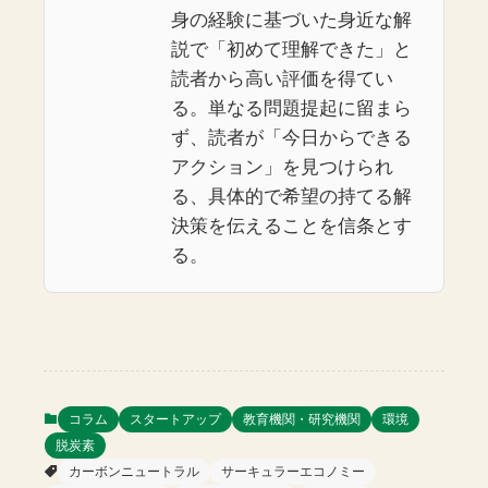
身の経験に基づいた身近な解
説で「初めて理解できた」と
読者から高い評価を得てい
る。単なる問題提起に留まら
ず、読者が「今日からできる
アクション」を見つけられ
る、具体的で希望の持てる解
決策を伝えることを信条とす
る。
コラム
スタートアップ
教育機関・研究機関
環境
脱炭素
カーボンニュートラル
サーキュラーエコノミー