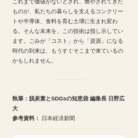
これまで価値がないとされ、燃やされてきた
ものが、私たちの暮らしを支えるコンクリー
トや半導体、食料を育む土壌に生まれ変わ
る。そんな未来を、この技術は指し示してい
ます。ごみが「コスト」から「資源」になる
時代の到来は、もうすぐそこまで来ているの
かもしれません。
執筆：脱炭素とSDGsの知恵袋 編集長 日野広
大
参考資料：
日本経済新聞