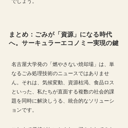
でしょう。
まとめ：ごみが「資源」になる時代
へ。サーキュラーエコノミー実現の鍵
名古屋大学発の「燃やさない焼却場」は、単
なるごみ処理技術のニュースではありませ
ん。それは、気候変動、資源枯渇、食品ロス
といった、私たちが直面する複数の社会的課
題を同時に解決しうる、統合的なソリューシ
ョンです。