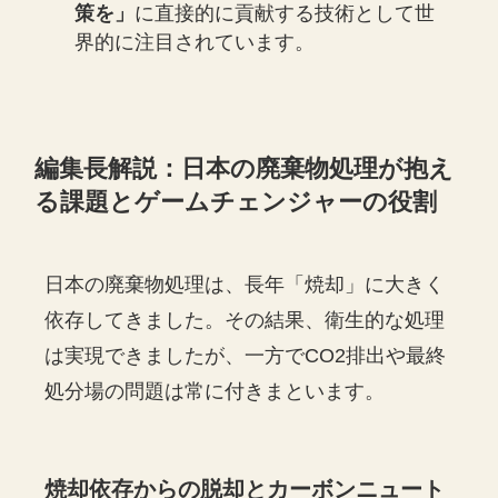
策を」
に直接的に貢献する技術として世
界的に注目されています。
編集長解説：日本の廃棄物処理が抱え
る課題とゲームチェンジャーの役割
日本の廃棄物処理は、長年「焼却」に大きく
依存してきました。その結果、衛生的な処理
は実現できましたが、一方でCO2排出や最終
処分場の問題は常に付きまといます。
焼却依存からの脱却とカーボンニュート