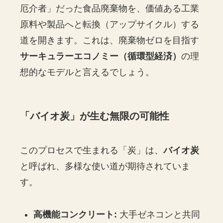
厄介者」だった食品廃棄物を、価値ある工業
原料や製品へと転換（アップサイクル）する
道を開きます。これは、廃棄物ゼロを目指す
サーキュラーエコノミー（循環型経済）
の理
想的なモデルと言えるでしょう。
「バイオ炭」が生む無限の可能性
このプロセスで生まれる「炭」は、
バイオ炭
と呼ばれ、多様な使い道が期待されていま
す。
高機能コンクリート:
大手ゼネコンと共同