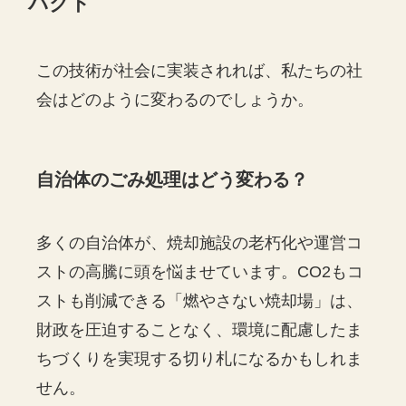
パクト
この技術が社会に実装されれば、私たちの社
会はどのように変わるのでしょうか。
自治体のごみ処理はどう変わる？
多くの自治体が、焼却施設の老朽化や運営コ
ストの高騰に頭を悩ませています。CO2もコ
ストも削減できる「燃やさない焼却場」は、
財政を圧迫することなく、環境に配慮したま
ちづくりを実現する切り札になるかもしれま
せん。