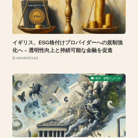
イギリス、ESG格付けプロバイダーへの規制強
化へ – 透明性向上と持続可能な金融を促進
2024年8月14日
海外・国際ニュース