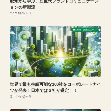
欧州から学ぶ、次世代ブランドコミュニケーシ
ョンの新潮流
2024年2月14日
海外・国際ニュース
世界で最も持続可能な100社をコーポレートナイ
ツが発表！日本では３社が選定！！
2024年1月31日