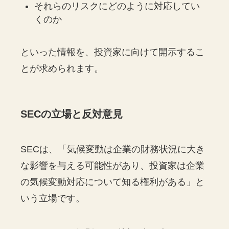
それらのリスクにどのように対応してい
くのか
といった情報を、投資家に向けて開示するこ
とが求められます。
SECの立場と反対意見
SECは、「気候変動は企業の財務状況に大き
な影響を与える可能性があり、投資家は企業
の気候変動対応について知る権利がある」と
いう立場です。