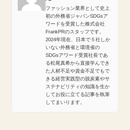
ファッション業界として史上
初の外務省ジャパンSDGsア
ワードを受賞した株式会社
FrankPRのスタッフです。
2024年現在、日本で５社しか
いない外務省と環境省の
SDGsアワード受賞社長であ
る松尾真希から直接学んでき
た人材不足や資金不足でもで
きる経営実践型の脱炭素やサ
ステナビリティの知識を生か
してお役に立てる記事を執筆
してまいります。