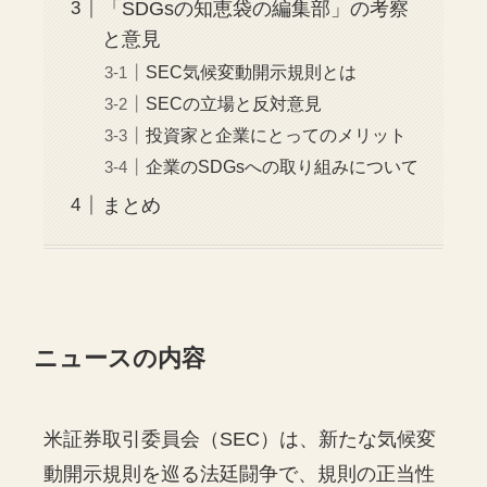
「SDGsの知恵袋の編集部」の考察
と意見
SEC気候変動開示規則とは
SECの立場と反対意見
投資家と企業にとってのメリット
企業のSDGsへの取り組みについて
まとめ
ニュースの内容
米証券取引委員会（SEC）は、新たな気候変
動開示規則を巡る法廷闘争で、規則の正当性