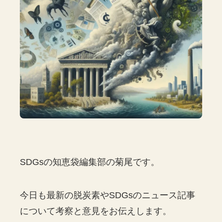
SDGsの知恵袋編集部の菊尾です。
今日も最新の脱炭素やSDGsのニュース記事
について考察と意見をお伝えします。