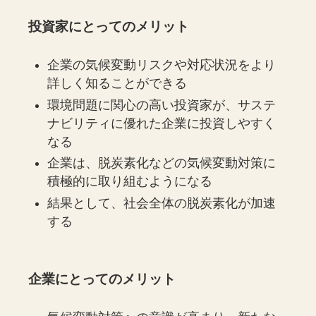
投資家にとってのメリット
企業の気候変動リスクや対応状況をより
詳しく知ることができる
環境問題に関心の高い投資家が、サステ
ナビリティに優れた企業に投資しやすく
なる
企業は、脱炭素化などの気候変動対策に
積極的に取り組むようになる
結果として、社会全体の脱炭素化が加速
する
企業にとってのメリット