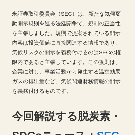
米証券取引委員会（SEC）は、新たな気候変
動開示規則を巡る法廷闘争で、規則の正当性
を主張しました。規則で提案されている開示
内容は投資価値に直接関連する情報であり、
気候リスクの開示を義務付けるのはSECの権
限内であると主張しています。この規則は、
企業に対し、事業活動から発生する温室効果
ガスの排出量など、気候関連財務情報の開示
を義務付けるものです。
今回解説する脱炭素・