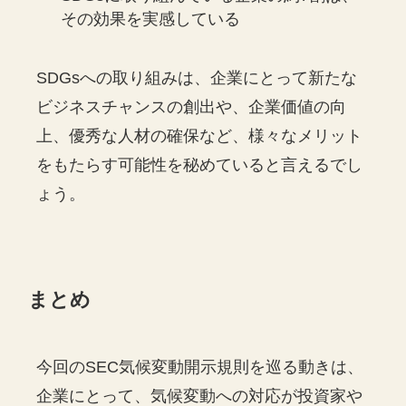
その効果を実感している
SDGsへの取り組みは、企業にとって新たな
ビジネスチャンスの創出や、企業価値の向
上、優秀な人材の確保など、様々なメリット
をもたらす可能性を秘めていると言えるでし
ょう。
まとめ
今回のSEC気候変動開示規則を巡る動きは、
企業にとって、気候変動への対応が投資家や