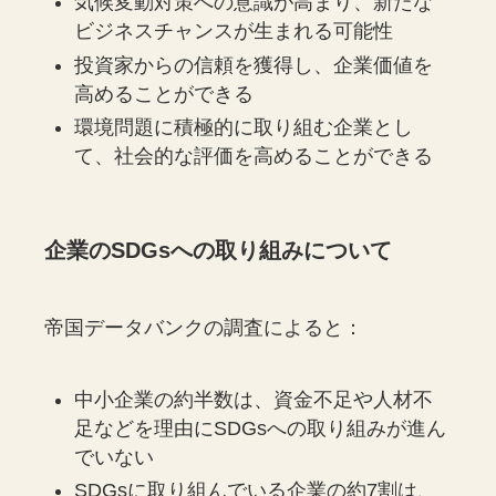
気候変動対策への意識が高まり、新たな
ビジネスチャンスが生まれる可能性
投資家からの信頼を獲得し、企業価値を
高めることができる
環境問題に積極的に取り組む企業とし
て、社会的な評価を高めることができる
企業のSDGsへの取り組みについて
帝国データバンクの調査によると：
中小企業の約半数は、資金不足や人材不
足などを理由にSDGsへの取り組みが進ん
でいない
SDGsに取り組んでいる企業の約7割は、