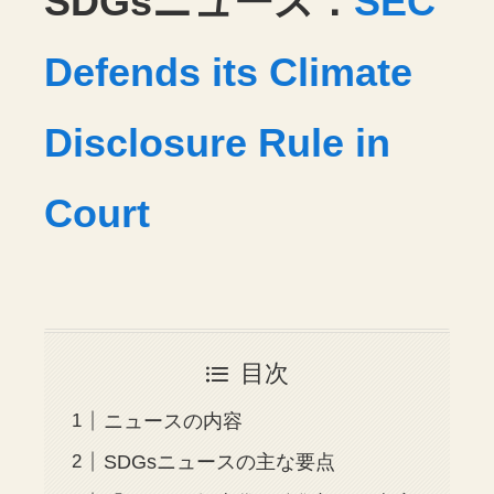
SDGsニュース：
SEC
Defends its Climate
Disclosure Rule in
Court
目次
ニュースの内容
SDGsニュースの主な要点