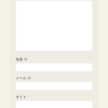
名前
※
メール
※
サイト