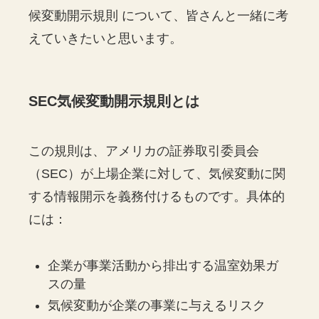
候変動開示規則 について、皆さんと一緒に考
えていきたいと思います。
SEC気候変動開示規則とは
この規則は、アメリカの証券取引委員会
（SEC）が上場企業に対して、気候変動に関
する情報開示を義務付けるものです。具体的
には：
企業が事業活動から排出する温室効果ガ
スの量
気候変動が企業の事業に与えるリスク