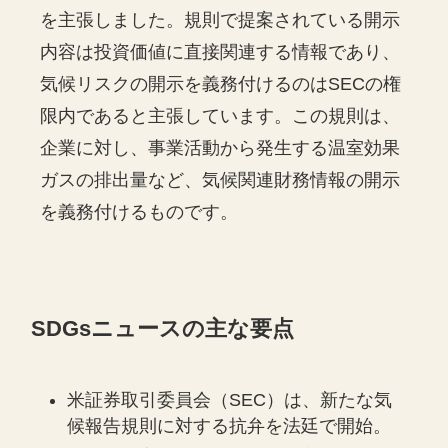
を主張しました。規則で提案されている開示
内容は投資価値に直接関連する情報であり、
気候リスクの開示を義務付けるのはSECの権
限内であると主張しています。この規則は、
企業に対し、事業活動から発生する温室効果
ガスの排出量など、気候関連財務情報の開示
を義務付けるものです。
SDGsニュースの主な要点
米証券取引委員会（SEC）は、新たな気
候報告規則に対する抗弁を法廷で開始。