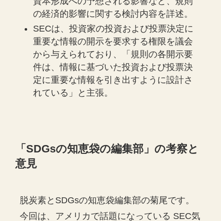
資本形成への予想される影響など、規則
の経済的影響に関する検討内容を詳述。
SECは、投資家の投資および投票決定に
重要な情報の開示を要求する権限を議会
から与えられており、「規則の各開示要
件は、情報に基づいた投資および投票決
定に重要な情報を引き出すように設計さ
れている」と主張。
「SDGsの知恵袋の編集部」の考察と
意見
脱炭素とSDGsの知恵袋編集部の菊尾です。
今回は、アメリカで話題になっている SEC気