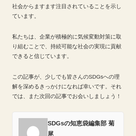
社会からますます注目されていることを示し
ています。
私たちは、企業が積極的に気候変動対策に取
り組むことで、持続可能な社会の実現に貢献
できると信じています。
この記事が、少しでも皆さんのSDGsへの理
解を深めるきっかけになれば幸いです。それ
では、また次回の記事でお会いしましょう！
SDGsの知恵袋編集部 菊
尾