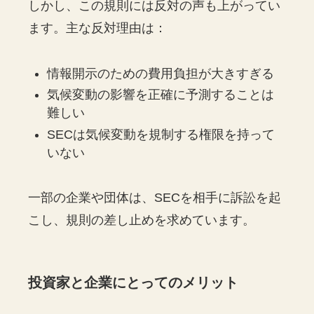
しかし、この規則には反対の声も上がってい
ます。主な反対理由は：
情報開示のための費用負担が大きすぎる
気候変動の影響を正確に予測することは
難しい
SECは気候変動を規制する権限を持って
いない
一部の企業や団体は、SECを相手に訴訟を起
こし、規則の差し止めを求めています。
投資家と企業にとってのメリット