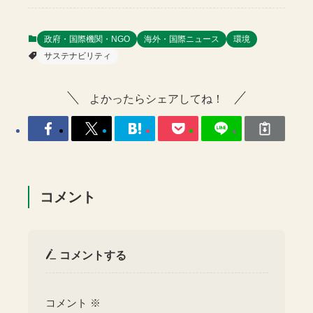
政府・国際機関・NGO
海外・国際ニュース
環境
サステナビリティ
よかったらシェアしてね！
コメント
コメントする
コメント
※