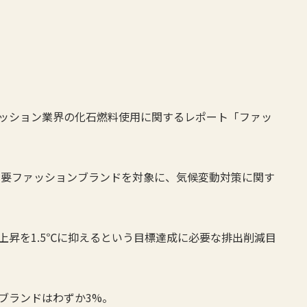
ァッション業界の化石燃料使用に関するレポート「ファッ
の主要ファッションブランドを対象に、気候変動対策に関す
上昇を1.5℃に抑えるという目標達成に必要な排出削減目
ブランドはわずか3%。