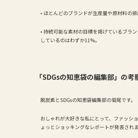
• ほとんどのブランドが生産量や原材料の
• 持続可能な素材の目標を掲げているブラ
しているのはわずか11%。
「SDGsの知恵袋の編集部」の考
脱炭素とSDGsの知恵袋編集部の菊尾です。
おしゃれが大好きな私にとって、ファッシ
ょっとショッキングなレポートが発表され