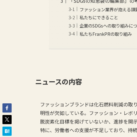
「SDGsの知恵袋の編集部」の
ファッション業界が抱える課
私たちにできること
企業のSDGsへの取り組みに
私たちFrankPRの取り組み
ニュースの内容
ファッションブランドは化石燃料削減の取
明性が欠如している。ファッション・レボ
脱炭素化目標を掲げていないか、進捗を開
特に、労働者への支援が不足しており、持