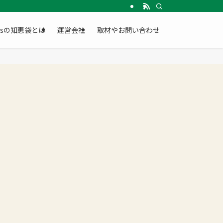
Gsの知恵袋とは
運営会社
取材やお問い合わせ