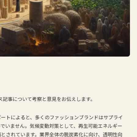
ース記事について考察と意見をお伝えします。
ポートによると、多くのファッションブランドはサプライ
んでいません。気候変動対策として、再生可能エネルギー
務とされています。業界全体の脱炭素化に向け、透明性向