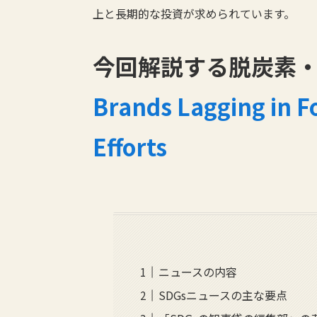
上と長期的な投資が求められています。
今回解説する脱炭素・
Brands Lagging in Fo
Efforts
ニュースの内容
SDGsニュースの主な要点