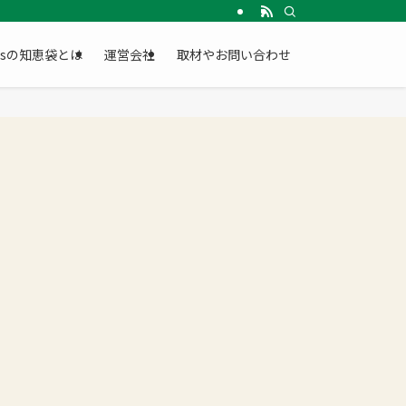
Gsの知恵袋とは
運営会社
取材やお問い合わせ