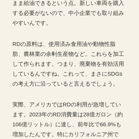
まま給油できるという点。新しい車両を購入
する必要がないので、中小企業でも取り組み
やすいんです。
RDの原料は、使用済み食用油や動物性脂
肪、農林業の余剰生産物など。これらを加工
して作られます。つまり、廃棄物を有効活用
しているんですね。これって、まさにSDGs
の考え方に沿っていると言えるでしょう。
実際、アメリカではRDの利用が急増してい
ます。2023年のRD消費量は28億ガロン（約
106億リットル）に達し、前年比で66.9%も
増加したんです。特にカリフォルニア州で