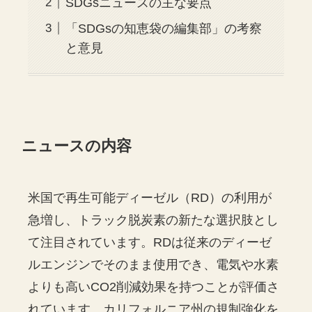
SDGsニュースの主な要点
「SDGsの知恵袋の編集部」の考察
と意見
ニュースの内容
米国で再生可能ディーゼル（RD）の利用が
急増し、トラック脱炭素の新たな選択肢とし
て注目されています。RDは従来のディーゼ
ルエンジンでそのまま使用でき、電気や水素
よりも高いCO2削減効果を持つことが評価さ
れています。カリフォルニア州の規制強化を