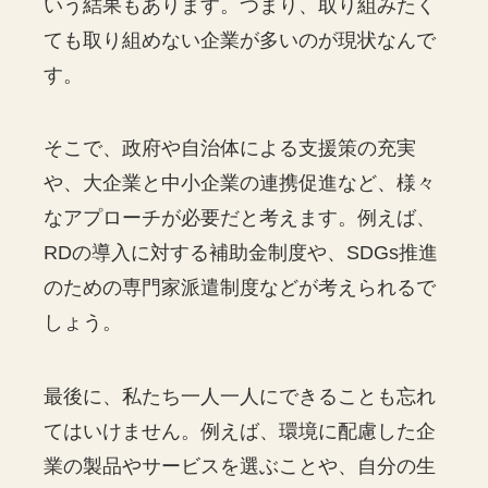
いう結果もあります。つまり、取り組みたく
ても取り組めない企業が多いのが現状なんで
す。
そこで、政府や自治体による支援策の充実
や、大企業と中小企業の連携促進など、様々
なアプローチが必要だと考えます。例えば、
RDの導入に対する補助金制度や、SDGs推進
のための専門家派遣制度などが考えられるで
しょう。
最後に、私たち一人一人にできることも忘れ
てはいけません。例えば、環境に配慮した企
業の製品やサービスを選ぶことや、自分の生