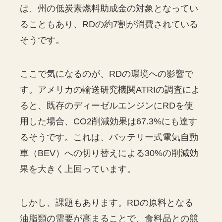
は、州の低炭素燃料助成金の対象となってい
ることもあり、RDの約7割が消費されている
そうです。
ここで気になるのが、RDの環境への影響で
す。アメリカの輸送研究機関ATRIの調査によ
ると、既存のディーゼルエンジンにRDを使
用した場合、CO2削減効果は67.3%にも達す
るそうです。これは、バッテリー式電気自動
車（BEV）への切り替えによる30%の削減効
果を大きく上回っています。
しかし、課題もあります。RDの原料となる
油脂類の需要が高まることで、食料品との競