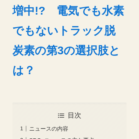
増中!? 電気でも水素
でもないトラック脱
炭素の第3の選択肢と
は？
目次
ニュースの内容