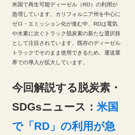
米国で再生可能ディーゼル（RD）の利用が
急増しています。カリフォルニア州を中心に
ゼロ・エミッション化が進む中、RDは電気
や水素に次ぐトラック脱炭素の新たな選択肢
として注目されています。既存のディーゼル
トラックでそのまま使用できるため、運送業
界での導入が拡大しています。
今回解説する脱炭素・
SDGsニュース：
米国
で「RD」の利用が急