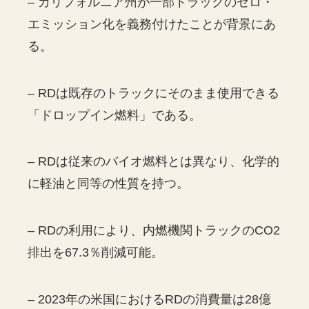
– カリフォルニア州が一部トラックのゼロ・
エミッション化を義務付けたことが背景にあ
る。
– RDは既存のトラックにそのまま使用できる
「ドロップイン燃料」である。
– RDは従来のバイオ燃料とは異なり、化学的
に軽油と同等の性質を持つ。
– RDの利用により、内燃機関トラックのCO2
排出を67.3％削減可能。
– 2023年の米国におけるRDの消費量は28億