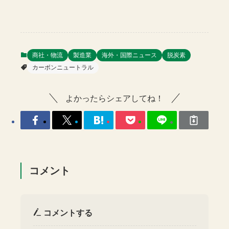
商社・物流
製造業
海外・国際ニュース
脱炭素
カーボンニュートラル
よかったらシェアしてね！
コメント
コメントする