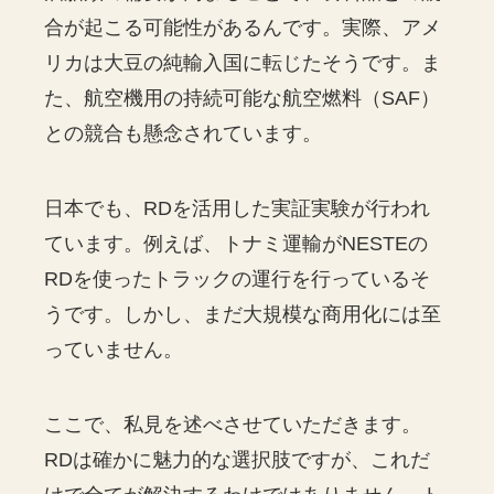
合が起こる可能性があるんです。実際、アメ
リカは大豆の純輸入国に転じたそうです。ま
た、航空機用の持続可能な航空燃料（SAF）
との競合も懸念されています。
日本でも、RDを活用した実証実験が行われ
ています。例えば、トナミ運輸がNESTEの
RDを使ったトラックの運行を行っているそ
うです。しかし、まだ大規模な商用化には至
っていません。
ここで、私見を述べさせていただきます。
RDは確かに魅力的な選択肢ですが、これだ