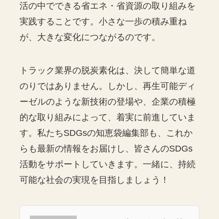
活の中でできる省エネ・省資源の取り組みを
実践することです。小さな一歩の積み重ね
が、大きな変化につながるのです。
トラック業界の脱炭素化は、決して簡単な道
のりではありません。しかし、再生可能ディ
ーゼルのような新技術の登場や、企業の積極
的な取り組みによって、着実に前進していま
す。私たちSDGsの知恵袋編集部も、これか
らも最新の情報をお届けし、皆さんのSDGs
活動をサポートしていきます。一緒に、持続
可能な社会の実現を目指しましょう！