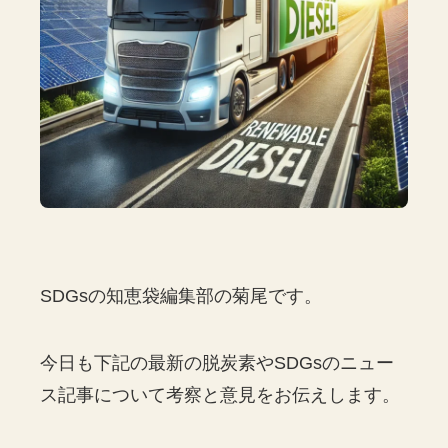
SDGsの知恵袋編集部の菊尾です。
今日も下記の最新の脱炭素やSDGsのニュー
ス記事について考察と意見をお伝えします。