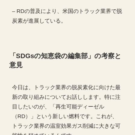
– RDの普及により、米国のトラック業界で脱
炭素が進展している。
「
SDGs
の知恵袋の編集部」の考察と
意見
今日は、トラック業界の脱炭素化に向けた最
新の取り組みについてお話しします。特に注
目したいのが、「再生可能ディーゼル
（RD）」という新しい燃料です。これが、
トラック業界の温室効果ガス削減に大きな可