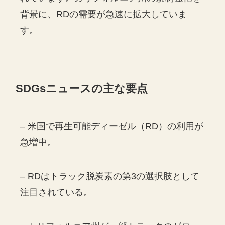
背景に、RDの需要が急速に拡大していま
す。
SDGs
ニュースの主な要点
– 米国で再生可能ディーゼル（RD）の利用が
急増中。
– RDはトラック脱炭素の第3の選択肢として
注目されている。