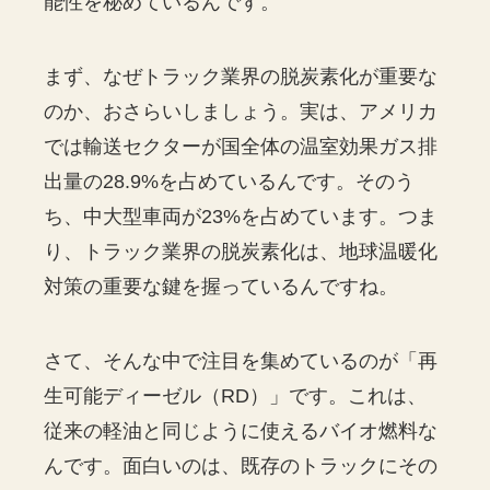
能性を秘めているんです。
まず、なぜトラック業界の脱炭素化が重要な
のか、おさらいしましょう。実は、アメリカ
では輸送セクターが国全体の温室効果ガス排
出量の28.9%を占めているんです。そのう
ち、中大型車両が23%を占めています。つま
り、トラック業界の脱炭素化は、地球温暖化
対策の重要な鍵を握っているんですね。
さて、そんな中で注目を集めているのが「再
生可能ディーゼル（RD）」です。これは、
従来の軽油と同じように使えるバイオ燃料な
んです。面白いのは、既存のトラックにその