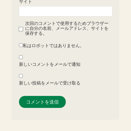
サイト
次回のコメントで使用するためブラウザー
に自分の名前、メールアドレス、サイトを
保存する。
私はロボットではありません。
新しいコメントをメールで通知
新しい投稿をメールで受け取る