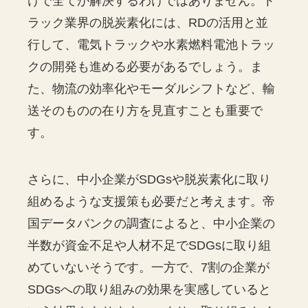
けで全てが解決するわけではありません。ト
ラック業界の脱炭素化には、RDの活用と並
行して、電気トラックや水素燃料電池トラッ
クの開発も進める必要があるでしょう。ま
た、物流の効率化やモーダルシフトなど、輸
送そのものの在り方を見直すことも重要で
す。
さらに、中小企業がSDGsや脱炭素化に取り
組めるような支援策も必要だと考えます。帝
国データバンクの調査によると、中小企業の
半数が資金不足や人材不足でSDGsに取り組
めていないそうです。一方で、7割の企業が
SDGsへの取り組みの効果を実感していると