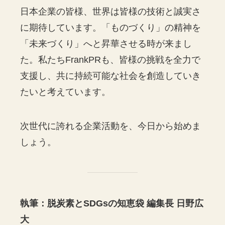
日本企業の皆様、世界は皆様の技術と誠実さ
に期待しています。「ものづくり」の精神を
「未来づくり」へと昇華させる時が来まし
た。私たちFrankPRも、皆様の挑戦を全力で
支援し、共に持続可能な社会を創造していき
たいと考えています。
次世代に誇れる企業活動を、今日から始めま
しょう。
執筆：脱炭素とSDGsの知恵袋 編集長 日野広
大