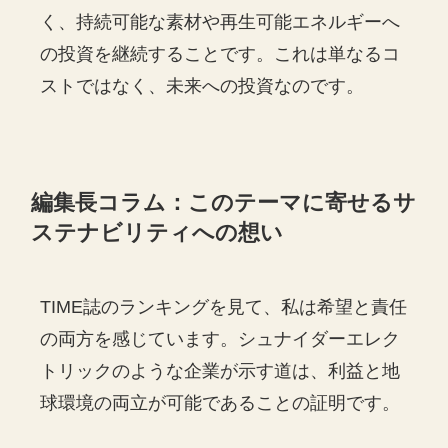
く、持続可能な素材や再生可能エネルギーへ
の投資を継続することです。これは単なるコ
ストではなく、未来への投資なのです。
編集長コラム：このテーマに寄せるサ
ステナビリティへの想い
TIME誌のランキングを見て、私は希望と責任
の両方を感じています。シュナイダーエレク
トリックのような企業が示す道は、利益と地
球環境の両立が可能であることの証明です。