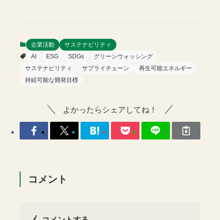
企業活動
サステナビリティ
AI
ESG
SDGs
グリーンウォッシング
サステナビリティ
サプライチェーン
再生可能エネルギー
持続可能な開発目標
よかったらシェアしてね！
コメント
コメントする