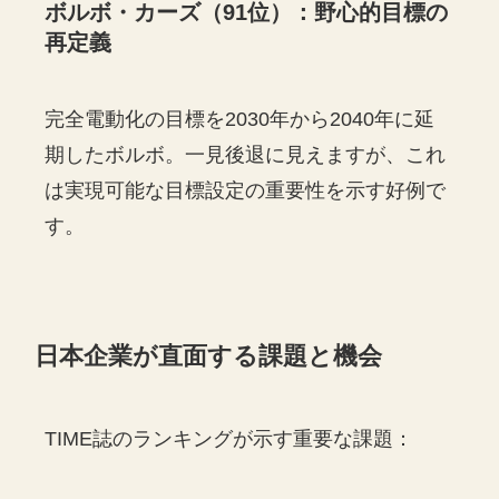
ボルボ・カーズ（91位）：野心的目標の
再定義
完全電動化の目標を2030年から2040年に延
期したボルボ。一見後退に見えますが、これ
は実現可能な目標設定の重要性を示す好例で
す。
日本企業が直面する課題と機会
TIME誌のランキングが示す重要な課題：