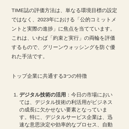
TIME誌の評価方法は、単なる環境目標の設定
ではなく、2023年における「公的コミットメ
ントと実際の進捗」に焦点を当てています。
これは、いわば「約束と実行」の両輪を評価
するもので、グリーンウォッシングを防ぐ優
れた手法です。
トップ企業に共通する3つの特徴
デジタル技術の活用
：今日の市場におい
ては、デジタル技術の利活用がビジネス
の成長に欠かせない要素となっていま
す。特に、デジタルサービス企業は、迅
速な意思決定や効率的なプロセス、自動