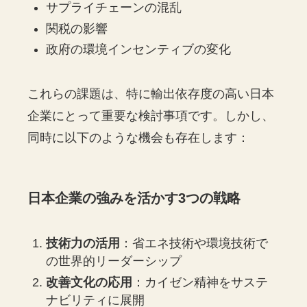
サプライチェーンの混乱
関税の影響
政府の環境インセンティブの変化
これらの課題は、特に輸出依存度の高い日本
企業にとって重要な検討事項です。しかし、
同時に以下のような機会も存在します：
日本企業の強みを活かす3つの戦略
技術力の活用
：省エネ技術や環境技術で
の世界的リーダーシップ
改善文化の応用
：カイゼン精神をサステ
ナビリティに展開