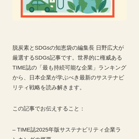
脱炭素とSDGsの知恵袋の編集長 日野広大が
厳選するSDGs記事です。世界的に権威ある
TIME誌の「最も持続可能な企業」ランキング
から、日本企業が学ぶべき最新のサステナビ
リティ戦略を読み解きます。
この記事でお伝えすること：
– TIME誌2025年版サステナビリティ企業ラ