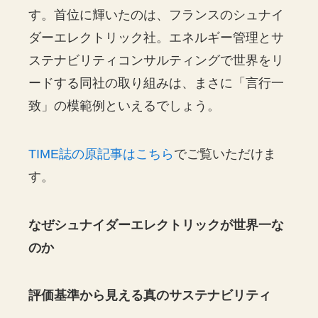
す。首位に輝いたのは、フランスのシュナイ
ダーエレクトリック社。エネルギー管理とサ
ステナビリティコンサルティングで世界をリ
ードする同社の取り組みは、まさに「言行一
致」の模範例といえるでしょう。
TIME誌の原記事はこちら
でご覧いただけま
す。
なぜシュナイダーエレクトリックが世界一な
のか
評価基準から見える真のサステナビリティ