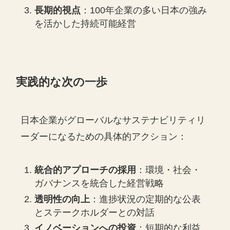
長期的視点
：100年企業の多い日本の強み
を活かした持続可能経営
実践的な次の一歩
日本企業がグローバルなサステナビリティリ
ーダーになるための具体的アクション：
統合的アプローチの採用
：環境・社会・
ガバナンスを統合した経営戦略
透明性の向上
：進捗状況の定期的な公表
とステークホルダーとの対話
イノベーションへの投資
：短期的な利益