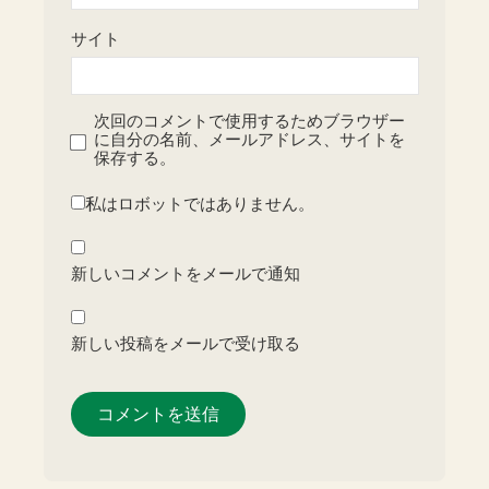
サイト
次回のコメントで使用するためブラウザー
に自分の名前、メールアドレス、サイトを
保存する。
私はロボットではありません。
新しいコメントをメールで通知
新しい投稿をメールで受け取る