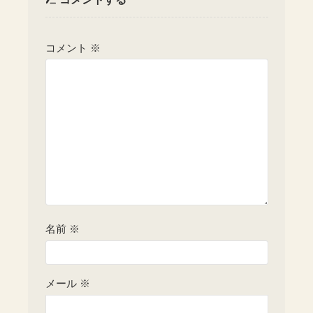
コメント
※
名前
※
メール
※