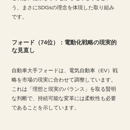
う、まさにSDGsの理念を体現した取り組み
です。
フォード（74位）：電動化戦略の現実的
な見直し
自動車大手フォードは、電気自動車（EV）戦
略を市場の現実に合わせて調整しています。
これは「理想と現実のバランス」を取る賢明
な判断で、持続可能な変革には柔軟性も必要
であることを示しています。