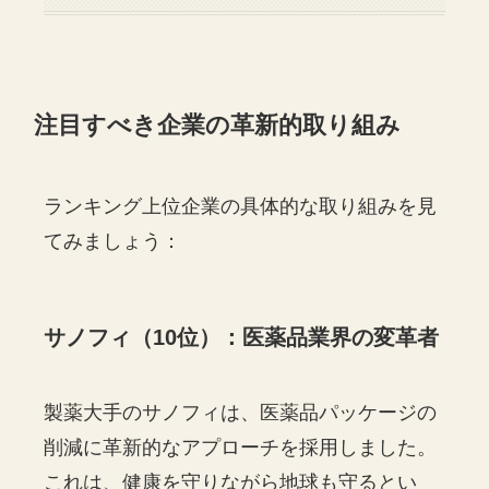
注目すべき企業の革新的取り組み
ランキング上位企業の具体的な取り組みを見
てみましょう：
サノフィ（10位）：医薬品業界の変革者
製薬大手のサノフィは、医薬品パッケージの
削減に革新的なアプローチを採用しました。
これは、健康を守りながら地球も守るとい