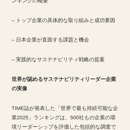
ンキングの概要
– トップ企業の具体的な取り組みと成功要因
– 日本企業が直面する課題と機会
– 実践的なサステナビリティ戦略の提案
世界が認めるサステナビリティリーダー企業
の実像
TIME誌が発表した「世界で最も持続可能な企
業2025」ランキングは、500社もの企業の環
境リーダーシップを評価した包括的な調査で