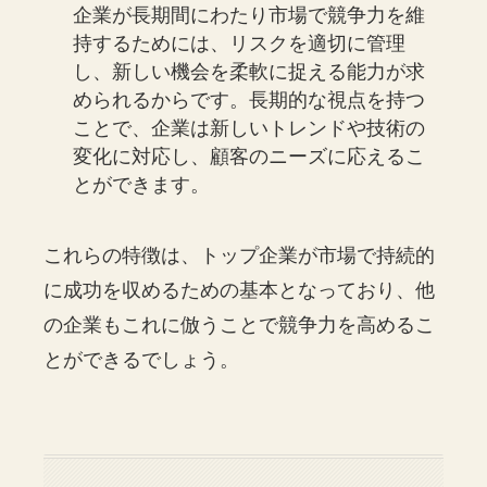
企業が長期間にわたり市場で競争力を維
持するためには、リスクを適切に管理
し、新しい機会を柔軟に捉える能力が求
められるからです。長期的な視点を持つ
ことで、企業は新しいトレンドや技術の
変化に対応し、顧客のニーズに応えるこ
とができます。
これらの特徴は、トップ企業が市場で持続的
に成功を収めるための基本となっており、他
の企業もこれに倣うことで競争力を高めるこ
とができるでしょう。