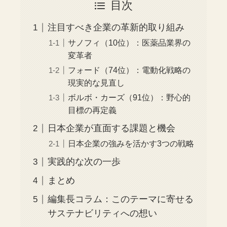
目次
注目すべき企業の革新的取り組み
サノフィ（10位）：医薬品業界の
変革者
フォード（74位）：電動化戦略の
現実的な見直し
ボルボ・カーズ（91位）：野心的
目標の再定義
日本企業が直面する課題と機会
日本企業の強みを活かす3つの戦略
実践的な次の一歩
まとめ
編集長コラム：このテーマに寄せる
サステナビリティへの想い