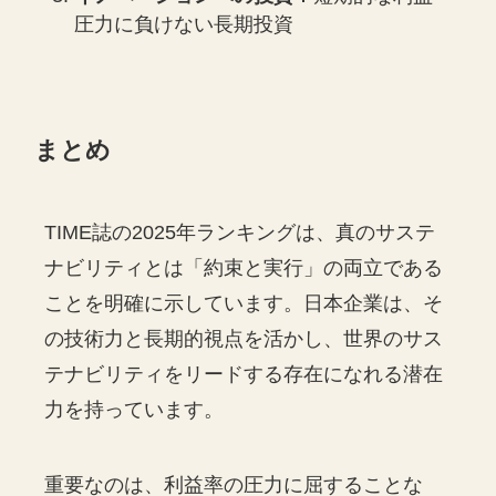
圧力に負けない長期投資
まとめ
TIME誌の2025年ランキングは、真のサステ
ナビリティとは「約束と実行」の両立である
ことを明確に示しています。日本企業は、そ
の技術力と長期的視点を活かし、世界のサス
テナビリティをリードする存在になれる潜在
力を持っています。
重要なのは、利益率の圧力に屈することな