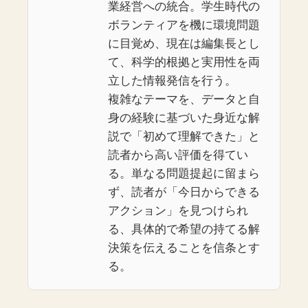
業経営への統合。学生時代の
ボランティアを機に環境問題
に目覚め、現在は編集長とし
て、科学的根拠と実用性を両
立した情報発信を行う。
複雑なテーマを、データと自
身の経験に基づいた身近な解
説で「初めて理解できた」と
読者から高い評価を得てい
る。単なる問題提起に留まら
ず、読者が「今日からできる
アクション」を見つけられ
る、具体的で希望の持てる解
決策を伝えることを信条とす
る。