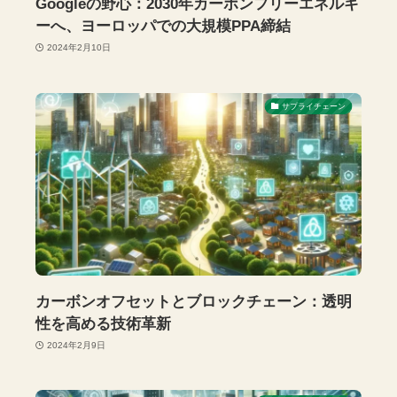
Googleの野心：2030年カーボンフリーエネルギ
ーへ、ヨーロッパでの大規模PPA締結
2024年2月10日
サプライチェーン
カーボンオフセットとブロックチェーン：透明
性を高める技術革新
2024年2月9日