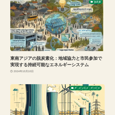
脱炭素
東南アジアの脱炭素化：地域協力と市民参加で
実現する持続可能なエネルギーシステム
2024年10月10日
IT・ビジネス・サービス