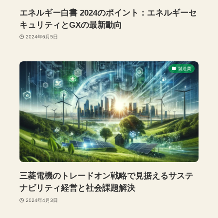
エネルギー白書 2024のポイント：エネルギーセ
キュリティとGXの最新動向
2024年6月5日
製造業
三菱電機のトレードオン戦略で見据えるサステ
ナビリティ経営と社会課題解決
2024年4月3日