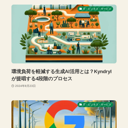
IT・ビジネス・サービス
環境負荷を軽減する生成AI活用とは？Kyndryl
が提唱する4段階のプロセス
2024年8月23日
IT・ビジネス・サービス