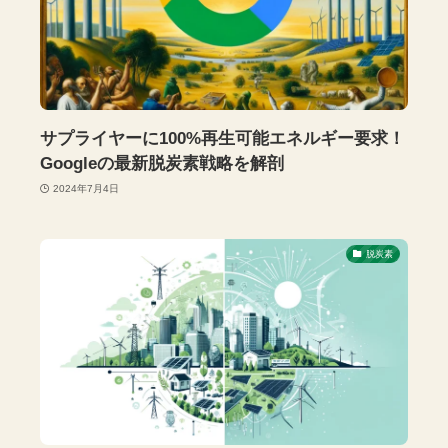
サプライヤーに100%再生可能エネルギー要求！
Googleの最新脱炭素戦略を解剖
2024年7月4日
脱炭素