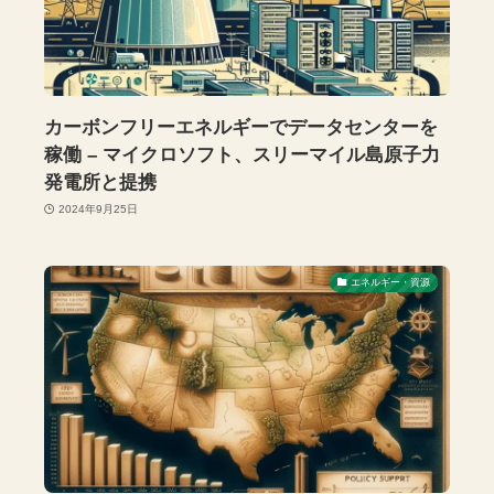
カーボンフリーエネルギーでデータセンターを
稼働 – マイクロソフト、スリーマイル島原子力
発電所と提携
2024年9月25日
エネルギー・資源