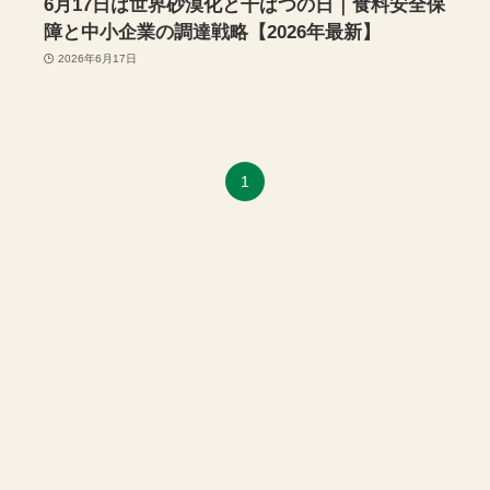
6月17日は世界砂漠化と干ばつの日｜食料安全保
障と中小企業の調達戦略【2026年最新】
2026年6月17日
1