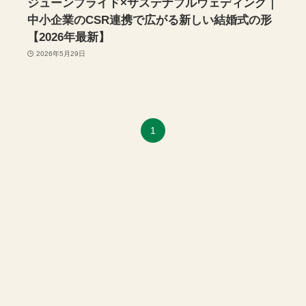
ジューンブライド×サステナブルウェディング｜
中小企業のCSR連携で広がる新しい結婚式の形
【2026年最新】
2026年5月29日
1