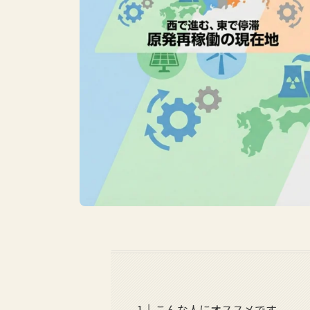
こんな人にオススメです