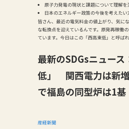
原子力発電の現状と課題について理解を
日本のエネルギー政策の今後を考えたい
皆さん、最近の電気料金の値上がり、気に
な転換点を迎えているんです。原発再稼働
ています。今日はこの「西高東低」と呼ば
最新のSDGsニュー
低」 関西電力は新
で福島の同型炉は1基
産経新聞