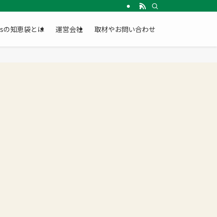
Gsの知恵袋とは
運営会社
取材やお問い合わせ