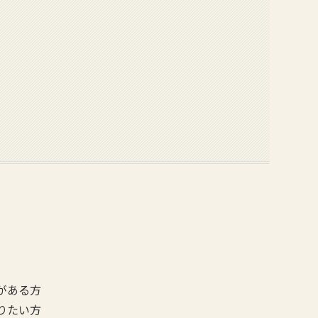
がある方
りたい方