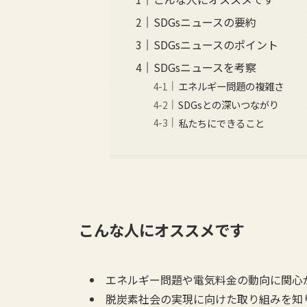
SDGsニュースの要約
SDGsニュースのポイント
SDGsニュースを考察
エネルギー問題の複雑さ
SDGsとの深いつながり
私たちにできること
こんな人にオススメです
エネルギー問題や電気料金の動向に関心
脱炭素社会の実現に向けた取り組みを知