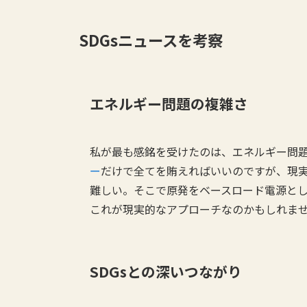
SDGsニュースを考察
エネルギー問題の複雑さ
私が最も感銘を受けたのは、エネルギー問
ー
だけで全てを賄えればいいのですが、現
難しい。そこで原発をベースロード電源と
これが現実的なアプローチなのかもしれま
SDGsとの深いつながり