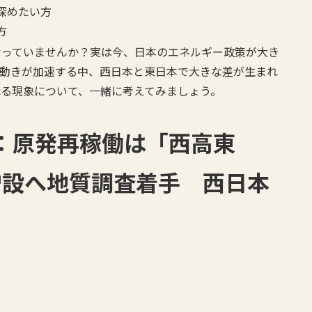
深めたい方
方
なっていませんか？実は今、日本のエネルギー政策が大き
の動きが加速する中、西日本と東日本で大きな差が生まれ
れる現象について、一緒に考えてみましょう。
ス：原発再稼働は「西高東
増設へ地質調査着手 西日本