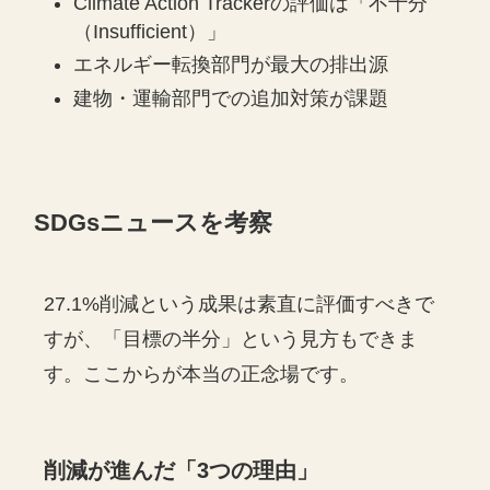
Climate Action Trackerの評価は「不十分
（Insufficient）」
エネルギー転換部門が最大の排出源
建物・運輸部門での追加対策が課題
SDGsニュースを考察
27.1%削減という成果は素直に評価すべきで
すが、「目標の半分」という見方もできま
す。ここからが本当の正念場です。
削減が進んだ「3つの理由」