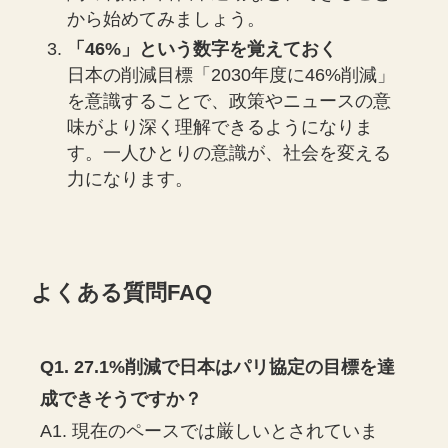
から始めてみましょう。
「46%」という数字を覚えておく
日本の削減目標「2030年度に46%削減」
を意識することで、政策やニュースの意
味がより深く理解できるようになりま
す。一人ひとりの意識が、社会を変える
力になります。
よくある質問FAQ
Q1. 27.1%削減で日本はパリ協定の目標を達
成できそうですか？
A1. 現在のペースでは厳しいとされていま