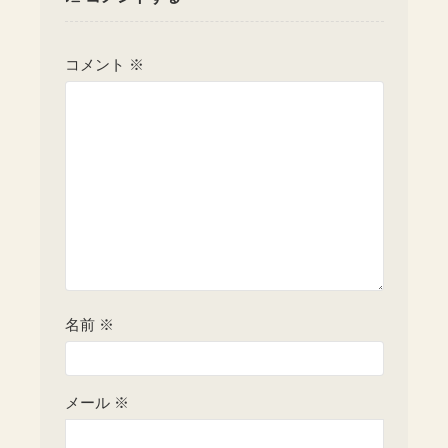
コメント
※
名前
※
メール
※