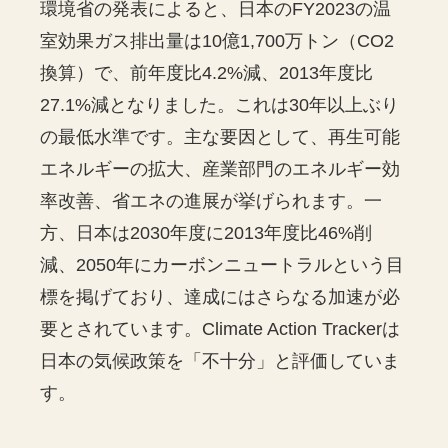
環境省の発表によると、日本のFY2023の温
室効果ガス排出量は10億1,700万トン（CO2
換算）で、前年度比4.2%減、2013年度比
27.1%減となりました。これは30年以上ぶり
の最低水準です。主な要因として、再生可能
エネルギーの拡大、産業部門のエネルギー効
率改善、省エネの進展が挙げられます。一
方、日本は2030年度に2013年度比46%削
減、2050年にカーボンニュートラルという目
標を掲げており、達成にはさらなる加速が必
要とされています。Climate Action Trackerは
日本の気候政策を「不十分」と評価していま
す。