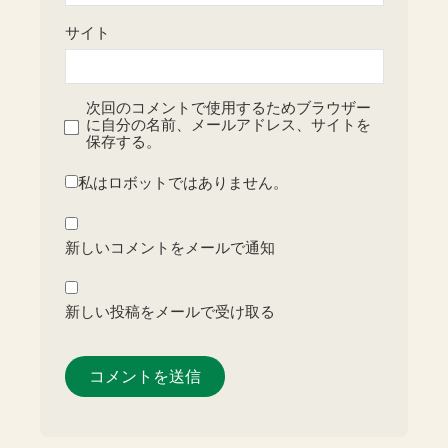
サイト
次回のコメントで使用するためブラウザー
に自分の名前、メールアドレス、サイトを
保存する。
私はロボットではありません。
新しいコメントをメールで通知
新しい投稿をメールで受け取る