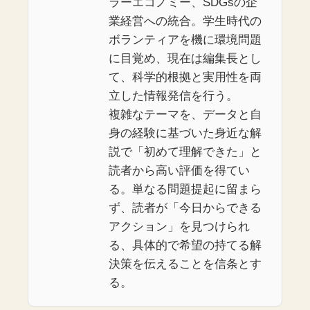
ラーエコノミー、SDGsの企
業経営への統合。学生時代の
ボランティアを機に環境問題
に目覚め、現在は編集長とし
て、科学的根拠と実用性を両
立した情報発信を行う。
複雑なテーマを、データと自
身の経験に基づいた身近な解
説で「初めて理解できた」と
読者から高い評価を得てい
る。単なる問題提起に留まら
ず、読者が「今日からできる
アクション」を見つけられ
る、具体的で希望の持てる解
決策を伝えることを信条とす
る。