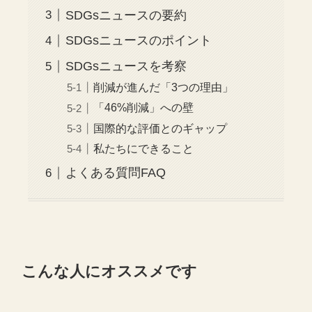
SDGsニュースの要約
SDGsニュースのポイント
SDGsニュースを考察
削減が進んだ「3つの理由」
「46%削減」への壁
国際的な評価とのギャップ
私たちにできること
よくある質問FAQ
こんな人にオススメです