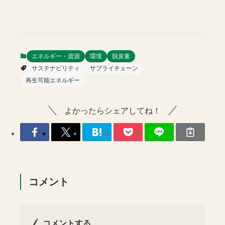
エネルギー・資源
環境
脱炭素
サステナビリティ
サプライチェーン
再生可能エネルギー
よかったらシェアしてね！
コメント
コメントする