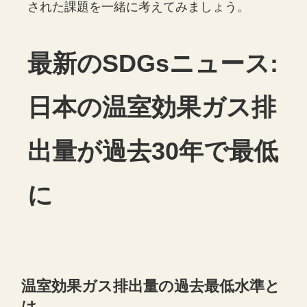
された課題を一緒に考えてみましょう。
最新のSDGsニュース:
日本の温室効果ガス排
出量が過去30年で最低
に
温室効果ガス排出量の過去最低水準と