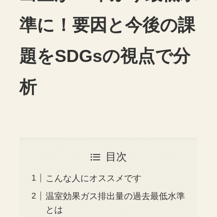
準に！要因と今後の課
題をSDGsの視点で分
析
目次
こんな人にオススメです
温室効果ガス排出量の過去最低水準
とは