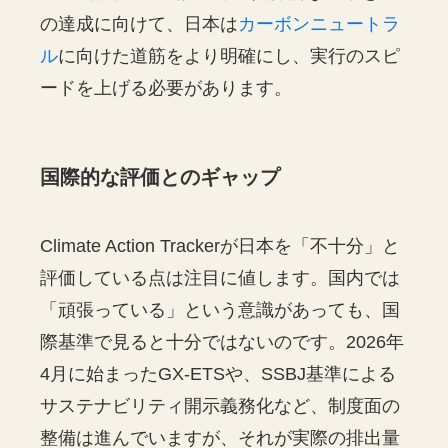
の達成に向けて、日本は
カーボンニュートラ
ル
に向けた道筋をより明確にし、実行のスピ
ードを上げる必要があります。
国際的な評価とのギャップ
Climate Action Trackerが日本を「不十分」と
評価している点は注目に値します。国内では
「頑張っている」という意識があっても、国
際基準で見ると十分ではないのです。2026年
4月に始まったGX-ETSや、SSBJ基準による
サステナビリティ開示義務化など、制度面の
整備は進んでいますが、それが実際の排出量