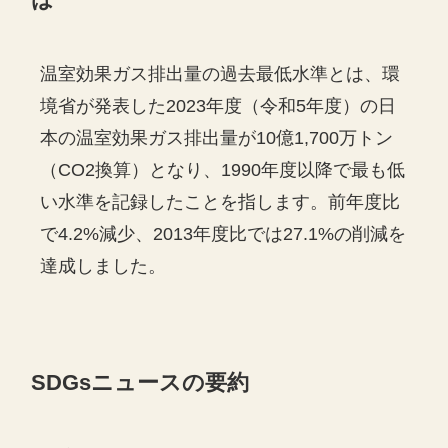
は
温室効果ガス排出量の過去最低水準とは、環
境省が発表した2023年度（令和5年度）の日
本の温室効果ガス排出量が10億1,700万トン
（CO2換算）となり、1990年度以降で最も低
い水準を記録したことを指します。前年度比
で4.2%減少、2013年度比では27.1%の削減を
達成しました。
SDGsニュースの要約