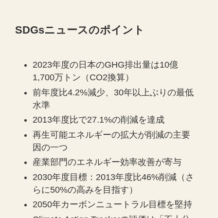
SDGsニュースのポイント
2023年度の日本のGHG排出量は10億
1,700万トン（CO2換算）
前年度比4.2%減少、30年以上ぶりの最低
水準
2013年度比で27.1%の削減を達成
再生可能エネルギーの拡大が削減の主要
因の一つ
産業部門のエネルギー効率改善が寄与
2030年度目標：2013年度比46%削減（さ
らに50%の高みを目指す）
2050年カーボンニュートラル目標を堅持