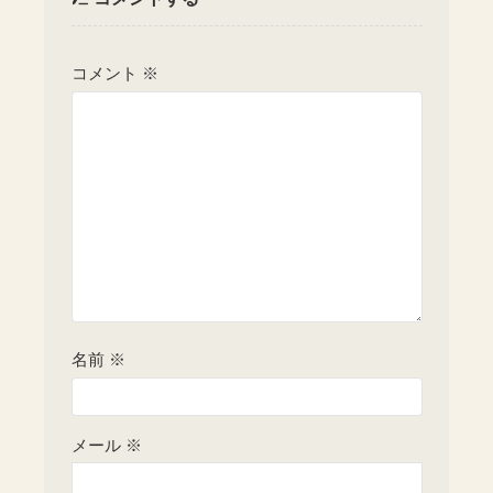
コメント
※
名前
※
メール
※