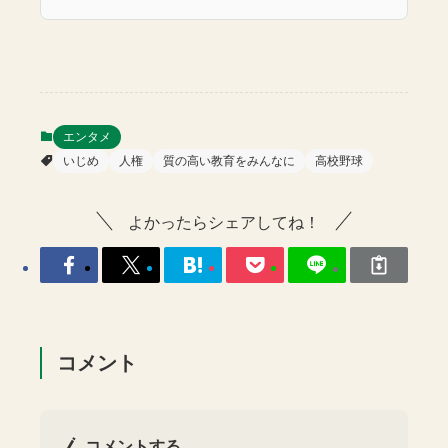
エンタメ
いじめ
人権
質の高い教育をみんなに
高校野球
よかったらシェアしてね！
コメント
コメントする