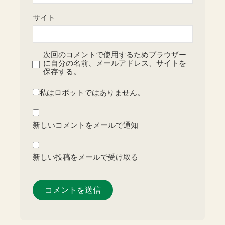
サイト
次回のコメントで使用するためブラウザー
に自分の名前、メールアドレス、サイトを
保存する。
私はロボットではありません。
新しいコメントをメールで通知
新しい投稿をメールで受け取る