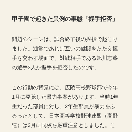
甲子園で起きた異例の事態「握手拒否」
問題のシーンは、試合終了後の挨拶で起こり
ました。通常であれば互いの健闘をたたえ握
手を交わす場面で、対戦相手である旭川志峯
の選手3人が握手を拒否したのです。
この行動の背景には、広陵高校野球部で今年
1月に発覚した暴力事案があります。当時1年
生だった部員に対し、2年生部員が暴力をふ
るったとして、日本高等学校野球連盟（高野
連）は3月に同校を厳重注意としました。こ