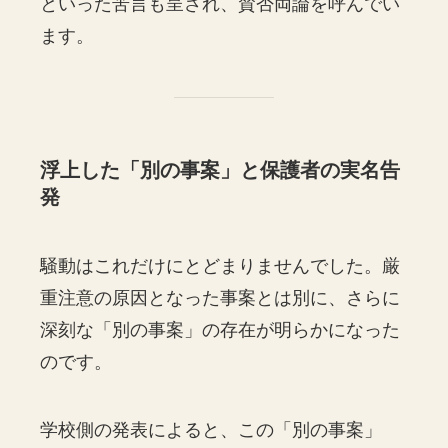
といった苦言も呈され、賛否両論を呼んでい
ます。
浮上した「別の事案」と保護者の実名告
発
騒動はこれだけにとどまりませんでした。厳
重注意の原因となった事案とは別に、さらに
深刻な「別の事案」の存在が明らかになった
のです。
学校側の発表によると、この「別の事案」