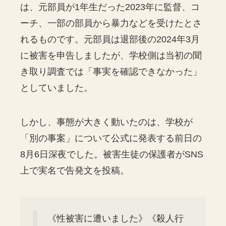
は、元部員が1年生だった2023年に監督、コ
ーチ、一部の部員から暴力などを受けたとさ
れるものです。元部員は退部後の2024年3月
に被害を申告しましたが、学校側は当初の聞
き取り調査では「事実を確認できなかった」
としていました。
しかし、事態が大きく動いたのは、学校が
「別の事案」について公式に発表する前日の
8月6日深夜でした。被害生徒の保護者がSNS
上で実名で告発文を投稿。
《性被害に遭いました》《殺人行