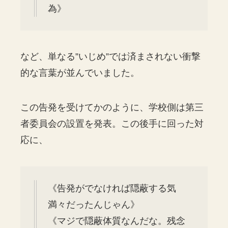
為》
など、単なる”いじめ”では済まされない衝撃
的な言葉が並んでいました。
この告発を受けてかのように、学校側は第三
者委員会の設置を発表。この後手に回った対
応に、
《告発がでなければ隠蔽する気
満々だったんじゃん》
《マジで隠蔽体質なんだな。残念