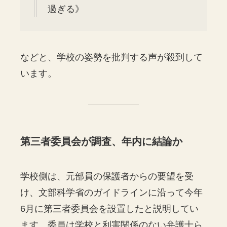
過ぎる》
などと、学校の姿勢を批判する声が殺到して
います。
第三者委員会が調査、年内に結論か
学校側は、元部員の保護者からの要望を受
け、文部科学省のガイドラインに沿って今年
6月に第三者委員会を設置したと説明してい
ます。委員は学校と利害関係のない弁護士ら