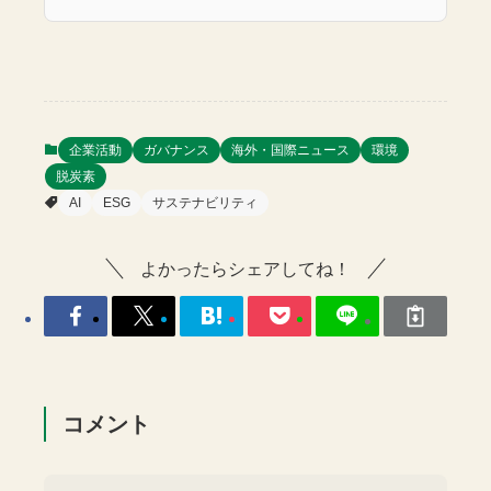
企業活動
ガバナンス
海外・国際ニュース
環境
脱炭素
AI
ESG
サステナビリティ
よかったらシェアしてね！
コメント