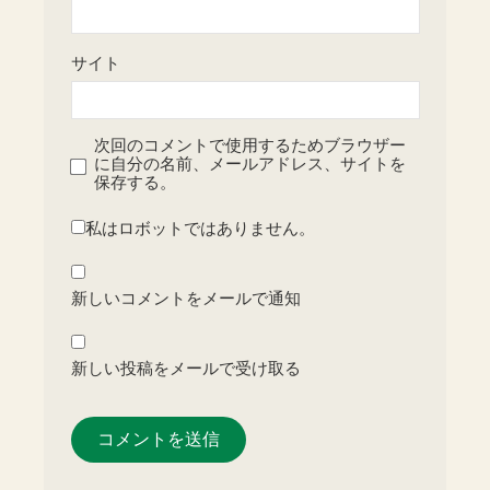
サイト
次回のコメントで使用するためブラウザー
に自分の名前、メールアドレス、サイトを
保存する。
私はロボットではありません。
新しいコメントをメールで通知
新しい投稿をメールで受け取る