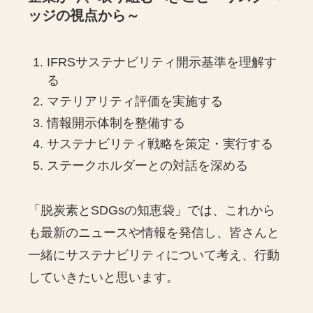
ッジの視点から～
IFRSサステナビリティ開示基準を理解す
る
マテリアリティ評価を実施する
情報開示体制を整備する
サステナビリティ戦略を策定・実行する
ステークホルダーとの対話を深める
「脱炭素とSDGsの知恵袋」では、これから
も最新のニュースや情報を発信し、皆さんと
一緒にサステナビリティについて考え、行動
していきたいと思います。