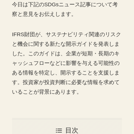
今日は下記のSDGsニュース記事について考
察と意見をお伝えします。
IFRS財団が、サステナビリティ関連のリスク
と機会に関する新たな開示ガイドを発表しま
した。このガイドは、企業が短期・長期のキ
ャッシュフローなどに影響を与える可能性の
ある情報を特定し、開示することを支援しま
す。投資家が投資判断に必要な情報を求めて
いることが背景にあります。
目次