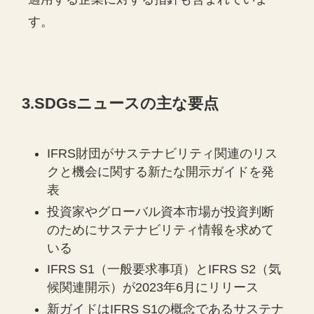
す。
3.SDGsニュースの主な要点
IFRS財団がサステナビリティ関連のリス
クと機会に関する新たな開示ガイドを発
表
投資家やグローバル資本市場が投資判断
のためにサステナビリティ情報を求めて
いる
IFRS S1（一般要求事項）とIFRS S2（気
候関連開示）が2023年6月にリリース
新ガイドはIFRS S1の概念であるサステナ