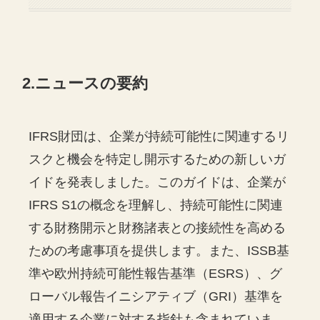
2.ニュースの要約
IFRS財団は、企業が持続可能性に関連するリ
スクと機会を特定し開示するための新しいガ
イドを発表しました。このガイドは、企業が
IFRS S1の概念を理解し、持続可能性に関連
する財務開示と財務諸表との接続性を高める
ための考慮事項を提供します。また、ISSB基
準や欧州持続可能性報告基準（ESRS）、グ
ローバル報告イニシアティブ（GRI）基準を
適用する企業に対する指針も含まれていま