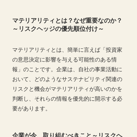
マテリアリティとは？なぜ重要なのか？
～リスクヘッジの優先順位付け～
マテリアリティとは、簡単に言えば「投資家
の意思決定に影響を与える可能性のある情
報」のことです。企業は、自社の事業活動に
おいて、どのようなサステナビリティ関連の
リスクと機会がマテリアリティが高いのかを
判断し、それらの情報を優先的に開示する必
要があります。
企業が今、取り組むべきこと～リスクヘ