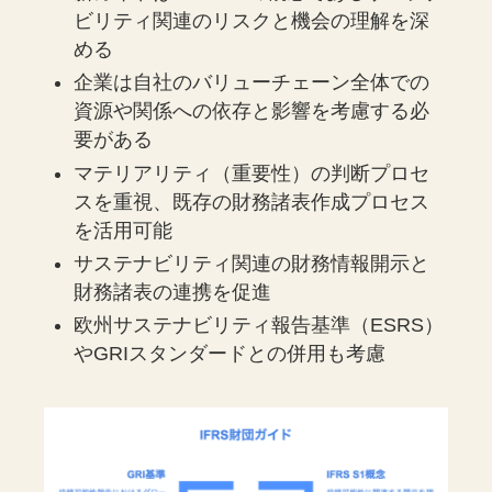
ビリティ関連のリスクと機会の理解を深
める
企業は自社のバリューチェーン全体での
資源や関係への依存と影響を考慮する必
要がある
マテリアリティ（重要性）の判断プロセ
スを重視、既存の財務諸表作成プロセス
を活用可能
サステナビリティ関連の財務情報開示と
財務諸表の連携を促進
欧州サステナビリティ報告基準（ESRS）
やGRIスタンダードとの併用も考慮