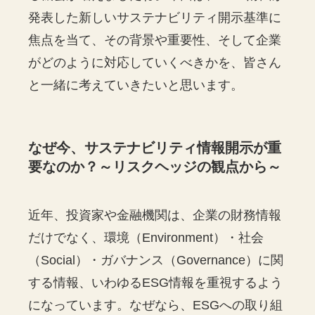
発表した新しいサステナビリティ開示基準に
焦点を当て、その背景や重要性、そして企業
がどのように対応していくべきかを、皆さん
と一緒に考えていきたいと思います。
なぜ今、サステナビリティ情報開示が重
要なのか？～リスクヘッジの観点から～
近年、投資家や金融機関は、企業の財務情報
だけでなく、環境（Environment）・社会
（Social）・ガバナンス（Governance）に関
する情報、いわゆるESG情報を重視するよう
になっています。なぜなら、ESGへの取り組