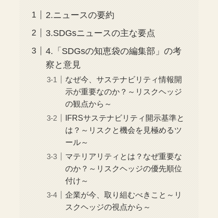
2.ニュースの要約
3.SDGsニュースの主な要点
4.「SDGsの知恵袋の編集部」の考
察と意見
なぜ今、サステナビリティ情報開
示が重要なのか？～リスクヘッジ
の観点から～
IFRSサステナビリティ開示基準と
は？～リスクと機会を見極めるツ
ール～
マテリアリティとは？なぜ重要な
のか？～リスクヘッジの優先順位
付け～
企業が今、取り組むべきこと～リ
スクヘッジの視点から～