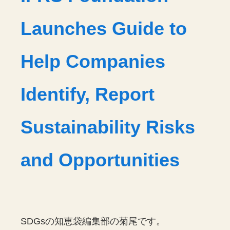
Launches Guide to
Help Companies
Identify, Report
Sustainability Risks
and Opportunities
SDGsの知恵袋編集部の菊尾です。