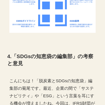
4.「SDGsの知恵袋の編集部」の考察
と意見
こんにちは！「脱炭素とSDGsの知恵袋」編
集部の菊尾です。最近、企業の間で「サステ
ナビリティ」や「ESG」という言葉を耳にす
る機会が増えましたね。今回は、IFRS財団が