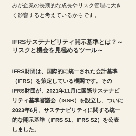
みが企業の長期的な成長やリスク管理に大き
く影響すると考えているからです。
IFRSサステナビリティ開示基準とは？～
リスクと機会を見極めるツール～
IFRS財団は、国際的に統一された会計基準
（IFRS）を策定している機関です。その
IFRS財団が、2021年11月に国際サステナビ
リティ基準審議会（ISSB）を設立し、ついに
2023年6月、サステナビリティに関する統一
的な開示基準（IFRS S1、IFRS S2）を公表
しました。