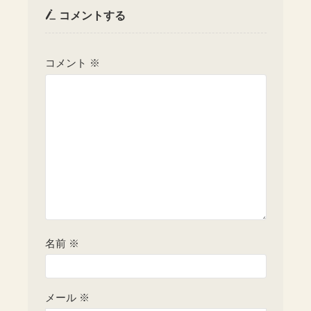
コメントする
コメント
※
名前
※
メール
※