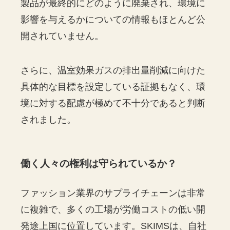
製品が最終的にどのように廃棄され、環境に
影響を与えるかについての情報もほとんど公
開されていません。
さらに、温室効果ガスの排出量削減に向けた
具体的な目標を設定している証拠もなく、環
境に対する配慮が極めて不十分であると判断
されました。
働く人々の権利は守られているか？
ファッション業界のサプライチェーンは非常
に複雑で、多くの工場が労働コストの低い開
発途上国に位置しています。SKIMSは、自社