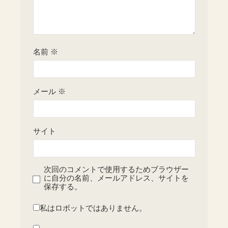
名前
※
メール
※
サイト
次回のコメントで使用するためブラウザー
に自分の名前、メールアドレス、サイトを
保存する。
私はロボットではありません。