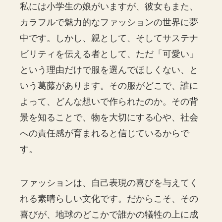
私には小学生の娘がいますが、彼女もまた、
カラフルで魅力的なファッションの世界に夢
中です。しかし、親として、そしてサステナ
ビリティを伝える者として、ただ「可愛い」
という理由だけで服を選んでほしくない、と
いう葛藤があります。その服がどこで、誰に
よって、どんな想いで作られたのか。その背
景を知ることで、物を大切にする心や、社会
への責任感が育まれると信じているからで
す。
ファッションは、自己表現の喜びを与えてく
れる素晴らしい文化です。だからこそ、その
喜びが、地球のどこかで誰かの犠牲の上に成