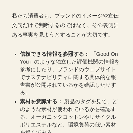
私たち消費者も、ブランドのイメージや宣伝
文句だけで判断するのではなく、その裏側に
ある事実を見ようとすることが大切です。
信頼できる情報を参照する：
「Good On
You」のような独立した評価機関の情報を
参考にしたり、ブランドのウェブサイト
でサステナビリティに関する具体的な報
告書が公開されているかを確認したりす
る。
素材を意識する：
製品のタグを見て、ど
のような素材が使われているかを確認す
る。オーガニックコットンやリサイクル
ポリエステルなど、環境負荷の低い素材
を選んでみる。