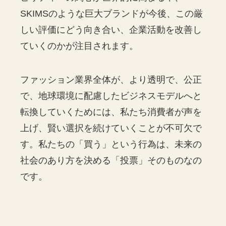
SKIMSのような巨大ブランドが今後、この厳
しい評価にどう向き合い、企業活動を改善し
ていくのかが注目されます。
ファッション業界全体が、より透明で、公正
で、地球環境に配慮したビジネスモデルへと
転換していくためには、私たち消費者が声を
上げ、賢い選択を続けていくことが不可欠で
す。私たちの「買う」という行為は、未来の
社会のあり方を決める「投票」そのものなの
です。