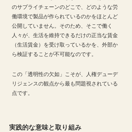
のサプライチェーンのどこで、どのような労
働環境で製品が作られているのかをほとんど
公開していません。そのため、そこで働く
人々が、生活を維持できるだけの正当な賃金
（生活賃金）を受け取っているかを、外部か
ら検証することが不可能なのです。
この「透明性の欠如」こそが、人権デューデ
リジェンスの観点から最も問題視されている
点です。
実践的な意味と取り組み