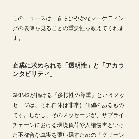
このニュースは、きらびやかなマーケティン
グの裏側を見ることの重要性を教えてくれま
す。
企業に求められる「透明性」と「アカウ
ンタビリティ」
SKIMSが掲げる「多様性の尊重」というメッ
セージは、それ自体は非常に価値のあるもの
です。しかし、そのメッセージが、サプライ
チェーンにおける環境負荷や人権侵害といっ
た不都合な真実を覆い隠すための「グリーン