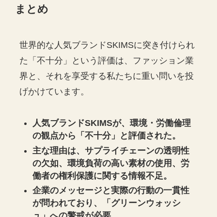
まとめ
世界的な人気ブランドSKIMSに突き付けられ
た「不十分」という評価は、ファッション業
界と、それを享受する私たちに重い問いを投
げかけています。
人気ブランドSKIMSが、環境・労働倫理
の観点から「不十分」と評価された。
主な理由は、サプライチェーンの透明性
の欠如、環境負荷の高い素材の使用、労
働者の権利保護に関する情報不足。
企業のメッセージと実際の行動の一貫性
が問われており、「グリーンウォッシ
ュ」への警戒が必要。