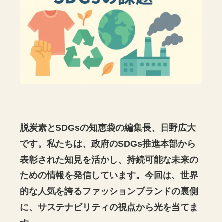
脱炭素とSDGsの知恵袋の編集長、日野広大
です。私たちは、政府のSDGs推進本部から
表彰された知見を活かし、持続可能な未来の
ための情報を発信しています。今回は、世界
的な人気を誇るファッションブランドの裏側
に、サステナビリティの視点から光を当てま