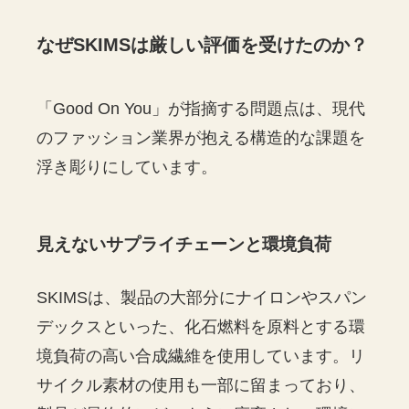
なぜSKIMSは厳しい評価を受けたのか？
「Good On You」が指摘する問題点は、現代
のファッション業界が抱える構造的な課題を
浮き彫りにしています。
見えないサプライチェーンと環境負荷
SKIMSは、製品の大部分にナイロンやスパン
デックスといった、化石燃料を原料とする環
境負荷の高い合成繊維を使用しています。リ
サイクル素材の使用も一部に留まっており、