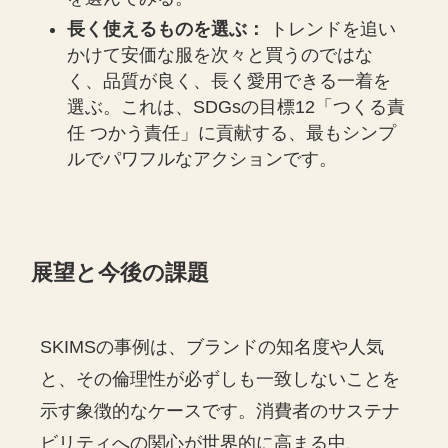
長く使えるものを選ぶ：
トレンドを追い
かけて安価な服を次々と買うのではな
く、品質が良く、長く愛用できる一着を
選ぶ。これは、SDGsの目標12「つくる責
任 つかう責任」に貢献する、最もシンプ
ルでパワフルなアクションです。
展望と今後の課題
SKIMSの事例は、ブランドの知名度や人気
と、その倫理性が必ずしも一致しないことを
示す象徴的なケースです。消費者のサステナ
ビリティへの関心が世界的に高まる中、