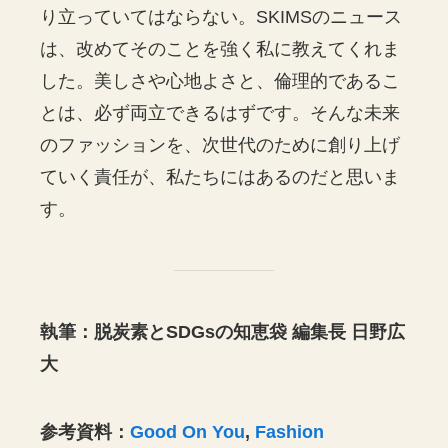
り立っていてはならない。SKIMSのニュース
は、改めてそのことを強く私に教えてくれま
した。美しさや心地よさと、倫理的であるこ
とは、必ず両立できるはずです。そんな未来
のファッションを、次世代のために創り上げ
ていく責任が、私たちにはあるのだと思いま
す。
執筆：脱炭素とSDGsの知恵袋 編集長 日野広
大
参考資料：
Good On You
,
Fashion