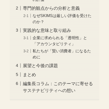
専門的観点からの分析と意義
なぜSKIMSは厳しい評価を受けた
のか？
実践的な意味と取り組み
企業に求められる「透明性」と
「アカウンタビリティ」
私たちが「賢い消費者」になるた
めに
展望と今後の課題
まとめ
編集長コラム：このテーマに寄せる
サステナビリティへの想い