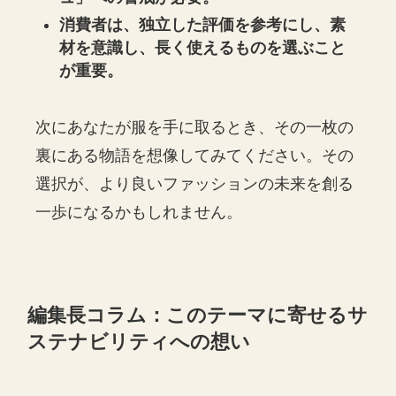
消費者は、独立した評価を参考にし、素
材を意識し、長く使えるものを選ぶこと
が重要。
次にあなたが服を手に取るとき、その一枚の
裏にある物語を想像してみてください。その
選択が、より良いファッションの未来を創る
一歩になるかもしれません。
編集長コラム：このテーマに寄せるサ
ステナビリティへの想い