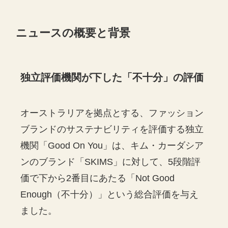
ニュースの概要と背景
独立評価機関が下した「不十分」の評価
オーストラリアを拠点とする、ファッション
ブランドのサステナビリティを評価する独立
機関「Good On You」は、キム・カーダシア
ンのブランド「SKIMS」に対して、5段階評
価で下から2番目にあたる「Not Good
Enough（不十分）」という総合評価を与え
ました。