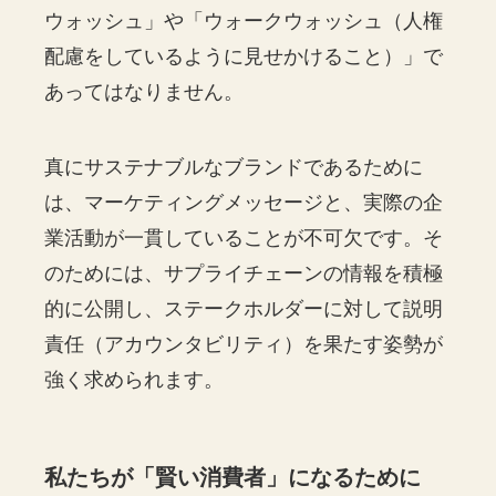
ウォッシュ」や「ウォークウォッシュ（人権
配慮をしているように見せかけること）」で
あってはなりません。
真にサステナブルなブランドであるために
は、マーケティングメッセージと、実際の企
業活動が一貫していることが不可欠です。そ
のためには、サプライチェーンの情報を積極
的に公開し、ステークホルダーに対して説明
責任（アカウンタビリティ）を果たす姿勢が
強く求められます。
私たちが「賢い消費者」になるために