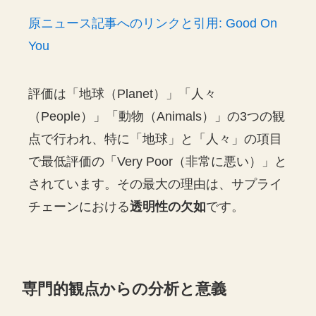
原ニュース記事へのリンクと引用: Good On
You
評価は「地球（Planet）」「人々
（People）」「動物（Animals）」の3つの観
点で行われ、特に「地球」と「人々」の項目
で最低評価の「Very Poor（非常に悪い）」と
されています。その最大の理由は、サプライ
チェーンにおける
透明性の欠如
です。
専門的観点からの分析と意義