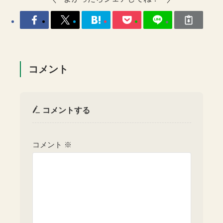
コメント
コメントする
コメント
※