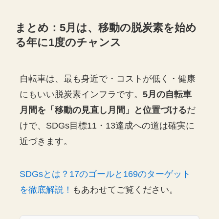
まとめ：5月は、移動の脱炭素を始め
る年に1度のチャンス
自転車は、最も身近で・コストが低く・健康
にもいい脱炭素インフラです。
5月の自転車
月間を「移動の見直し月間」と位置づける
だ
けで、SDGs目標11・13達成への道は確実に
近づきます。
SDGsとは？17のゴールと169のターゲット
を徹底解説！
もあわせてご覧ください。