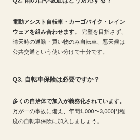
Q2. 雨の日や坂道はどう対応する？
電動アシスト自転車・カーゴバイク・レイン
ウェアを組み合わせます。
完璧を目指さず、
晴天時の通勤・買い物のみ自転車、悪天候は
公共交通という使い分けで十分です。
Q3. 自転車保険は必要ですか？
多くの自治体で加入が義務化されています。
万が一の事故に備え、年間1,000〜3,000円程
度の自転車保険に加入しましょう。