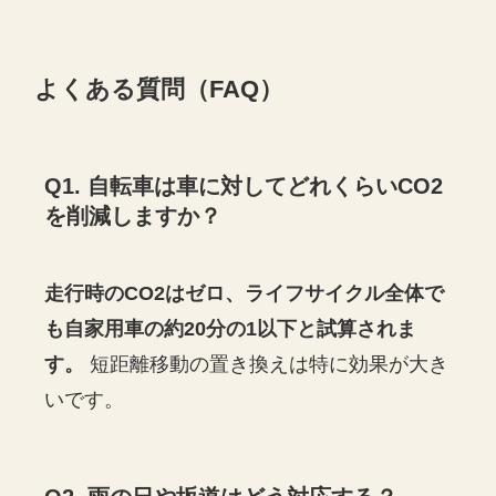
よくある質問（FAQ）
Q1. 自転車は車に対してどれくらいCO2
を削減しますか？
走行時のCO2はゼロ、ライフサイクル全体で
も自家用車の約20分の1以下と試算されま
す。
短距離移動の置き換えは特に効果が大き
いです。