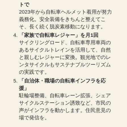
トで
2023年から自転車ヘルメット着用が努力
義務化。安全装備をきちんと整えてこ
そ、長く続く脱炭素移動になります。
「家族で自転車レジャー」を月1回
サイクリングロード、自転車専用車両の
あるサイクルトレインを活用して、自然
と親しむレジャーに変換。観光地でのレ
ンタサイクルもサステナブルツーリズム
の実践です。
「自治体・職場の自転車インフラを応
援」
駐輪場整備、自転車レーン拡張、シェア
サイクルステーション誘致など、市民の
声がインフラを動かします。住民意見の
場で発信を。