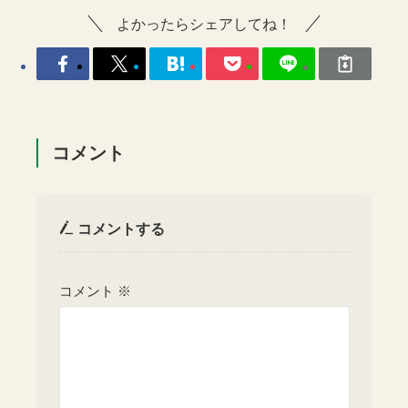
よかったらシェアしてね！
コメント
コメントする
コメント
※