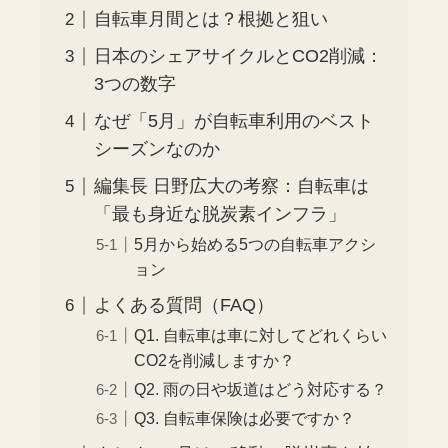
自転車月間とは？根拠と狙い
日本のシェアサイクルとCO2削減：
3つの数字
なぜ「5月」が自転車利用のベスト
シーズンなのか
編集長 日野広大の考察：自転車は
「最も身近な脱炭素インフラ」
5月から始める5つの自転車アクシ
ョン
よくある質問（FAQ）
Q1. 自転車は車に対してどれくらい
CO2を削減しますか？
Q2. 雨の日や坂道はどう対応する？
Q3. 自転車保険は必要ですか？