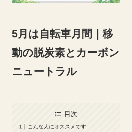
5月は自転車月間｜移
動の脱炭素とカーボン
ニュートラル
目次
こんな人にオススメです