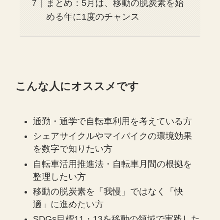
まとめ：5月は、移動の脱炭素を始
める年に1度のチャンス
こんな人にオススメです
通勤・通学で自転車利用を考えている方
シェアサイクルやマイバイクの環境効果
を数字で知りたい方
自転車活用推進法・自転車月間の根拠を
整理したい方
移動の脱炭素を「我慢」ではなく「快
適」に進めたい方
SDGs目標11・13を移動の領域で実践した