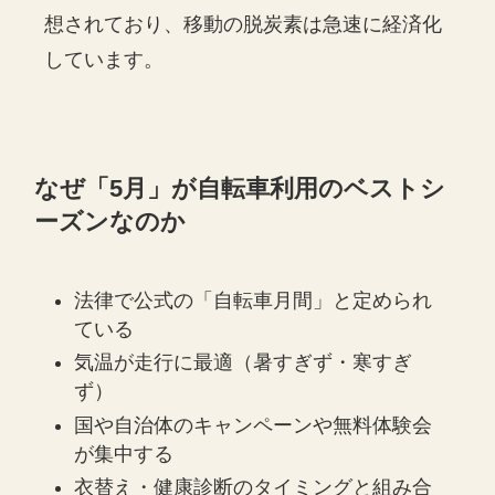
想されており、移動の脱炭素は急速に経済化
しています。
なぜ「5月」が自転車利用のベストシ
ーズンなのか
法律で公式の「自転車月間」と定められ
ている
気温が走行に最適（暑すぎず・寒すぎ
ず）
国や自治体のキャンペーンや無料体験会
が集中する
衣替え・健康診断のタイミングと組み合