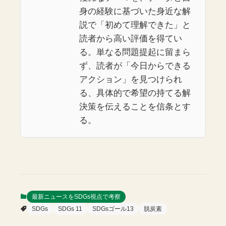
身の経験に基づいた身近な解
説で「初めて理解できた」と
読者から高い評価を得てい
る。単なる問題提起に留まら
ず、読者が「今日からできる
アクション」を見つけられ
る、具体的で希望の持てる解
決策を伝えることを信条とす
る。
最新ニュースをSDGs視点で考察
SDGs
SDGs 11
SDGsゴール13
脱炭素