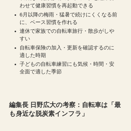
わせて健康習慣を再起動できる
6月以降の梅雨・猛暑で続けにくくなる前
に、ベース習慣を作れる
連休で家族での自転車旅行・散歩がしや
すい
自転車保険の加入・更新を確認するのに
適した時期
子どもの自転車練習にも気候・時間・安
全面で適した季節
編集長 日野広大の考察：自転車は「最
も身近な脱炭素インフラ」