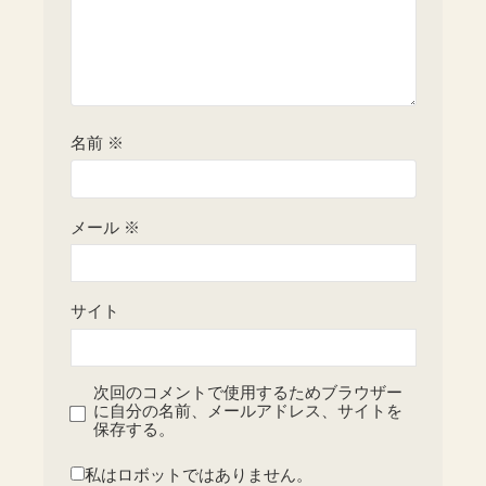
名前
※
メール
※
サイト
次回のコメントで使用するためブラウザー
に自分の名前、メールアドレス、サイトを
保存する。
私はロボットではありません。