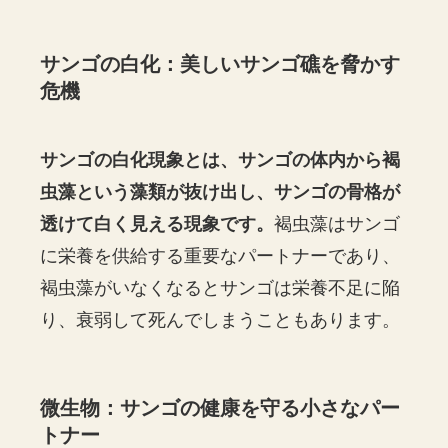
サンゴの白化：美しいサンゴ礁を脅かす
危機
サンゴの白化現象とは、サンゴの体内から褐
虫藻という藻類が抜け出し、サンゴの骨格が
透けて白く見える現象です。
褐虫藻はサンゴ
に栄養を供給する重要なパートナーであり、
褐虫藻がいなくなるとサンゴは栄養不足に陥
り、衰弱して死んでしまうこともあります。
微生物：サンゴの健康を守る小さなパー
トナー