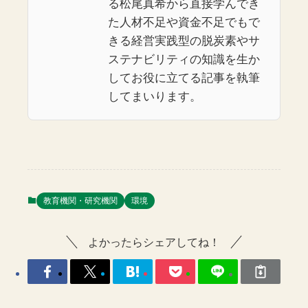
る松尾真希から直接学んでき
た人材不足や資金不足でもで
きる経営実践型の脱炭素やサ
ステナビリティの知識を生か
してお役に立てる記事を執筆
してまいります。
教育機関・研究機関
環境
よかったらシェアしてね！