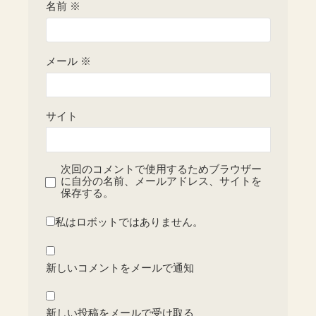
名前
※
メール
※
サイト
次回のコメントで使用するためブラウザー
に自分の名前、メールアドレス、サイトを
保存する。
私はロボットではありません。
新しいコメントをメールで通知
新しい投稿をメールで受け取る