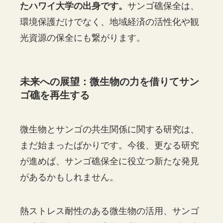
たハワイ大学の出身です。
サンゴ礁保全は、
環境保護だけでなく、地域経済の活性化や観
光資源の保全にも繋がります。
未来への展望：微生物の力を借りてサン
ゴ礁を再生する
微生物とサンゴの共生関係に関する研究は、
まだ始まったばかりです。今後、更なる研究
が進めば、サンゴ礁保全に役立つ新たな発見
があるかもしれません。
熱ストレス耐性のある微生物の活用、サンゴ