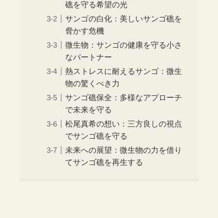
礁を守る希望の光
サンゴの白化：美しいサンゴ礁を
脅かす危機
微生物：サンゴの健康を守る小さ
なパートナー
熱ストレスに耐えるサンゴ：微生
物の驚くべき力
サンゴ礁保全：多様なアプローチ
で未来を守る
松尾真希の想い：三方良しの視点
でサンゴ礁を守る
未来への展望：微生物の力を借り
てサンゴ礁を再生する