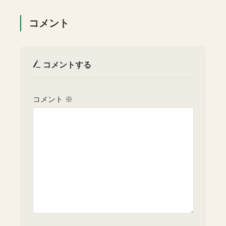
コメント
コメントする
コメント
※