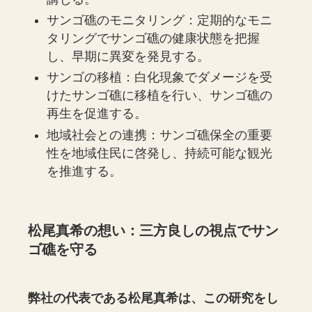
サンゴ礁のモニタリング：定期的なモニ
タリングでサンゴ礁の健康状態を把握
し、早期に異変を発見する。
サンゴの移植：白化現象でダメージを受
けたサンゴ礁に移植を行い、サンゴ礁の
再生を促進する。
地域社会との連携：サンゴ礁保全の重要
性を地域住民に啓発し、持続可能な観光
を推進する。
松尾真希の想い：三方良しの視点でサン
ゴ礁を守る
弊社の代表である松尾真希は、この研究をし