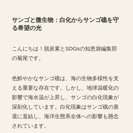
サンゴと微生物：白化からサンゴ礁を守
る希望の光
こんにちは！脱炭素とSDGsの知恵袋編集部
の菊尾です。
色鮮やかなサンゴ礁は、海の生物多様性を支
える重要な存在です。しかし、地球温暖化の
影響で海水温が上昇し、サンゴの白化現象が
深刻化しています。白化現象はサンゴ礁の衰
退に直結し、海洋生態系全体への影響も懸念
されています。