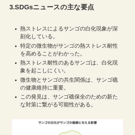
3.SDGsニュースの主な要点
熱ストレスによるサンゴの白化現象が深
刻化している。
特定の微生物がサンゴの熱ストレス耐性
を高めることがわかった。
熱ストレス耐性のあるサンゴは、白化現
象を起こしにくい。
微生物とサンゴの共生関係は、サンゴ礁
の健康維持に重要。
この発見は、サンゴ礁保全のための新た
な対策に繋がる可能性がある。