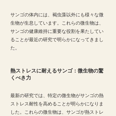
サンゴの体内には、褐虫藻以外にも様々な微
生物が生息しています。これらの微生物は、
サンゴの健康維持に重要な役割を果たしてい
ることが最近の研究で明らかになってきまし
た。
熱ストレスに耐えるサンゴ：微生物の驚
くべき力
最新の研究では、特定の微生物がサンゴの熱
ストレス耐性を高めることが明らかになりま
した。これらの微生物は、サンゴが熱ストレ