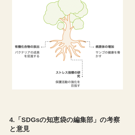
4.「SDGsの知恵袋の編集部」の考察
と意見