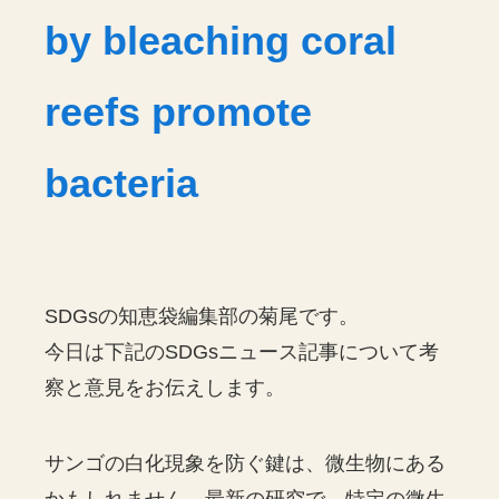
by bleaching coral
reefs promote
bacteria
SDGsの知恵袋編集部の菊尾です。
今日は下記のSDGsニュース記事について考
察と意見をお伝えします。
サンゴの白化現象を防ぐ鍵は、微生物にある