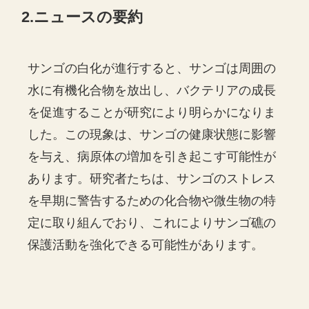
2.ニュースの要約
サンゴの白化が進行すると、サンゴは周囲の
水に有機化合物を放出し、バクテリアの成長
を促進することが研究により明らかになりま
した。この現象は、サンゴの健康状態に影響
を与え、病原体の増加を引き起こす可能性が
あります。研究者たちは、サンゴのストレス
を早期に警告するための化合物や微生物の特
定に取り組んでおり、これによりサンゴ礁の
保護活動を強化できる可能性があります。