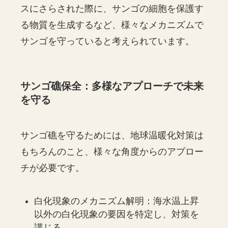
スにさらされた際に、サンゴの細胞を保護す
る物質を生成するなど、様々なメカニズムで
サンゴを守っていると考えられています。
サンゴ礁保全：多様なアプローチで未来
を守る
サンゴ礁を守るためには、地球温暖化対策は
もちろんのこと、様々な角度からのアプロー
チが必要です。
白化現象のメカニズム解明：海水温上昇
以外の白化現象の要因を特定し、対策を
講じる。