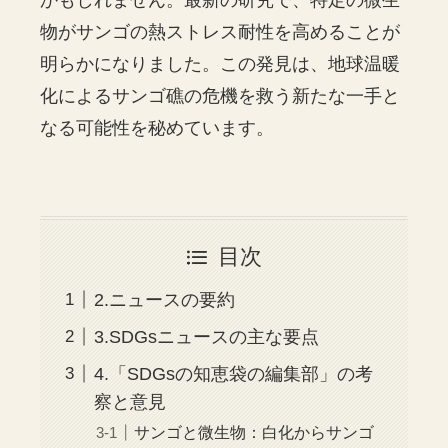
かもしれません。最新の研究で、特定の微生
物がサンゴの熱ストレス耐性を高めることが
明らかになりました。この発見は、地球温暖
化によるサンゴ礁の危機を救う新たな一手と
なる可能性を秘めています。
目次
2.ニュースの要約
3.SDGsニュースの主な要点
4.「SDGsの知恵袋の編集部」の考
察と意見
サンゴと微生物：白化からサンゴ