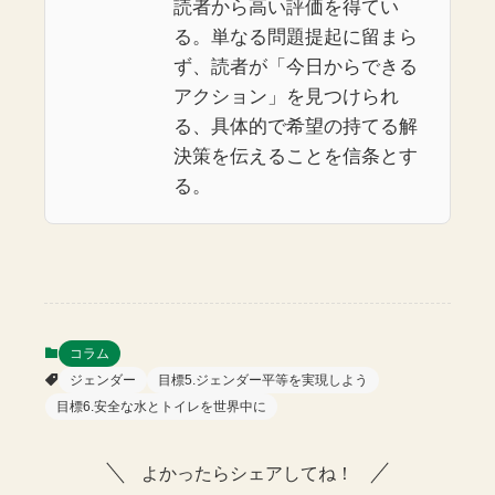
読者から高い評価を得てい
る。単なる問題提起に留まら
ず、読者が「今日からできる
アクション」を見つけられ
る、具体的で希望の持てる解
決策を伝えることを信条とす
る。
コラム
ジェンダー
目標5.ジェンダー平等を実現しよう
目標6.安全な水とトイレを世界中に
よかったらシェアしてね！