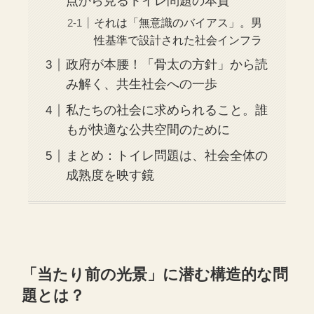
点から見るトイレ問題の本質
それは「無意識のバイアス」。男
性基準で設計された社会インフラ
政府が本腰！「骨太の方針」から読
み解く、共生社会への一歩
私たちの社会に求められること。誰
もが快適な公共空間のために
まとめ：トイレ問題は、社会全体の
成熟度を映す鏡
「当たり前の光景」に潜む構造的な問
題とは？