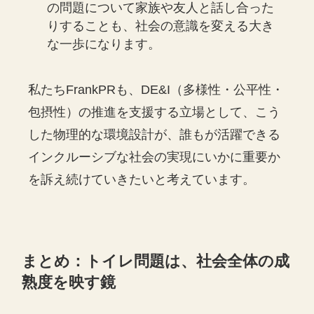
の問題について家族や友人と話し合った
りすることも、社会の意識を変える大き
な一歩になります。
私たちFrankPRも、DE&I（多様性・公平性・
包摂性）の推進を支援する立場として、こう
した物理的な環境設計が、誰もが活躍できる
インクルーシブな社会の実現にいかに重要か
を訴え続けていきたいと考えています。
まとめ：トイレ問題は、社会全体の成
熟度を映す鏡