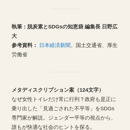
執筆：脱炭素とSDGsの知恵袋 編集長 日野広
大
参考資料：
日本経済新聞
、国土交通省、厚生
労働省
メタディスクリプション案（124文字）
なぜ女性トイレだけ常に行列？政府も是正に
乗り出した「見過ごされた不平等」をSDGs
専門家が解説。ジェンダー平等の視点から、
誰もが快適な社会のヒントを探る。