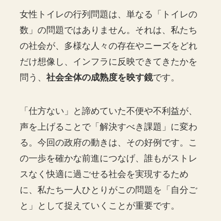
女性トイレの行列問題は、単なる「トイレの
数」の問題ではありません。それは、私たち
の社会が、多様な人々の存在やニーズをどれ
だけ想像し、インフラに反映できてきたかを
問う、
社会全体の成熟度を映す鏡
です。
「仕方ない」と諦めていた不便や不利益が、
声を上げることで「解決すべき課題」に変わ
る。今回の政府の動きは、その好例です。こ
の一歩を確かな前進につなげ、誰もがストレ
スなく快適に過ごせる社会を実現するため
に、私たち一人ひとりがこの問題を「自分ご
と」として捉えていくことが重要です。