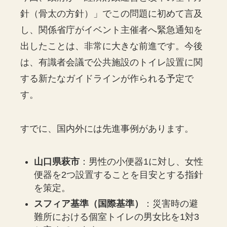
針（骨太の方針）」でこの問題に初めて言及
し、関係省庁がイベント主催者へ緊急通知を
出したことは、非常に大きな前進です。今後
は、有識者会議で公共施設のトイレ設置に関
する新たなガイドラインが作られる予定で
す。
すでに、国内外には先進事例があります。
山口県萩市
：男性の小便器1に対し、女性
便器を2つ設置することを目安とする指針
を策定。
スフィア基準（国際基準）
：災害時の避
難所における個室トイレの男女比を1対3