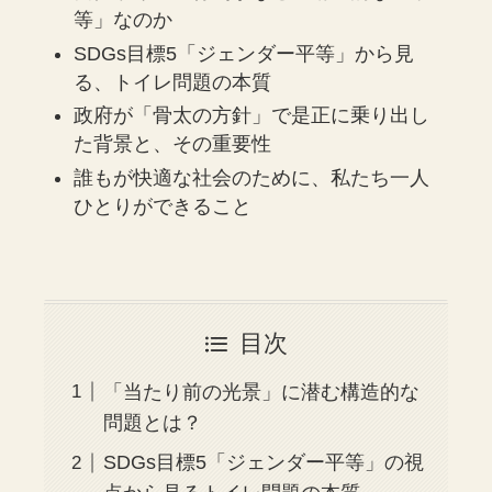
等」なのか
SDGs目標5「ジェンダー平等」から見
る、トイレ問題の本質
政府が「骨太の方針」で是正に乗り出し
た背景と、その重要性
誰もが快適な社会のために、私たち一人
ひとりができること
目次
「当たり前の光景」に潜む構造的な
問題とは？
SDGs目標5「ジェンダー平等」の視