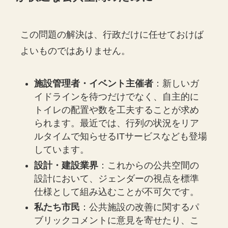
この問題の解決は、行政だけに任せておけば
よいものではありません。
施設管理者・イベント主催者
：新しいガ
イドラインを待つだけでなく、自主的に
トイレの配置や数を工夫することが求め
られます。最近では、行列の状況をリア
ルタイムで知らせるITサービスなども登場
しています。
設計・建設業界
：これからの公共空間の
設計において、ジェンダーの視点を標準
仕様として組み込むことが不可欠です。
私たち市民
：公共施設の改善に関するパ
ブリックコメントに意見を寄せたり、こ