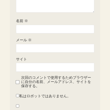
名前
※
メール
※
サイト
次回のコメントで使用するためブラウザー
に自分の名前、メールアドレス、サイトを
保存する。
私はロボットではありません。