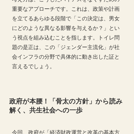
重要なアプローチです。これは、政策や計画
を立てるあらゆる段階で「この決定は、男女
にどのような異なる影響を与えるか？」とい
う視点を組み込むことを指します。トイレ問
題の是正は、この「ジェンダー主流化」が社
会インフラの分野で具体的に動き出した証と
言えるでしょう。
政府が本腰！「骨太の方針」から読み
解く、共生社会への一歩
今回、政府が「経済財政運営と改革の基本方