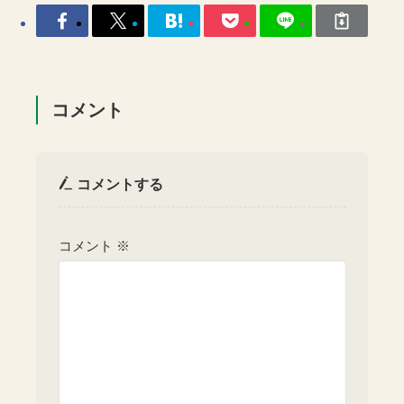
コメント
コメントする
コメント
※