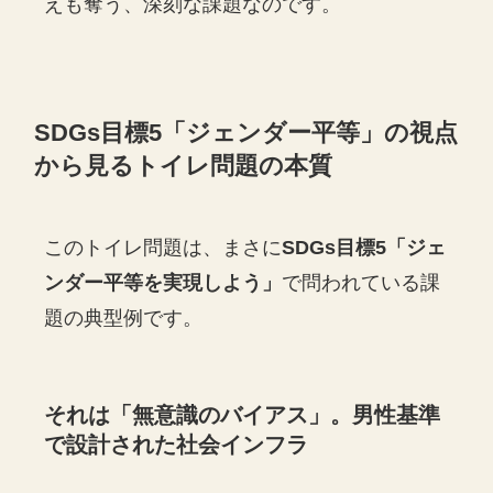
えも奪う、深刻な課題なのです。
SDGs目標5「ジェンダー平等」の視点
から見るトイレ問題の本質
このトイレ問題は、まさに
SDGs目標5「ジェ
ンダー平等を実現しよう」
で問われている課
題の典型例です。
それは「無意識のバイアス」。男性基準
で設計された社会インフラ