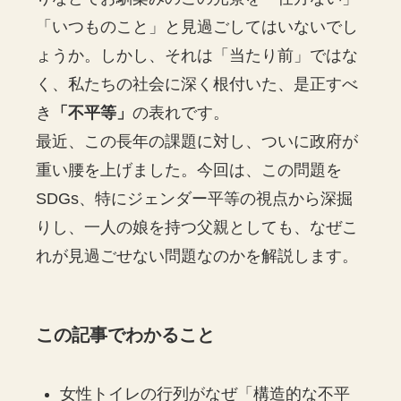
「いつものこと」と見過ごしてはいないでし
ょうか。しかし、それは「当たり前」ではな
く、私たちの社会に深く根付いた、是正すべ
き
「不平等」
の表れです。
最近、この長年の課題に対し、ついに政府が
重い腰を上げました。今回は、この問題を
SDGs、特にジェンダー平等の視点から深掘
りし、一人の娘を持つ父親としても、なぜこ
れが見過ごせない問題なのかを解説します。
この記事でわかること
女性トイレの行列がなぜ「構造的な不平