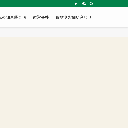
Gsの知恵袋とは
運営会社
取材やお問い合わせ