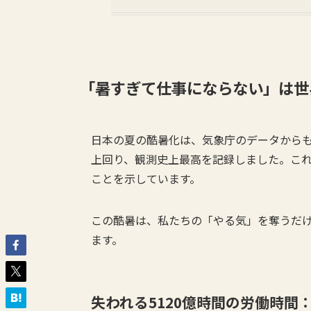
「暑すぎて仕事にならない」は世
日本の夏の酷暑化は、気象庁のデータからも明
上回り、観測史上最高を記録しました。これ
ことを示しています。
この酷暑は、私たちの「やる気」を奪うだ
ます。
失われる5120億時間の労働時間