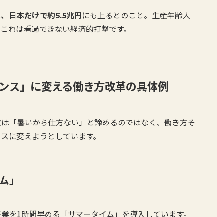
、日本だけで約5.5兆円
にも上るとのこと。生産年齢人
、これは看過できない経済的打撃です。
ンス」に変える働き方改革の具体例
業は「暑いから仕方ない」と諦めるのではなく、働き方そ
ンスに変えようとしています。
ム」
業を1時間早める「サマータイム」を導入しています。