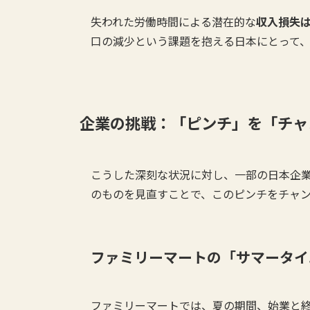
失われた労働時間による潜在的な
収入損失は
口の減少という課題を抱える日本にとって
企業の挑戦：「ピンチ」を「チャ
こうした深刻な状況に対し、一部の日本企
のものを見直すことで、このピンチをチャ
ファミリーマートの「サマータイ
ファミリーマートでは、夏の期間、始業と終