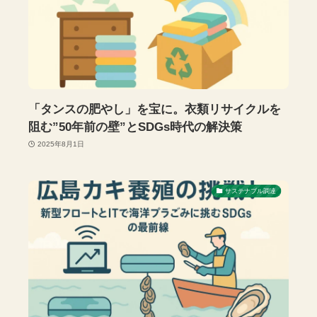
「タンスの肥やし」を宝に。衣類リサイクルを
阻む”50年前の壁”とSDGs時代の解決策
2025年8月1日
サステナブル調達