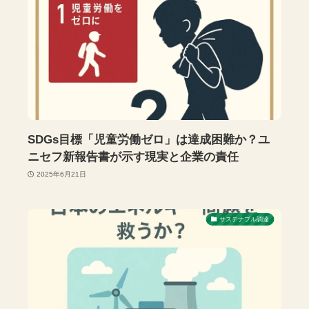
SDGs目標「児童労働ゼロ」は達成困難か？ユ
ニセフ新報告書が示す現実と企業の責任
2025年6月21日
サステナブル調達