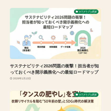
サステナブル調達
サステナビリティ2026問題の衝撃！担当者が知
っておくべき開示義務化への最短ロードマップ
2026年1月13日
サステナブル調達