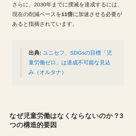
さらに、2030年までに撲滅を達成するには、
現在の削減ペースを
11倍
に加速させる必要が
あると指摘されています。
出典:
ユニセフ、SDGsの目標「児
童労働ゼロ」は達成不可能な見込
み（オルタナ）
なぜ児童労働はなくならないのか？3
つの構造的要因