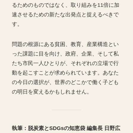
るためのものではなく、取り組みを11倍に加
速させるための新たな出発点と捉えるべきで
す。
問題の根源にある貧困、教育、産業構造とい
った課題に目を向け、政府、企業、そして私
たち市民一人ひとりが、それぞれの立場で行
動を起こすことが求められています。あなた
の今日の選択が、世界のどこかで働く子ども
の明日を変えるかもしれません。
執筆：脱炭素とSDGsの知恵袋 編集長 日野広