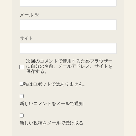
メール
※
サイト
次回のコメントで使用するためブラウザー
に自分の名前、メールアドレス、サイトを
保存する。
私はロボットではありません。
新しいコメントをメールで通知
新しい投稿をメールで受け取る