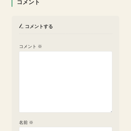
コメント
コメントする
コメント
※
名前
※