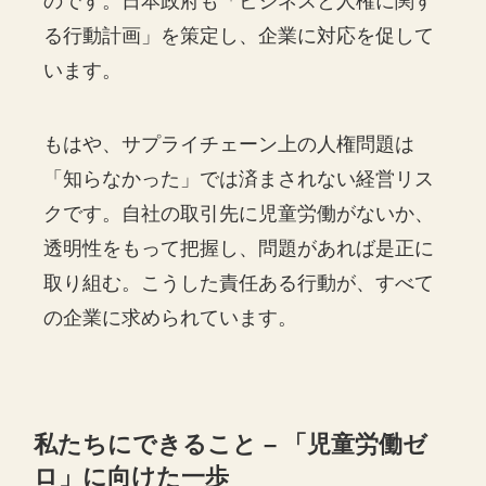
のです。日本政府も「ビジネスと人権に関す
る行動計画」を策定し、企業に対応を促して
います。
もはや、サプライチェーン上の人権問題は
「知らなかった」では済まされない経営リス
クです。自社の取引先に児童労働がないか、
透明性をもって把握し、問題があれば是正に
取り組む。こうした責任ある行動が、すべて
の企業に求められています。
私たちにできること – 「児童労働ゼ
ロ」に向けた一歩