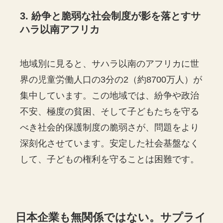
3. 紛争と脆弱な社会制度が影を落とすサ
ハラ以南アフリカ
地域別に見ると、サハラ以南のアフリカに世
界の児童労働人口の3分の2（約8700万人）が
集中しています。この地域では、紛争や政治
不安、極度の貧困、そして子どもたちを守る
べき社会的保護制度の脆弱さが、問題をより
深刻化させています。安定した社会基盤なく
して、子どもの権利を守ることは困難です。
日本企業も無関係ではない。サプライ