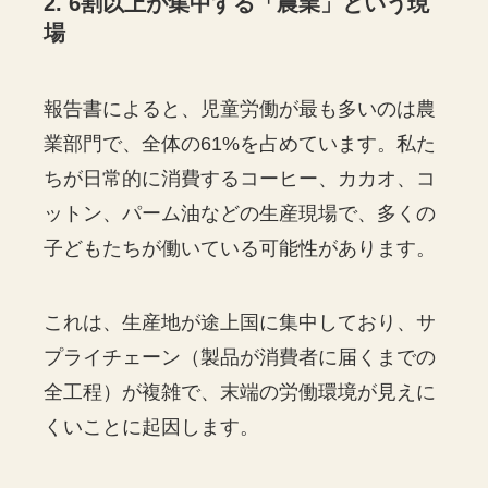
2. 6割以上が集中する「農業」という現
場
報告書によると、児童労働が最も多いのは農
業部門で、全体の61%を占めています。私た
ちが日常的に消費するコーヒー、カカオ、コ
ットン、パーム油などの生産現場で、多くの
子どもたちが働いている可能性があります。
これは、生産地が途上国に集中しており、サ
プライチェーン（製品が消費者に届くまでの
全工程）が複雑で、末端の労働環境が見えに
くいことに起因します。