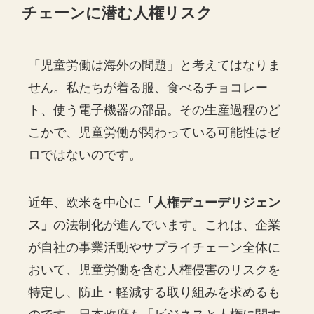
チェーンに潜む人権リスク
「児童労働は海外の問題」と考えてはなりま
せん。私たちが着る服、食べるチョコレー
ト、使う電子機器の部品。その生産過程のど
こかで、児童労働が関わっている可能性はゼ
ロではないのです。
近年、欧米を中心に
「人権デューデリジェン
ス」
の法制化が進んでいます。これは、企業
が自社の事業活動やサプライチェーン全体に
おいて、児童労働を含む人権侵害のリスクを
特定し、防止・軽減する取り組みを求めるも