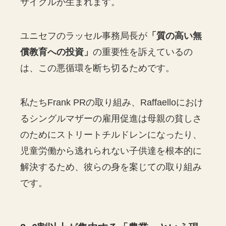
サイクルが生まれます。
ユニセフのラッセル事務局長が
「質の高い無
償教育への投資」
の重要性を訴えているの
は、この悪循環を断ち切るためです。
私たちFrank PRの取り組み、Raffaelloにおけ
るシングルマザーの雇用促進は母親の貧しさ
のためにストリートチルドレンになったり、
児童労働から逃れられない子供達を根本的に
解決するため、彼らの身を案じての取り組み
です。