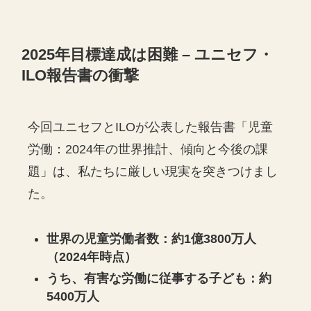
2025年目標達成は困難 – ユニセフ・
ILO報告書の衝撃
今回ユニセフとILOが公表した報告書「児童
労働：2024年の世界推計、傾向と今後の課
題」は、私たちに厳しい現実を突きつけまし
た。
世界の児童労働者数：約1億3800万人
（2024年時点）
うち、有害な労働に従事する子ども：約
5400万人