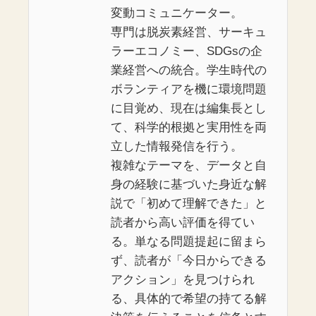
変動コミュニケーター。
専門は脱炭素経営、サーキュ
ラーエコノミー、SDGsの企
業経営への統合。学生時代の
ボランティアを機に環境問題
に目覚め、現在は編集長とし
て、科学的根拠と実用性を両
立した情報発信を行う。
複雑なテーマを、データと自
身の経験に基づいた身近な解
説で「初めて理解できた」と
読者から高い評価を得てい
る。単なる問題提起に留まら
ず、読者が「今日からできる
アクション」を見つけられ
る、具体的で希望の持てる解