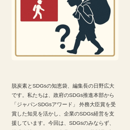
脱炭素とSDGsの知恵袋、編集長の日野広大
です。私たちは、政府のSDGs推進本部から
「ジャパンSDGsアワード」 外務大臣賞を受
賞した知見を活かし、企業のSDGs経営を支
援しています。今回は、SDGsのみならず、