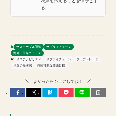
決策を伝えることを信条とす
る。
サステナブル調達
サプライチェーン
海外・国際ニュース
サステナビリティ
サプライチェーン
フェアトレード
児童労働撲滅
持続可能な開発目標
よかったらシェアしてね！