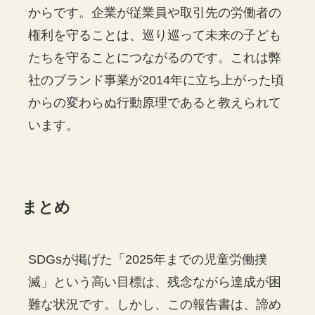
からです。企業が従業員や取引先の労働者の
権利を守ることは、巡り巡って未来の子ども
たちを守ることにつながるのです。これは弊
社のブランド事業が2014年に立ち上がった頃
からの変わらぬ行動原理であると教えられて
います。
まとめ
SDGsが掲げた「2025年までの児童労働撲
滅」という高い目標は、残念ながら達成が困
難な状況です。しかし、この報告書は、諦め