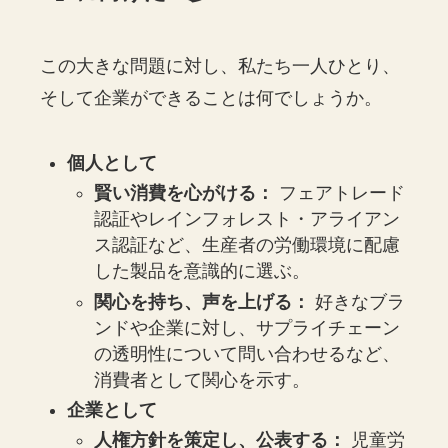
この大きな問題に対し、私たち一人ひとり、
そして企業ができることは何でしょうか。
個人として
賢い消費を心がける：
フェアトレード
認証やレインフォレスト・アライアン
ス認証など、生産者の労働環境に配慮
した製品を意識的に選ぶ。
関心を持ち、声を上げる：
好きなブラ
ンドや企業に対し、サプライチェーン
の透明性について問い合わせるなど、
消費者として関心を示す。
企業として
人権方針を策定し、公表する：
児童労