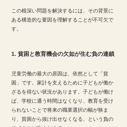
この根深い問題を解決するには、その背景に
ある構造的な要因を理解することが不可欠で
す。
1. 貧困と教育機会の欠如が生む負の連鎖
児童労働の最大の原因は、依然として「貧
困」です。家計を支えるために子どもが働か
ざるを得ない状況があります。子どもが働け
ば、学校に通う時間はなくなり、教育を受け
られないことで将来の職業選択の幅が狭ま
り、貧困から抜け出せなくなる、という負の