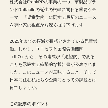
株式会社FrankPRの事業の一つ、革製品ブラ
ンドRaffaelloの誕生の根幹に関わる重要なテ
ーマ、「児童労働」に関する最新のニュース
を専門家の視点から深く掘り下げます。
2025年までの撲滅が目標とされている児童労
働。しかし、ユニセフと国際労働機関
（ILO）から、その達成が「絶望的」である
ことを示唆する衝撃的な報告書が公表されま
した。このニュースが意味すること、そして
日本に住む私たちや企業にとっての課題とは
何でしょうか。
この記事のポイント