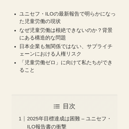
ユニセフ・ILOの最新報告で明らかになっ
た児童労働の現状
なぜ児童労働は根絶できないのか？背景
にある構造的な問題
日本企業も無関係ではない、サプライチ
ェーンにおける人権リスク
「児童労働ゼロ」に向けて私たちができ
ること
目次
2025年目標達成は困難 – ユニセフ・
ILO報告書の衝撃