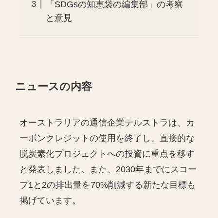
「SDGsの知恵袋の編集部」の考察
と意見
ニュースの内容
オーストラリアの通信企業テルストラは、カ
ーボンクレジットの使用を終了し、直接的な
脱炭素化プロジェクトへの投資に重点を移す
と発表しました。また、2030年までにスコー
プ1と2の排出量を70%削減する新たな目標も
掲げています。