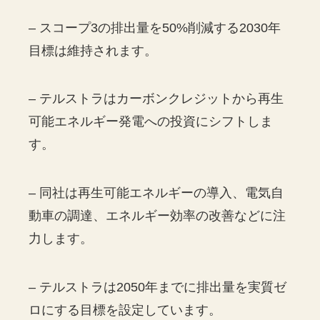
– スコープ3の排出量を50%削減する2030年
目標は維持されます。
– テルストラはカーボンクレジットから再生
可能エネルギー発電への投資にシフトしま
す。
– 同社は再生可能エネルギーの導入、電気自
動車の調達、エネルギー効率の改善などに注
力します。
– テルストラは2050年までに排出量を実質ゼ
ロにする目標を設定しています。