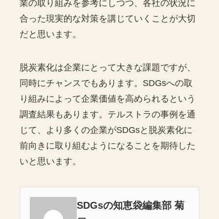
業の取り組みを参考にしつつ、各社の状況に
合った現実的な対策を講じていくことが大切
だと思います。
脱炭素化は企業にとって大きな課題ですが、
同時にチャンスでもあります。SDGsへの取
り組みによって企業価値を高められるという
調査結果もあります。テルストラの事例を通
じて、より多くの企業がSDGsと脱炭素化に
前向きに取り組むようになることを期待した
いと思います。
SDGsの知恵袋編集部 菊