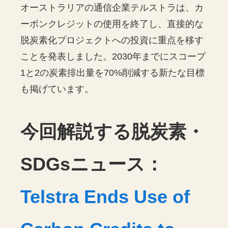
オーストラリアの通信企業テルストラは、カ
ーボンクレジットの使用を終了し、直接的な
脱炭素化プロジェクトへの投資に重点を移す
ことを発表しました。2030年までにスコープ
1と2の炭素排出量を70%削減する新たな目標
も掲げています。
今回解説する脱炭素・
SDGsニュース：
Telstra Ends Use of