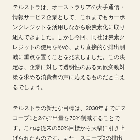
テルストラは、オーストラリアの大手通信・
情報サービス企業として、これまでもカーボ
ンクレジットを活用しながら脱炭素化に取り
組んできました。しかし今回、同社は炭素ク
レジットの使用をやめ、より直接的な排出削
減に重点を置くことを発表しました。この決
定は、企業に対して透明性のある気候変動対
策を求める消費者の声に応えるものだと言え
るでしょう。
テルストラの新たな目標は、2030年までにス
コープ1と2の排出量を70%削減することで
す。これは従来の50%目標から大幅に引き上
げられたものです。また、スコープ3の排出