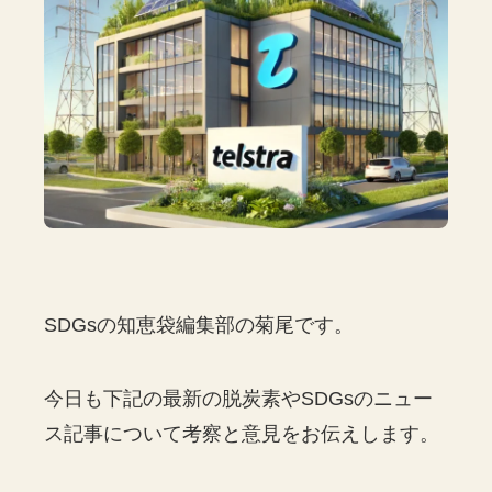
SDGsの知恵袋編集部の菊尾です。
今日も下記の最新の脱炭素やSDGsのニュー
ス記事について考察と意見をお伝えします。