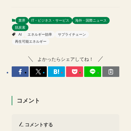
業界
IT・ビジネス・サービス
海外・国際ニュース
脱炭素
AI
エネルギー効率
サプライチェーン
再生可能エネルギー
よかったらシェアしてね！
コメント
コメントする