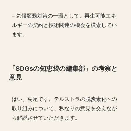
– 気候変動対策の一環として、再生可能エネ
ルギーの契約と技術関連の機会を模索してい
ます。
「
SDGs
の知恵袋の編集部」の考察と
意見
はい、菊尾です。テルストラの脱炭素化への
取り組みについて、私なりの意見を交えなが
ら解説させていただきます。