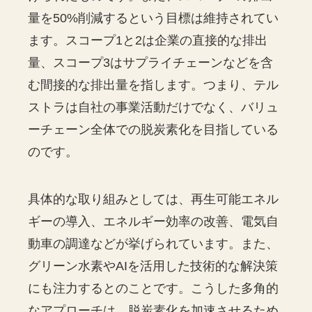
量を50%削減するという目標は維持されてい
ます。スコープ1と2は企業の直接的な排出
量、スコープ3はサプライチェーンなどを含
む間接的な排出量を指します。つまり、テル
ストラは自社の事業活動だけでなく、バリュ
ーチェーン全体での脱炭素化を目指している
のです。
具体的な取り組みとしては、再生可能エネル
ギーの導入、エネルギー効率の改善、電気自
動車の調達などが挙げられています。また、
グリーン水素やAIを活用した技術的な解決策
にも注力するとのことです。こうした多角的
なアプローチは、脱炭素化を加速させるため