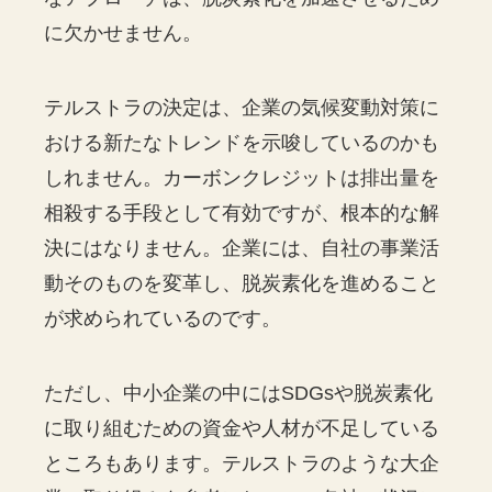
に欠かせません。
テルストラの決定は、企業の気候変動対策に
おける新たなトレンドを示唆しているのかも
しれません。カーボンクレジットは排出量を
相殺する手段として有効ですが、根本的な解
決にはなりません。企業には、自社の事業活
動そのものを変革し、脱炭素化を進めること
が求められているのです。
ただし、中小企業の中にはSDGsや脱炭素化
に取り組むための資金や人材が不足している
ところもあります。テルストラのような大企