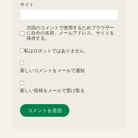
サイト
次回のコメントで使用するためブラウザー
に自分の名前、メールアドレス、サイトを
保存する。
私はロボットではありません。
新しいコメントをメールで通知
新しい投稿をメールで受け取る