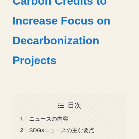
Carbon Credits to
Increase Focus on
Decarbonization
Projects
目次
ニュースの内容
SDGsニュースの主な要点