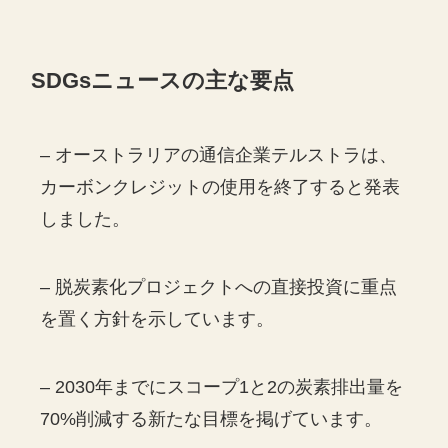
SDGs
ニュースの主な要点
– オーストラリアの通信企業テルストラは、
カーボンクレジットの使用を終了すると発表
しました。
– 脱炭素化プロジェクトへの直接投資に重点
を置く方針を示しています。
– 2030年までにスコープ1と2の炭素排出量を
70%削減する新たな目標を掲げています。