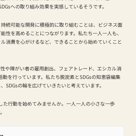
SDGsへの取り組み効果を実感しているそうです。
と持続可能な開発に積極的に取り組むことは、ビジネス面
可能性を高めることにつながります。私たち一人一人も、
カル消費を心がけるなど、できることから始めていくこと
の女性や障がい者の雇用創出、フェアトレード、エシカル消
活動を行っています。私たち脱炭素とSDGsの知恵袋編集
、SDGsの輪を広げていきたいと考えています。
識した行動を始めてみませんか。一人一人の小さな一歩
す。