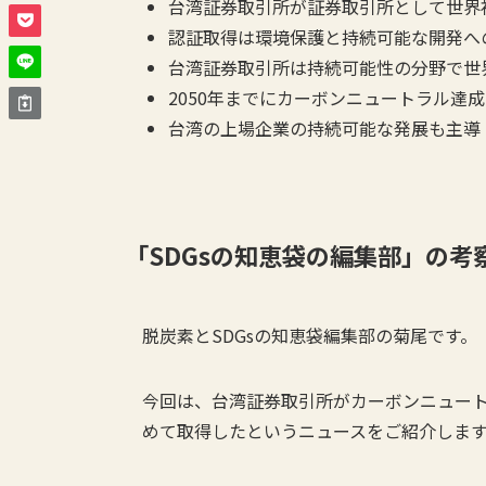
台湾証券取引所が証券取引所として世界初の
認証取得は環境保護と持続可能な開発へ
台湾証券取引所は持続可能性の分野で世
2050年までにカーボンニュートラル達
台湾の上場企業の持続可能な発展も主導
「
SDGs
の知恵袋の編集部」の考
脱炭素とSDGsの知恵袋編集部の菊尾です。
今回は、台湾証券取引所がカーボンニュートラル
めて取得したというニュースをご紹介しま