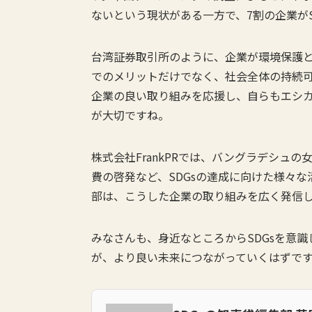
ないという現状がある一方で、7割の企業が
台湾証券取引所のように、企業が環境保護
でのメリットだけでなく、社会全体の持続
企業の良い取り組みを応援し、自らもエシ
が大切ですね。
株式会社FrankPRでは、バングラデシュ
費の啓発など、SDGsの達成に向けた様々な
部は、こうした企業の取り組みを広く発信し
みなさんも、身近なところからSDGsを意
が、より良い未来につながっていくはずで