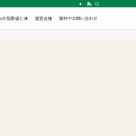
Gsの知恵袋とは
運営会社
取材やお問い合わせ