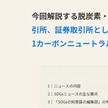
今回解説する脱炭素・
引所、証券取引所として世
1カーボンニュートラ
ニュースの内容
SDGsニュースの主な要点
「SDGsの知恵袋の編集部」の