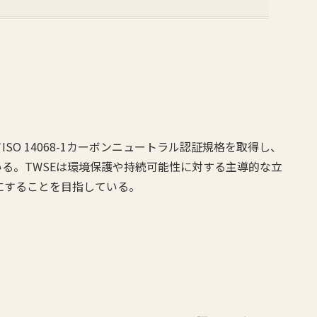
O 14068-1カーボンニュートラル認証規格を取得し、
る。TWSEは環境保護や持続可能性に対する主導的な立
ロにすることを目指している。