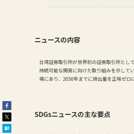
ニュースの内容
台湾証券取引所が世界初の証券取引所としてIS
持続可能な開発に向けた取り組みを示してい
場にあり、2050年までに排出量を正味ゼ
SDGs
ニュースの主な要点