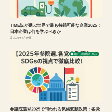
TIME誌が選ぶ世界で最も持続可能な企業2025：
日本企業は何を学ぶべきか
2025年7月19日
政府・国際機関・NGO
参議院選挙2025で問われる気候変動政策：各党