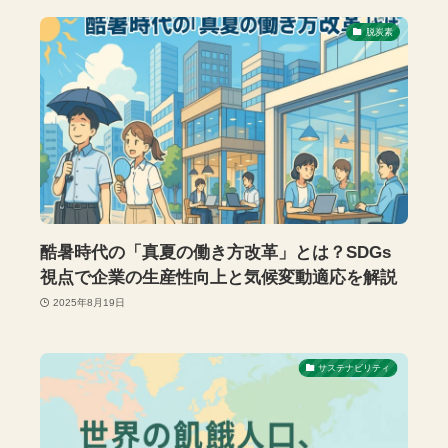
脱炭素
酷暑時代の「真夏の働き方改革」とは？SDGs
視点で企業の生産性向上と気候変動適応を解説
2025年8月19日
サステナビリティ