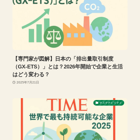
【専門家が図解】日本の「排出量取引制度
（GX-ETS）」とは？2026年開始で企業と生活
はどう変わる？
2025年7月21日
サステナビリティ