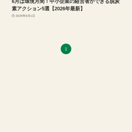
6月は環境月間！中小企業の経営者ができる脱炭
素アクション5選【2026年最新】
2026年6月1日
1