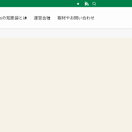
Gsの知恵袋とは
運営会社
取材やお問い合わせ