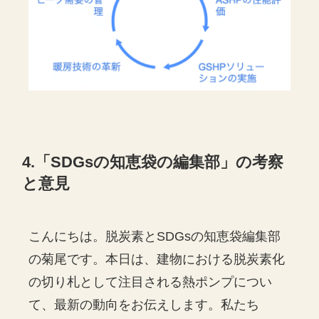
4.「SDGsの知恵袋の編集部」の考察
と意見
こんにちは。脱炭素とSDGsの知恵袋編集部
の菊尾です。本日は、建物における脱炭素化
の切り札として注目される熱ポンプについ
て、最新の動向をお伝えします。私たち