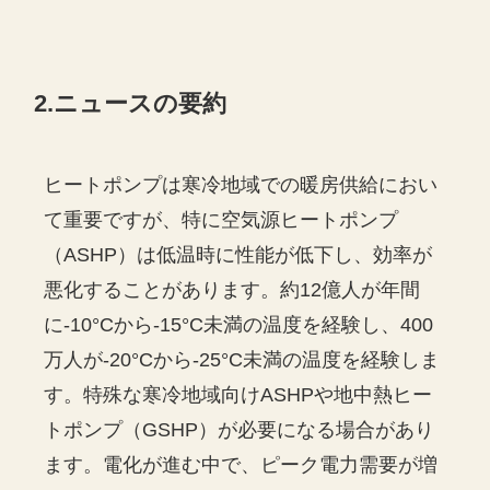
2.ニュースの要約
ヒートポンプは寒冷地域での暖房供給におい
て重要ですが、特に空気源ヒートポンプ
（ASHP）は低温時に性能が低下し、効率が
悪化することがあります。約12億人が年間
に-10°Cから-15°C未満の温度を経験し、400
万人が-20°Cから-25°C未満の温度を経験しま
す。特殊な寒冷地域向けASHPや地中熱ヒー
トポンプ（GSHP）が必要になる場合があり
ます。電化が進む中で、ピーク電力需要が増