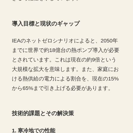
導入目標と現状のギャップ
IEAのネットゼロシナリオによると、2050年
までに世界で約18億台の熱ポンプ導入が必要
とされています。これは現在の約9倍という
大規模な拡大を意味します。また、家庭にお
ける熱供給の電力による割合を、現在の15%
から65%まで引き上げる必要があります。
技術的課題とその解決策
1. 寒冷地での性能