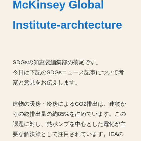
McKinsey Global
Institute-archtecture
SDGsの知恵袋編集部の菊尾です。
今日は下記のSDGsニュース記事について考
察と意見をお伝えします。
建物の暖房・冷房によるCO2排出は、建物か
らの総排出量の約85%を占めています。この
課題に対し、熱ポンプを中心とした電化が主
要な解決策として注目されています。IEAの