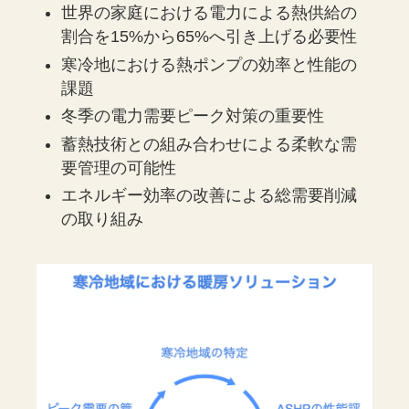
世界の家庭における電力による熱供給の
割合を15%から65%へ引き上げる必要性
寒冷地における熱ポンプの効率と性能の
課題
冬季の電力需要ピーク対策の重要性
蓄熱技術との組み合わせによる柔軟な需
要管理の可能性
エネルギー効率の改善による総需要削減
の取り組み