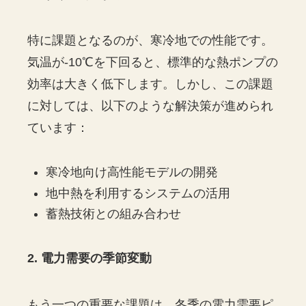
特に課題となるのが、寒冷地での性能です。
気温が-10℃を下回ると、標準的な熱ポンプの
効率は大きく低下します。しかし、この課題
に対しては、以下のような解決策が進められ
ています：
寒冷地向け高性能モデルの開発
地中熱を利用するシステムの活用
蓄熱技術との組み合わせ
2. 電力需要の季節変動
もう一つの重要な課題は、冬季の電力需要ピ