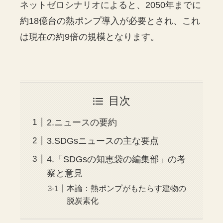
ネットゼロシナリオによると、2050年までに
約18億台の熱ポンプ導入が必要とされ、これ
は現在の約9倍の規模となります。
目次
2.ニュースの要約
3.SDGsニュースの主な要点
4.「SDGsの知恵袋の編集部」の考
察と意見
本論：熱ポンプがもたらす建物の
脱炭素化