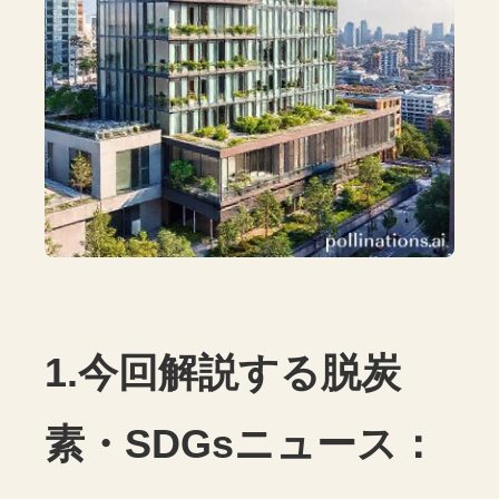
1.今回解説する脱炭
素・SDGsニュース：