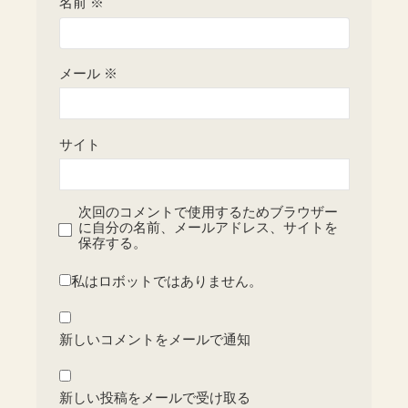
名前
※
メール
※
サイト
次回のコメントで使用するためブラウザー
に自分の名前、メールアドレス、サイトを
保存する。
私はロボットではありません。
新しいコメントをメールで通知
新しい投稿をメールで受け取る