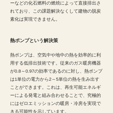
ーなどの化石燃料の燃焼によって直接排出さ
れており、この課題解決なくして建物の脱炭
素化は実現できません。
熱ポンプという解決策
熱ポンプは、空気中や地中の熱を効率的に利
用する低排出技術です。従来のガス暖房機器
が0.8～0.97の効率であるのに対し、熱ポンプ
は1単位の電力から2～5単位の熱を生み出す
ことができます。これは、再生可能エネルギ
ーによる発電と組み合わせることで、究極的
にはゼロエミッションの暖房・冷房を実現で
きる可能性を示しています。