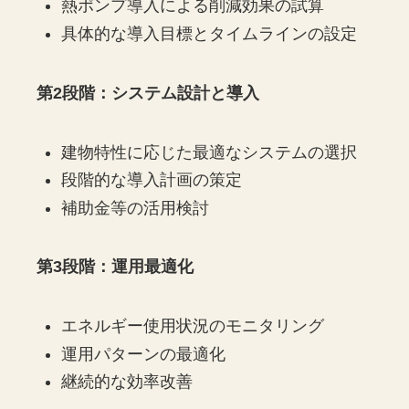
熱ポンプ導入による削減効果の試算
具体的な導入目標とタイムラインの設定
第2段階：システム設計と導入
建物特性に応じた最適なシステムの選択
段階的な導入計画の策定
補助金等の活用検討
第3段階：運用最適化
エネルギー使用状況のモニタリング
運用パターンの最適化
継続的な効率改善