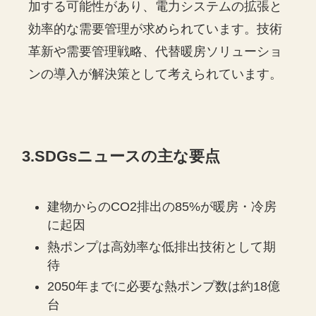
加する可能性があり、電力システムの拡張と
効率的な需要管理が求められています。技術
革新や需要管理戦略、代替暖房ソリューショ
ンの導入が解決策として考えられています。
3.SDGsニュースの主な要点
建物からのCO2排出の85%が暖房・冷房
に起因
熱ポンプは高効率な低排出技術として期
待
2050年までに必要な熱ポンプ数は約18億
台