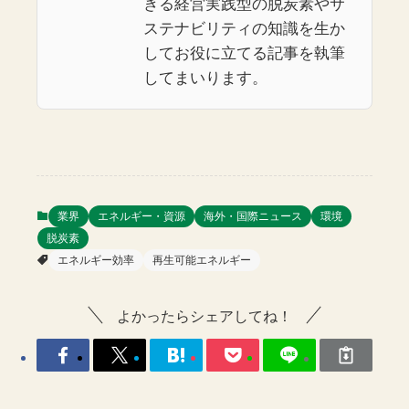
きる経営実践型の脱炭素やサ
ステナビリティの知識を生か
してお役に立てる記事を執筆
してまいります。
業界
エネルギー・資源
海外・国際ニュース
環境
脱炭素
エネルギー効率
再生可能エネルギー
よかったらシェアしてね！