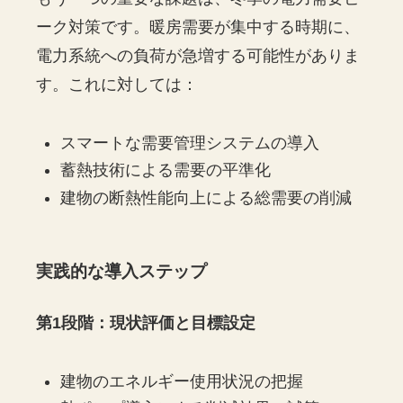
ーク対策です。暖房需要が集中する時期に、
電力系統への負荷が急増する可能性がありま
す。これに対しては：
スマートな需要管理システムの導入
蓄熱技術による需要の平準化
建物の断熱性能向上による総需要の削減
実践的な導入ステップ
第1段階：現状評価と目標設定
建物のエネルギー使用状況の把握