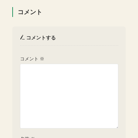
コメント
コメントする
コメント
※