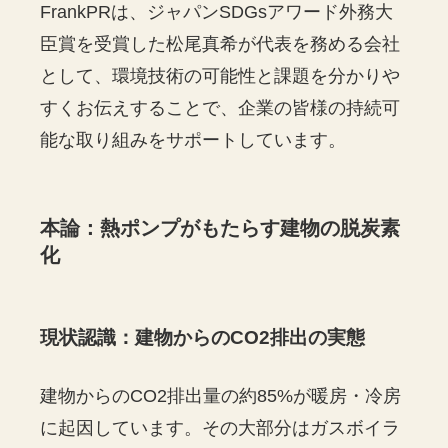
FrankPRは、ジャパンSDGsアワード外務大
臣賞を受賞した松尾真希が代表を務める会社
として、環境技術の可能性と課題を分かりや
すくお伝えすることで、企業の皆様の持続可
能な取り組みをサポートしています。
本論：熱ポンプがもたらす建物の脱炭素
化
現状認識：建物からのCO2排出の実態
建物からのCO2排出量の約85%が暖房・冷房
に起因しています。その大部分はガスボイラ