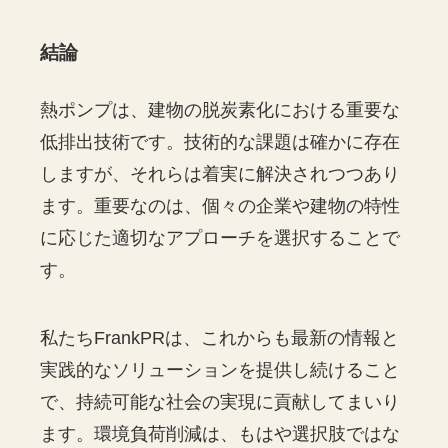
結論
熱ポンプは、建物の脱炭素化における重要な
低排出技術です。技術的な課題は確かに存在
しますが、それらは着実に解決されつつあり
ます。重要なのは、個々の企業や建物の特性
に応じた適切なアプローチを選択することで
す。
私たちFrankPRは、これからも最新の情報と
実践的なソリューションを提供し続けること
で、持続可能な社会の実現に貢献してまいり
ます。環境負荷削減は、もはや選択肢ではな