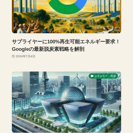
サプライヤーに100%再生可能エネルギー要求！
Googleの最新脱炭素戦略を解剖
2024年7月4日
エネルギー・資源