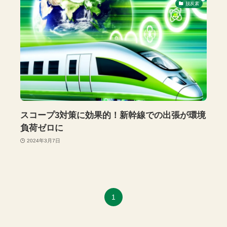
脱炭素
スコープ3対策に効果的！新幹線での出張が環境
負荷ゼロに
2024年3月7日
1