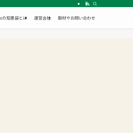
Gsの知恵袋とは
運営会社
取材やお問い合わせ