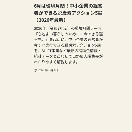
6月は環境月間！中小企業の経営
者ができる脱炭素アクション5選
【2026年最新】
2026年（令和7年度）の環境月間テーマ
『心地よい暮らしのために、今できる選
択を。』を起点に、中小企業の経営者が
今すぐ実行できる脱炭素アクション5選
を、SHIFT事業など最新の補助金情報・
統計データとあわせて日野広大編集長が
わかりやすく解説します。
2026年6月1日