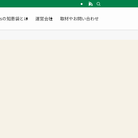
Gsの知恵袋とは
運営会社
取材やお問い合わせ