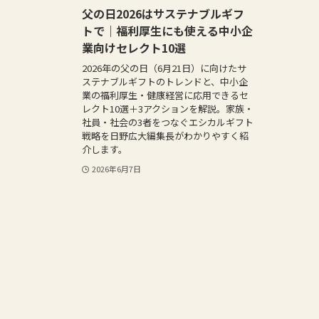
父の日2026はサステナブルギフ
トで｜福利厚生にも使える中小企
業向けセレクト10選
2026年の父の日（6月21日）に向けたサ
ステナブルギフトのトレンドと、中小企
業の福利厚生・健康経営に応用できるセ
レクト10選＋3アクションを解説。家族・
社員・社会の3者をつなぐエシカルギフト
戦略を日野広大編集長がわかりやすく紹
介します。
2026年6月7日