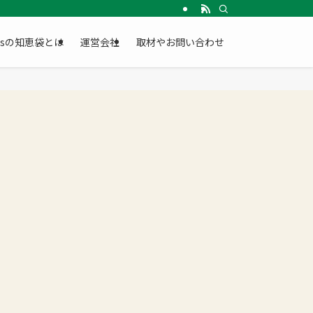
Gsの知恵袋とは
運営会社
取材やお問い合わせ