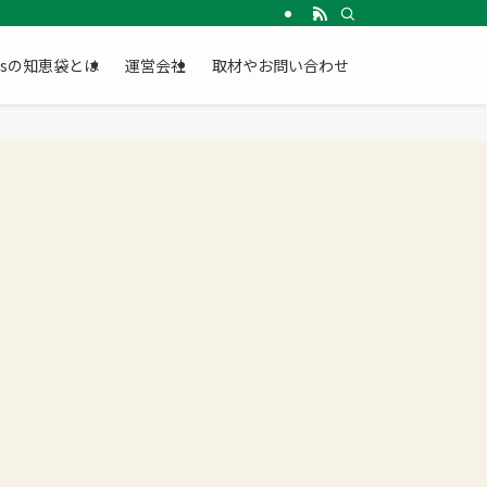
Gsの知恵袋とは
運営会社
取材やお問い合わせ