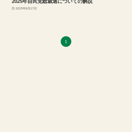
2025年自民党総裁選についての解説
2025年9月17日
1