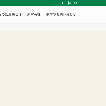
Gsの知恵袋とは
運営会社
取材やお問い合わせ